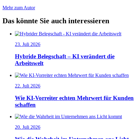
Mehr zum Autor
Das könnte Sie auch interessieren
23. Juli 2026
Hybride Belegschaft – KI verändert die
Arbeitswelt
22. Juli 2026
Wie KI-Vorreiter echten Mehrwert für Kunden
schaffen
20. Juli 2026