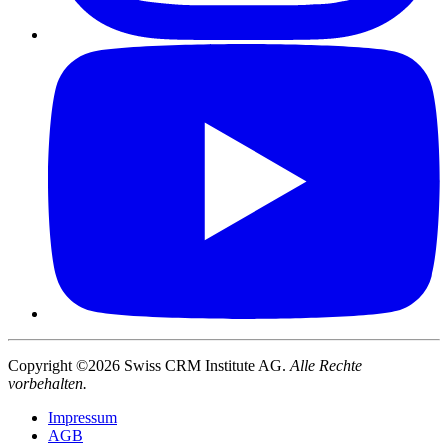
Copyright ©2026 Swiss CRM Institute AG.
Alle Rechte
vorbehalten.
Impressum
AGB