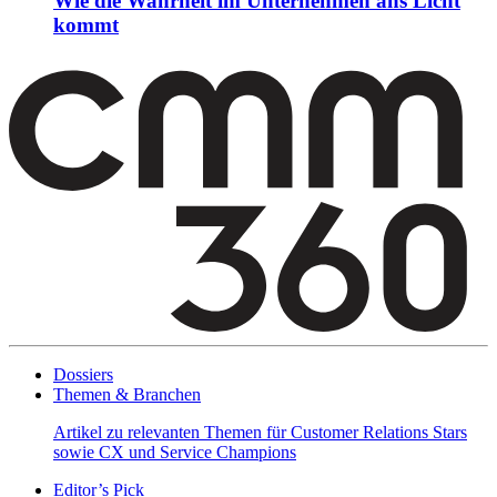
Wie die Wahrheit im Unternehmen ans Licht
kommt
Dossiers
Themen & Branchen
Artikel zu relevanten Themen für Customer Relations Stars
sowie CX und Service Champions
Editor’s Pick