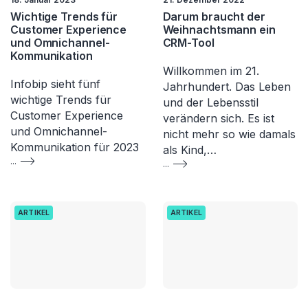
Wichtige Trends für
Darum braucht der
Customer Experience
Weihnachtsmann ein
und Omnichannel-
CRM-Tool
Kommunikation
Willkommen im 21.
Infobip sieht fünf
Jahrhundert. Das Leben
wichtige Trends für
und der Lebensstil
Customer Experience
verändern sich. Es ist
und Omnichannel-
nicht mehr so wie damals
Kommunikation für 2023
als Kind,…
...
...
ARTIKEL
ARTIKEL