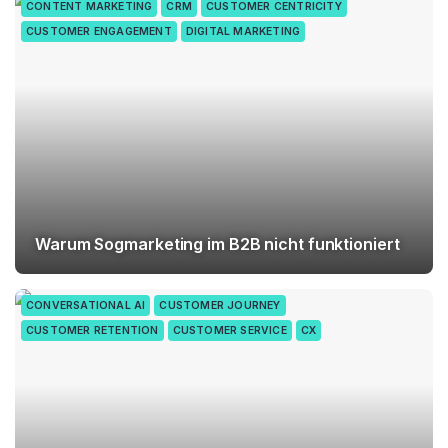
CONTENT MARKETING
CRM
CUSTOMER CENTRICITY
CUSTOMER ENGAGEMENT
DIGITAL MARKETING
Warum Sogmarketing im B2B nicht funktioniert
CONVERSATIONAL AI
CUSTOMER JOURNEY
CUSTOMER RETENTION
CUSTOMER SERVICE
CX