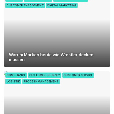
CUSTOMER ENGAGEMENT
DIGITAL MARKETING
Warum Marken heute wie Wrestler denken
müssen
COMPLIANCE
CUSTOMER JOURNEY
CUSTOMER SERVICE
LOGISTIK
PROCESS MANAGEMENT