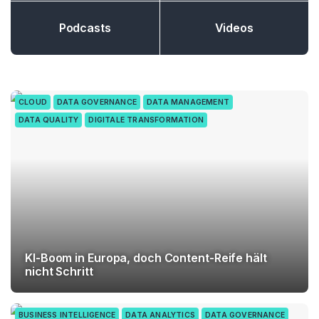
Podcasts
Videos
CLOUD
DATA GOVERNANCE
DATA MANAGEMENT
DATA QUALITY
DIGITALE TRANSFORMATION
KI-Boom in Europa, doch Content-Reife hält
nicht Schritt
BUSINESS INTELLIGENCE
DATA ANALYTICS
DATA GOVERNANCE