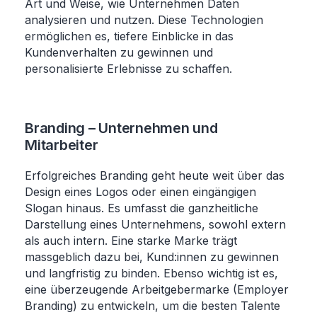
Art und Weise, wie Unternehmen Daten
analysieren und nutzen. Diese Technologien
ermöglichen es, tiefere Einblicke in das
Kundenverhalten zu gewinnen und
personalisierte Erlebnisse zu schaffen.
Branding – Unternehmen und
Mitarbeiter
Erfolgreiches Branding geht heute weit über das
Design eines Logos oder einen eingängigen
Slogan hinaus. Es umfasst die ganzheitliche
Darstellung eines Unternehmens, sowohl extern
als auch intern. Eine starke Marke trägt
massgeblich dazu bei, Kund:innen zu gewinnen
und langfristig zu binden. Ebenso wichtig ist es,
eine überzeugende Arbeitgebermarke (Employer
Branding) zu entwickeln, um die besten Talente