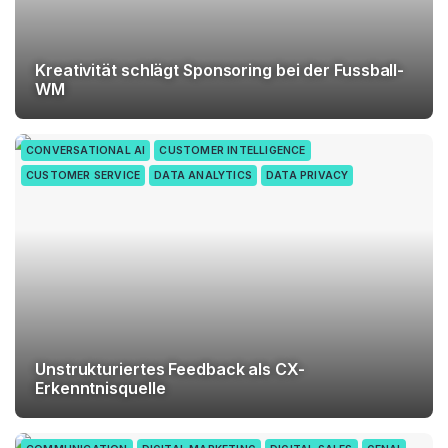
Kreativität schlägt Sponsoring bei der Fussball-
WM
CONVERSATIONAL AI
CUSTOMER INTELLIGENCE
CUSTOMER SERVICE
DATA ANALYTICS
DATA PRIVACY
Unstrukturiertes Feedback als CX-
Erkenntnisquelle