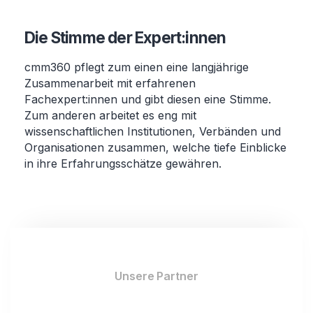
Die Stimme der Expert:innen
cmm360 pflegt zum einen eine langjährige
Zusammenarbeit mit erfahrenen
Fachexpert:innen und gibt diesen eine Stimme.
Zum anderen arbeitet es eng mit
wissenschaftlichen Institutionen, Verbänden und
Organisationen zusammen, welche tiefe Einblicke
in ihre Erfahrungsschätze gewähren.
Unsere Partner