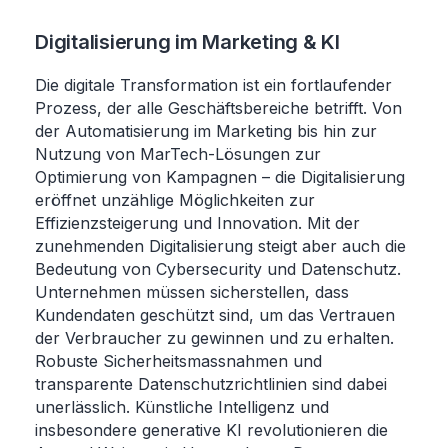
Digitalisierung im Marketing & KI
Die digitale Transformation ist ein fortlaufender
Prozess, der alle Geschäftsbereiche betrifft. Von
der Automatisierung im Marketing bis hin zur
Nutzung von MarTech-Lösungen zur
Optimierung von Kampagnen – die Digitalisierung
eröffnet unzählige Möglichkeiten zur
Effizienzsteigerung und Innovation. Mit der
zunehmenden Digitalisierung steigt aber auch die
Bedeutung von Cybersecurity und Datenschutz.
Unternehmen müssen sicherstellen, dass
Kundendaten geschützt sind, um das Vertrauen
der Verbraucher zu gewinnen und zu erhalten.
Robuste Sicherheitsmassnahmen und
transparente Datenschutzrichtlinien sind dabei
unerlässlich. Künstliche Intelligenz und
insbesondere generative KI revolutionieren die