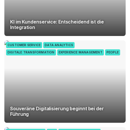
KI im Kundenservice: Entscheidend ist die
Integration
CUSTOMER SERVICE
DATA ANALYTICS
DIGITALE TRANSFORMATION
EXPERIENCE MANAGEMENT
PEOPLE
Souveräne Digitalisierung beginnt bei der
Führung