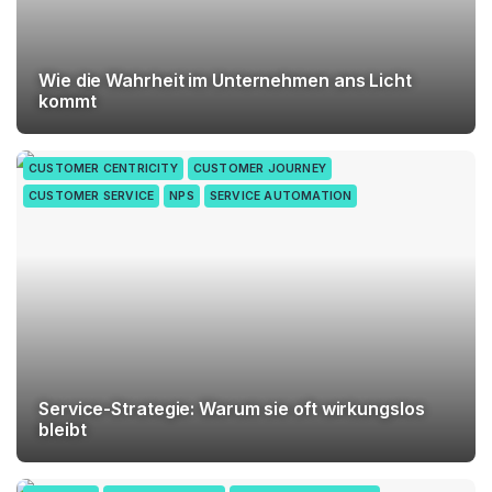
Wie die Wahrheit im Unternehmen ans Licht
kommt
CUSTOMER CENTRICITY
CUSTOMER JOURNEY
CUSTOMER SERVICE
NPS
SERVICE AUTOMATION
Service-Strategie: Warum sie oft wirkungslos
bleibt