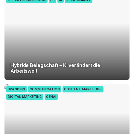
Hybride Belegschaft – KI verändert die
Arbeitswelt
BRANDING
COMMUNICATION
CONTENT MARKETING
DIGITAL MARKETING
GENAI