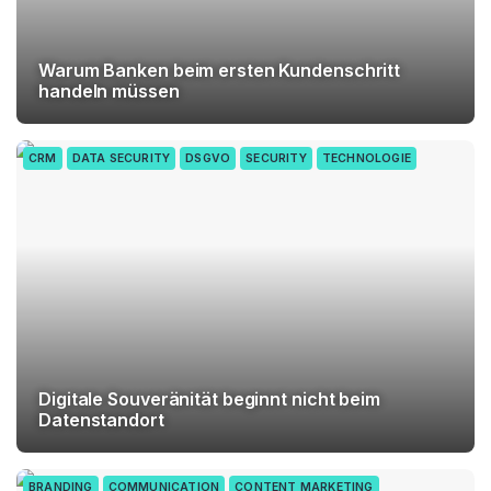
Warum Banken beim ersten Kundenschritt
handeln müssen
CRM
DATA SECURITY
DSGVO
SECURITY
TECHNOLOGIE
Digitale Souveränität beginnt nicht beim
Datenstandort
BRANDING
COMMUNICATION
CONTENT MARKETING