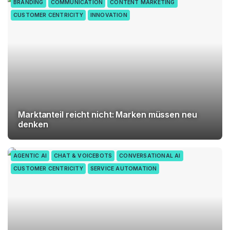
BRANDING
COMMUNICATION
CONTENT MARKETING
CUSTOMER CENTRICITY
INNOVATION
Marktanteil reicht nicht: Marken müssen neu
denken
AGENTIC AI
CHAT & VOICEBOTS
CONVERSATIONAL AI
CUSTOMER CENTRICITY
SERVICE AUTOMATION