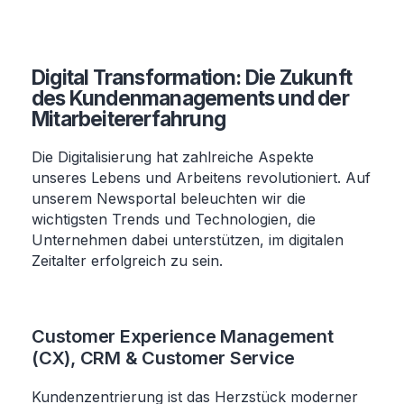
Digital Transformation: Die Zukunft
des Kundenmanagements und der
Mitarbeitererfahrung
Die Digitalisierung hat zahlreiche Aspekte
unseres Lebens und Arbeitens revolutioniert. Auf
unserem Newsportal beleuchten wir die
wichtigsten Trends und Technologien, die
Unternehmen dabei unterstützen, im digitalen
Zeitalter erfolgreich zu sein.
Customer Experience Management
(CX), CRM & Customer Service
Kundenzentrierung ist das Herzstück moderner