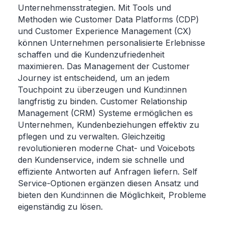
Unternehmensstrategien. Mit Tools und
Methoden wie Customer Data Platforms (CDP)
und Customer Experience Management (CX)
können Unternehmen personalisierte Erlebnisse
schaffen und die Kundenzufriedenheit
maximieren. Das Management der Customer
Journey ist entscheidend, um an jedem
Touchpoint zu überzeugen und Kund:innen
langfristig zu binden.
Customer Relationship
Management (CRM) Systeme ermöglichen es
Unternehmen, Kundenbeziehungen effektiv zu
pflegen und zu verwalten. Gleichzeitig
revolutionieren moderne Chat- und Voicebots
den Kundenservice, indem sie schnelle und
effiziente Antworten auf Anfragen liefern. Self
Service-Optionen ergänzen diesen Ansatz und
bieten den Kund:innen die Möglichkeit, Probleme
eigenständig zu lösen.