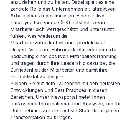
anzuziehen und zu halten. Dabei spielt es eine
zentrale Rolle das Unternehmen als attraktiven
Arbeitgeber zu positionieren. Eine positive
Employee Experience (EX) entsteht, wenn
Mitarbeiter sich wertgeschätzt und unterstützt
fühlen, was wiederum die
Mitarbeiterzufriedenheit und -produktivität
steigert. Visionäre Führungskräfte erkennen die
Bedeutung einer positiven Mitarbeitererfahrung
und tragen durch ihre Leadership dazu bei, die
Zufriedenheit der Mitarbeiter und damit ihre
Produktivität zu steigern.
Bleiben Sie auf dem Laufenden mit den neuesten
Entwicklungen und Best Practices in diesen
Bereichen. Unser Newsportal bietet Ihnen
umfassende Informationen und Analysen, um Ihr
Unternehmen auf die nächste Stufe der digitalen
Transformation zu bringen.