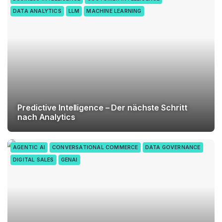
DATA ANALYTICS
LLM
MACHINE LEARNING
Predictive Intelligence – Der nächste Schritt
nach Analytics
AGENTIC AI
CONVERSATIONAL COMMERCE
DATA GOVERNANCE
DIGITAL SALES
GENAI