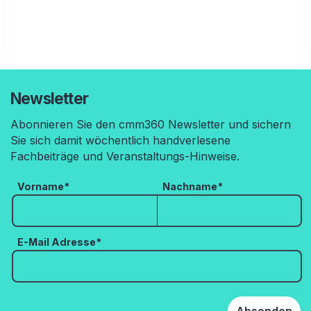
Newsletter
Abonnieren Sie den cmm360 Newsletter und sichern
Sie sich damit wöchentlich handverlesene
Fachbeiträge und Veranstaltungs-Hinweise.
Vorname
*
Nachname
*
E-Mail Adresse
*
Absenden