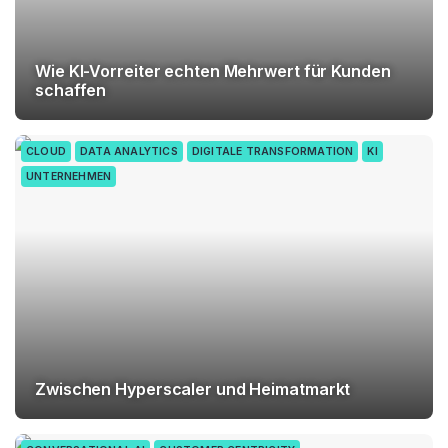
Wie KI-Vorreiter echten Mehrwert für Kunden
schaffen
CLOUD
DATA ANALYTICS
DIGITALE TRANSFORMATION
KI
UNTERNEHMEN
Zwischen Hyperscaler und Heimatmarkt