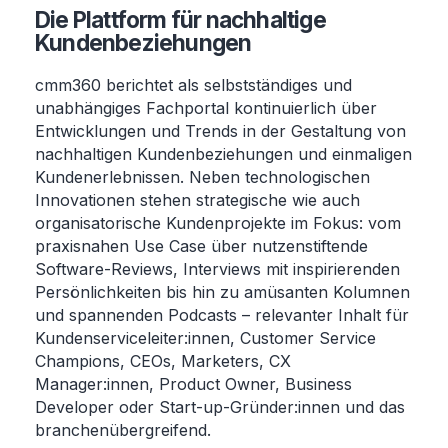
Die Plattform für nachhaltige
Kundenbeziehungen
cmm360 berichtet als selbstständiges und
unabhängiges Fachportal kontinuierlich über
Entwicklungen und Trends in der Gestaltung von
nachhaltigen Kundenbeziehungen und einmaligen
Kundenerlebnissen. Neben technologischen
Innovationen stehen strategische wie auch
organisatorische Kundenprojekte im Fokus: vom
praxisnahen Use Case über nutzenstiftende
Software-Reviews, Interviews mit inspirierenden
Persönlichkeiten bis hin zu amüsanten Kolumnen
und spannenden Podcasts – relevanter Inhalt für
Kundenserviceleiter:innen, Customer Service
Champions, CEOs, Marketers, CX
Manager:innen, Product Owner, Business
Developer oder Start-up-Gründer:innen und das
branchenübergreifend.