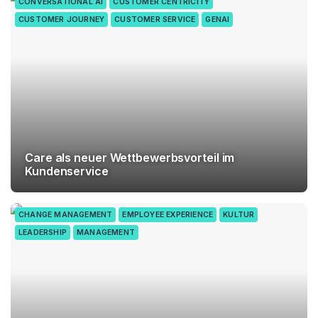
CONVERSATIONAL AI
CUSTOMER CENTRICITY
CUSTOMER JOURNEY
CUSTOMER SERVICE
GENAI
Care als neuer Wettbewerbsvorteil im
Kundenservice
CHANGE MANAGEMENT
EMPLOYEE EXPERIENCE
KULTUR
LEADERSHIP
MANAGEMENT