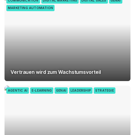
COMMUNICATION
DIGITAL MARKETING
DIGITAL SALES
GENAI
MARKETING AUTOMATION
Vertrauen wird zum Wachstumsvorteil
AGENTIC AI
E-LEARNING
GENAI
LEADERSHIP
STRATEGIE