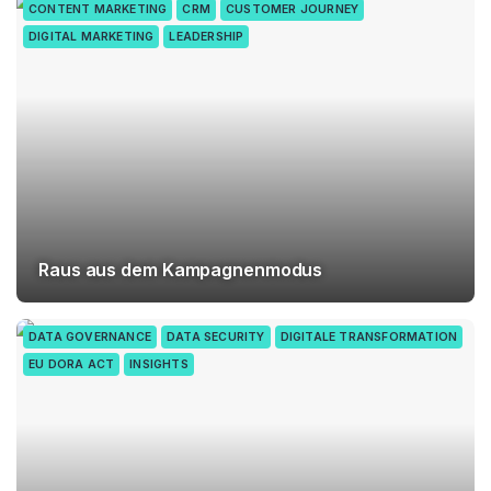
CONTENT MARKETING
CRM
CUSTOMER JOURNEY
DIGITAL MARKETING
LEADERSHIP
Raus aus dem Kampagnenmodus
DATA GOVERNANCE
DATA SECURITY
DIGITALE TRANSFORMATION
EU DORA ACT
INSIGHTS