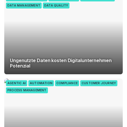
DATA MANAGEMENT
DATA QUALITY
Ungenutzte Daten kosten Digitalunternehmen
Potenzial
AGENTIC AI
AUTOMATION
COMPLIANCE
CUSTOMER JOURNEY
PROCESS MANAGEMENT