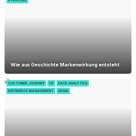
STRATEGIE
Wie aus Geschichte Markenwirkung entsteht
CUSTOMER JOURNEY
CX
DATA ANALYTICS
EXPERIENCE MANAGEMENT
GENAI