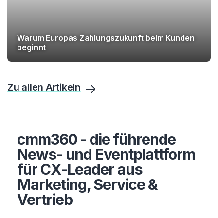
Warum Europas Zahlungszukunft beim Kunden
beginnt
Zu allen Artikeln
cmm360 - die führende
News- und Eventplattform
für CX-Leader aus
Marketing, Service &
Vertrieb