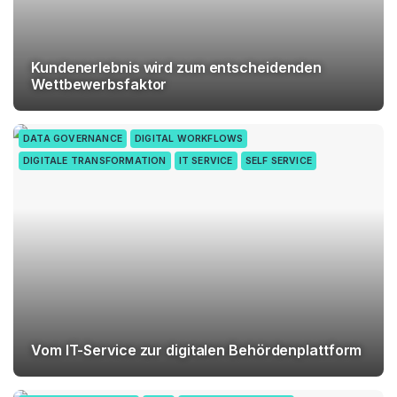
Kundenerlebnis wird zum entscheidenden
Wettbewerbsfaktor
DATA GOVERNANCE
DIGITAL WORKFLOWS
DIGITALE TRANSFORMATION
IT SERVICE
SELF SERVICE
Vom IT-Service zur digitalen Behördenplattform