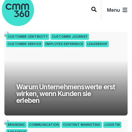
Skip
to
Menu
content
CUSTOMER CENTRICITY
CUSTOMER JOURNEY
CUSTOMER SERVICE
EMPLOYEE EXPERIENCE
LEADERSHIP
Warum Unternehmenswerte erst
wirken, wenn Kunden sie
erleben
BRANDING
COMMUNICATION
CONTENT MARKETING
LOGISTIK