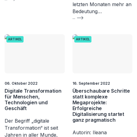
letzten Monaten mehr an
Bedeutung…
...
ARTIKEL
ARTIKEL
06. Oktober 2022
16. September 2022
Digitale Transformation
Überschaubare Schritte
für Menschen,
statt komplexe
Technologien und
Megaprojekte:
Geschäft
Erfolgreiche
Digitalisierung startet
ganz pragmatisch
Der Begriff „digitale
Transformation“ ist seit
Autorin: Ileana
Jahren in aller Munde,