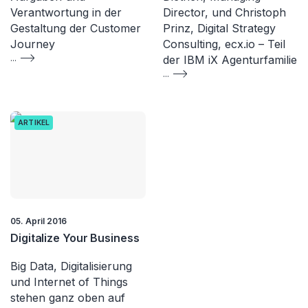
Verantwortung in der
Director, und Christoph
Gestaltung der Customer
Prinz, Digital Strategy
Journey
Consulting, ecx.io – Teil
...
der IBM iX Agenturfamilie
...
ARTIKEL
05. April 2016
Digitalize Your Business
Big Data, Digitalisierung
und Internet of Things
stehen ganz oben auf