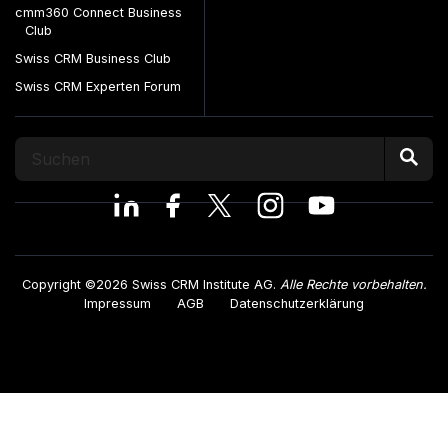
cmm360 Connect Business
Club
Swiss CRM Business Club
Swiss CRM Experten Forum
Copyright ©2026 Swiss CRM Institute AG.
Alle Rechte vorbehalten.
Impressum
AGB
Datenschutzerklärung