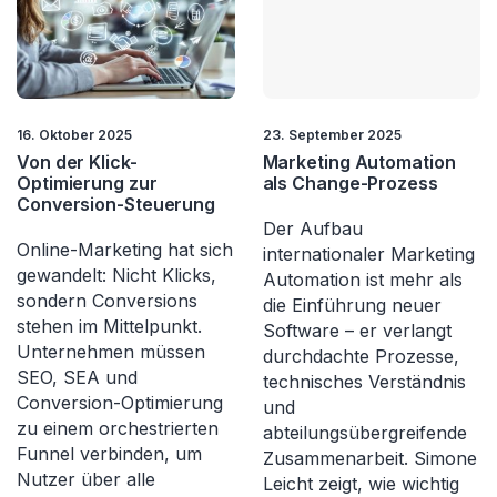
16. Oktober 2025
23. September 2025
Von der Klick-
Marketing Automation
Optimierung zur
als Change-Prozess
Conversion-Steuerung
Der Aufbau
Online-Marketing hat sich
internationaler Marketing
gewandelt: Nicht Klicks,
Automation ist mehr als
sondern Conversions
die Einführung neuer
stehen im Mittelpunkt.
Software – er verlangt
Unternehmen müssen
durchdachte Prozesse,
SEO, SEA und
technisches Verständnis
Conversion-Optimierung
und
zu einem orchestrierten
abteilungsübergreifende
Funnel verbinden, um
Zusammenarbeit. Simone
Nutzer über alle
Leicht zeigt, wie wichtig