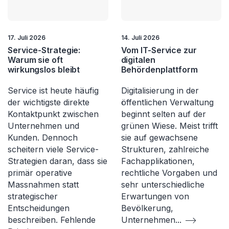
17. Juli 2026
14. Juli 2026
Service-Strategie:
Vom IT-Service zur
Warum sie oft
digitalen
wirkungslos bleibt
Behördenplattform
Service ist heute häufig
Digitalisierung in der
der wichtigste direkte
öffentlichen Verwaltung
Kontaktpunkt zwischen
beginnt selten auf der
Unternehmen und
grünen Wiese. Meist trifft
Kunden. Dennoch
sie auf gewachsene
scheitern viele Service-
Strukturen, zahlreiche
Strategien daran, dass sie
Fachapplikationen,
primär operative
rechtliche Vorgaben und
Massnahmen statt
sehr unterschiedliche
strategischer
Erwartungen von
Entscheidungen
Bevölkerung,
beschreiben. Fehlende
Unternehmen
...