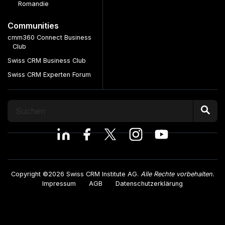
Romandie
Communities
cmm360 Connect Business
Club
Swiss CRM Business Club
Swiss CRM Experten Forum
Copyright ©2026 Swiss CRM Institute AG.
Alle Rechte vorbehalten.
Impressum
AGB
Datenschutzerklärung