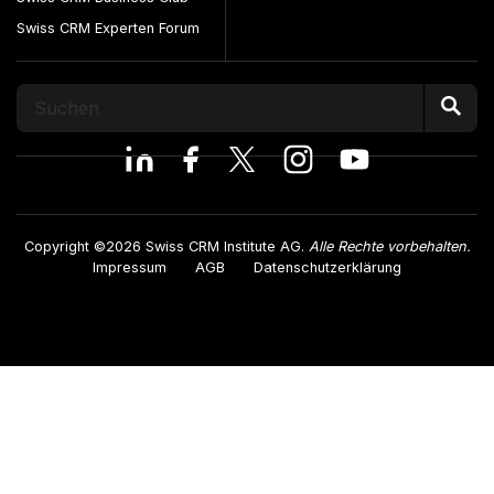
Swiss CRM Experten Forum
Copyright ©2026 Swiss CRM Institute AG.
Alle Rechte vorbehalten.
Impressum
AGB
Datenschutzerklärung