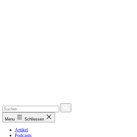
Menu
Schliessen
Artikel
Podcasts