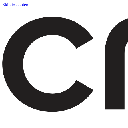
Skip to content