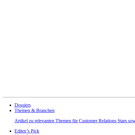
Dossiers
Themen & Branchen
Artikel zu relevanten Themen für Customer Relations Stars s
Editor’s Pick