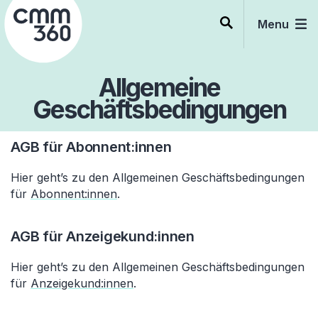
Skip
to
Menu
content
Allgemeine
Geschäftsbedingungen
AGB für Abonnent:innen
Hier geht’s zu den Allgemeinen Geschäftsbedingungen
für
Abonnent:innen
.
AGB für Anzeigekund:innen
Hier geht’s zu den Allgemeinen Geschäftsbedingungen
für
Anzeigekund:innen
.