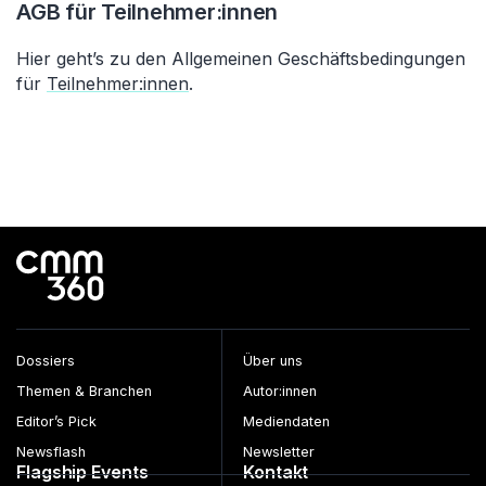
AGB für Teilnehmer:innen
Hier geht’s zu den Allgemeinen Geschäftsbedingungen
für
Teilnehmer:innen
.
Dossiers
Über uns
Themen & Branchen
Autor:innen
Editor’s Pick
Mediendaten
Newsflash
Newsletter
Flagship Events
Kontakt