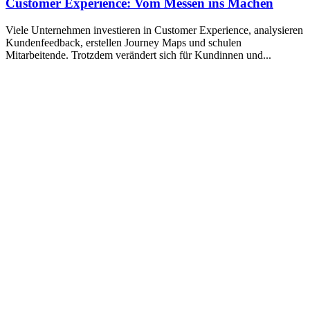
Customer Experience: Vom Messen ins Machen
Viele Unternehmen investieren in Customer Experience, analysieren
Kundenfeedback, erstellen Journey Maps und schulen
Mitarbeitende. Trotzdem verändert sich für Kundinnen und
...