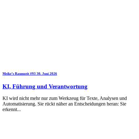
Meike’s Raumzeit
#93
30. Juni 2026
KI, Führung und Verantwortung
KI wird nicht mehr nur zum Werkzeug für Texte, Analysen und
Automatisierung. Sie rückt näher an Entscheidungen heran: Sie
erkennt
...