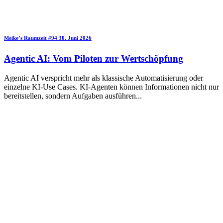
Meike’s Raumzeit
#94
30. Juni 2026
Agentic AI: Vom Piloten zur Wertschöpfung
Agentic AI verspricht mehr als klassische Automatisierung oder
einzelne KI-Use Cases. KI-Agenten können Informationen nicht nur
bereitstellen, sondern Aufgaben ausführen
...