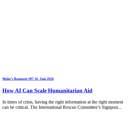
Meike’s Raumzeit
#87
16. Juni 2026
How AI Can Scale Humanitarian Aid
In times of crisis, having the right information at the right moment
can be critical. The International Rescue Committee’s Signpost
...