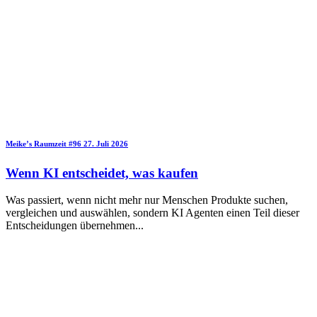
Meike’s Raumzeit
#96
27. Juli 2026
Wenn KI entscheidet, was kaufen
Was passiert, wenn nicht mehr nur Menschen Produkte suchen,
vergleichen und auswählen, sondern KI Agenten einen Teil dieser
Entscheidungen übernehmen
...