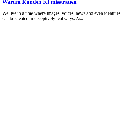
Warum Kunden KI misstrauen
We live in a time where images, voices, news and even identities
can be created in deceptively real ways. As
...