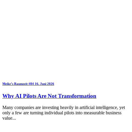
Meike’s Raumzeit
#84
16. Juni 2026
Why AI Pilots Are Not Transformation
Many companies are investing heavily in artificial intelligence, yet
only a few are turning individual pilots into measurable business
value
...