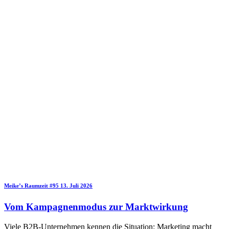
Meike’s Raumzeit
#95
13. Juli 2026
Vom Kampagnenmodus zur Marktwirkung
Viele B2B-Unternehmen kennen die Situation: Marketing macht