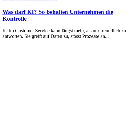
Was darf KI? So behalten Unternehmen die
Kontrolle
KI im Customer Service kann längst mehr, als nur freundlich zu
antworten. Sie greift auf Daten zu, stösst Prozesse an
...