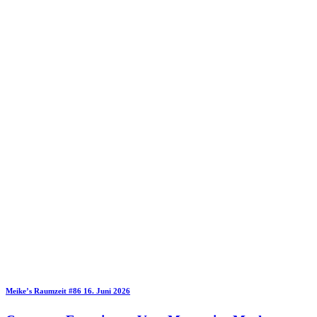
Meike’s Raumzeit
#86
16. Juni 2026