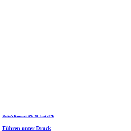
Meike’s Raumzeit
#92
30. Juni 2026
Führen unter Druck