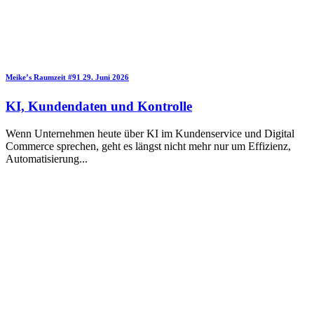
Meike’s Raumzeit
#91
29. Juni 2026
KI, Kundendaten und Kontrolle
Wenn Unternehmen heute über KI im Kundenservice und Digital
Commerce sprechen, geht es längst nicht mehr nur um Effizienz,
Automatisierung
...