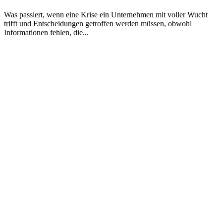
Was passiert, wenn eine Krise ein Unternehmen mit voller Wucht
trifft und Entscheidungen getroffen werden müssen, obwohl
Informationen fehlen, die
...