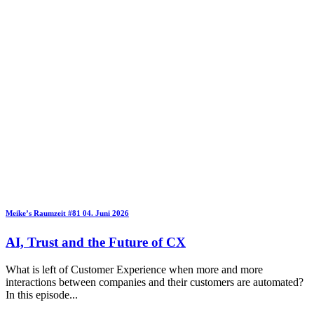
Meike’s Raumzeit
#81
04. Juni 2026
AI, Trust and the Future of CX
What is left of Customer Experience when more and more
interactions between companies and their customers are automated?
In this episode
...