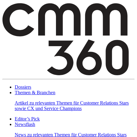
Dossiers
Themen & Branchen
Artikel zu relevanten Themen für Customer Relations Stars
sowie CX und Service Champions
Editor’s Pick
Newsflash
News zu relevanten Themen für Customer Relations Stars