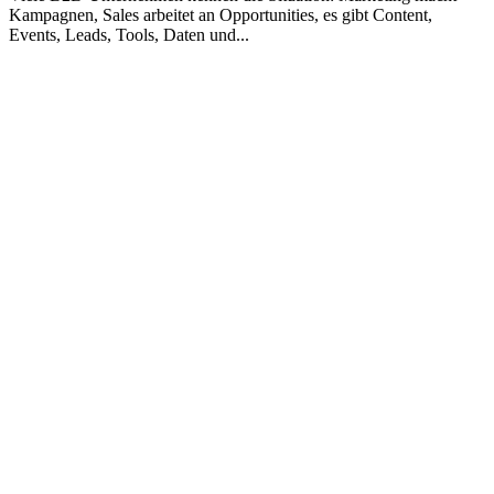
Kampagnen, Sales arbeitet an Opportunities, es gibt Content,
Events, Leads, Tools, Daten und
...