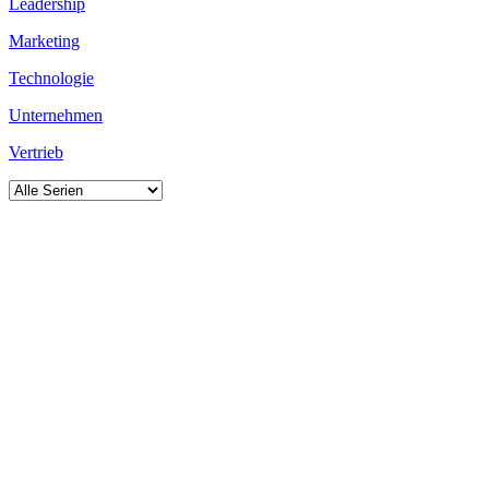
Leadership
Marketing
Technologie
Unternehmen
Vertrieb