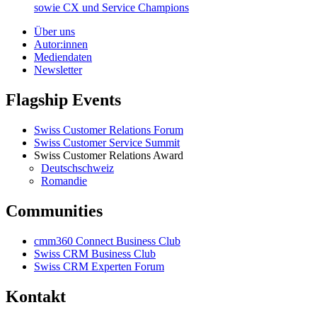
sowie CX und Service Champions
Über uns
Autor:innen
Mediendaten
Newsletter
Flagship Events
Swiss Customer Relations Forum
Swiss Customer Service Summit
Swiss Customer Relations Award
Deutschschweiz
Romandie
Communities
cmm360 Connect Business Club
Swiss CRM Business Club
Swiss CRM Experten Forum
Kontakt