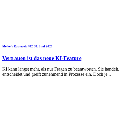
Meike’s Raumzeit
#82
08. Juni 2026
Vertrauen ist das neue KI-Feature
KI kann längst mehr, als nur Fragen zu beantworten. Sie handelt,
entscheidet und greift zunehmend in Prozesse ein. Doch je
...