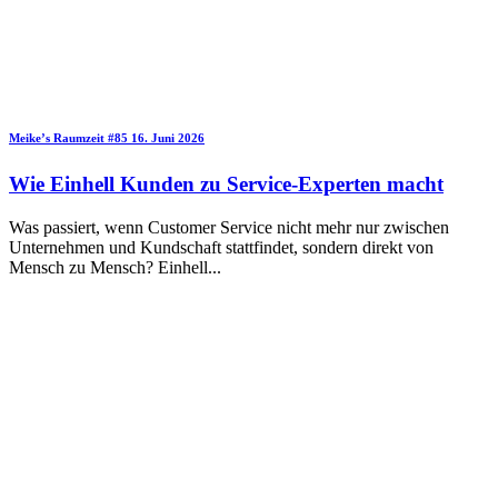
Meike’s Raumzeit
#85
16. Juni 2026
Wie Einhell Kunden zu Service-Experten macht
Was passiert, wenn Customer Service nicht mehr nur zwischen
Unternehmen und Kundschaft stattfindet, sondern direkt von
Mensch zu Mensch? Einhell
...