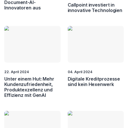
Document-AI-
Callpoint investiert in
Innovatoren aus
innovative Technologien
22. April 2024
04. April 2024
Unter einem Hut: Mehr
Digitale Kreditprozesse
Kundenzufriedenheit,
sind kein Hexenwerk
Produktexzellenz und
Effizienz mit GenAI​