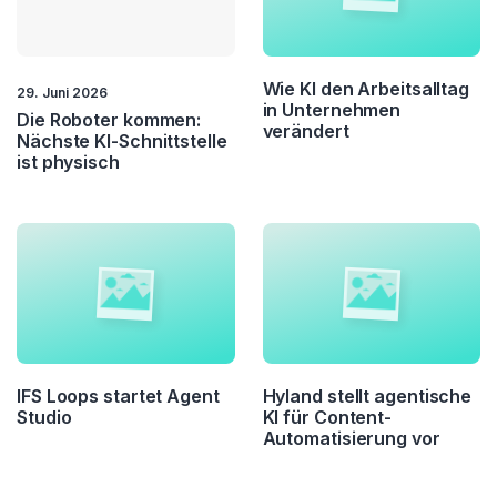
Wie KI den Arbeitsalltag
29. Juni 2026
in Unternehmen
Die Roboter kommen:
verändert
Nächste KI-Schnittstelle
ist physisch
IFS Loops startet Agent
Hyland stellt agentische
Studio
KI für Content-
Automatisierung vor