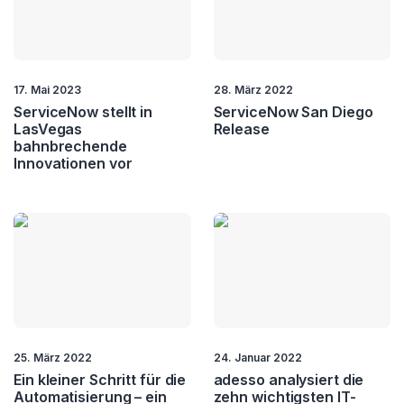
17. Mai 2023
28. März 2022
ServiceNow stellt in
ServiceNow San Diego
LasVegas
Release
bahnbrechende
Innovationen vor
25. März 2022
24. Januar 2022
Ein kleiner Schritt für die
adesso analysiert die
Automatisierung – ein
zehn wichtigsten IT-