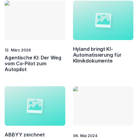
Hyland bringt KI-
12. März 2026
Automatisierung für
Agentische KI: Der Weg
Klinikdokumente
vom Co-Pilot zum
Autopilot
ABBYY zeichnet
06. Mai 2024