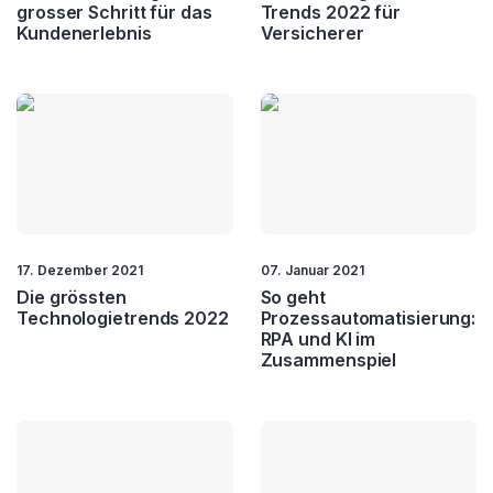
grosser Schritt für das
Trends 2022 für
Kundenerlebnis
Versicherer
17. Dezember 2021
07. Januar 2021
Die grössten
So geht
Technologietrends 2022
Prozessautomatisierung:
RPA und KI im
Zusammenspiel