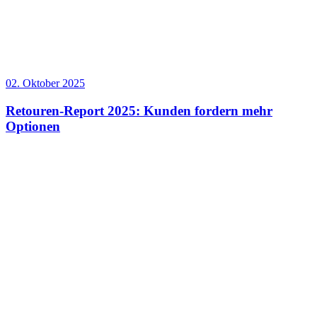
02. Oktober 2025
Retouren-Report 2025: Kunden fordern mehr
Optionen