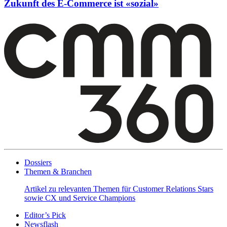
Zukunft des E-Commerce ist «sozial»
Dossiers
Themen & Branchen
Artikel zu relevanten Themen für Customer Relations Stars
sowie CX und Service Champions
Editor’s Pick
Newsflash