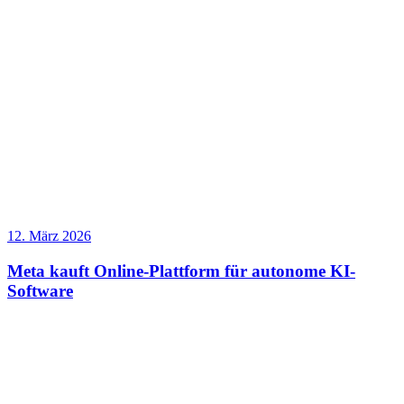
12. März 2026
Meta kauft Online-Plattform für autonome KI-
Software