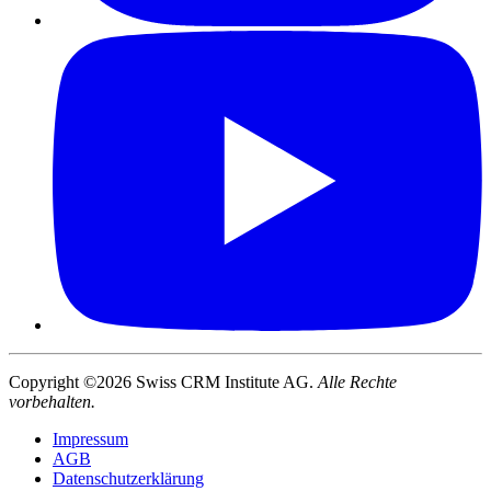
Copyright ©2026 Swiss CRM Institute AG.
Alle Rechte
vorbehalten.
Impressum
AGB
Datenschutzerklärung