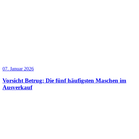
07. Januar 2026
Vorsicht Betrug: Die fünf häufigsten Maschen im
Ausverkauf