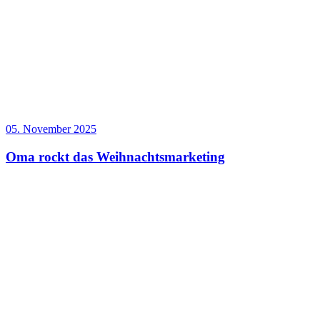
05. November 2025
Oma rockt das Weihnachtsmarketing