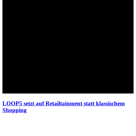
LOOP5 setzt auf Retailtainment statt klassischem
Shopping