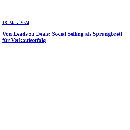
18. März 2024
Von Leads zu Deals: Social Selling als Sprungbrett
für Verkaufserfolg