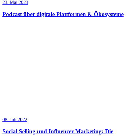
23. Mai 2023
Podcast über digitale Plattformen & Ökosysteme
08. Juli 2022
Social Selling und Influencer-Marketing: Die