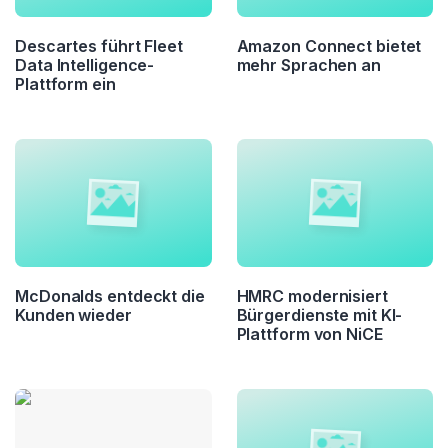
Descartes führt Fleet
Amazon Connect bietet
Data Intelligence-
mehr Sprachen an
Plattform ein
McDonalds entdeckt die
HMRC modernisiert
Kunden wieder
Bürgerdienste mit KI-
Plattform von NiCE