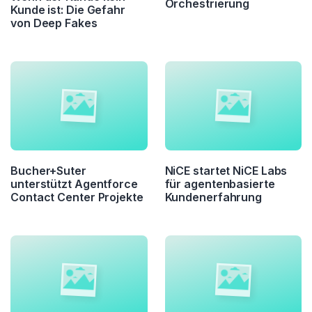
Orchestrierung
Kunde ist: Die Gefahr
von Deep Fakes
Bucher+Suter
NiCE startet NiCE Labs
unterstützt Agentforce
für agentenbasierte
Contact Center Projekte
Kundenerfahrung