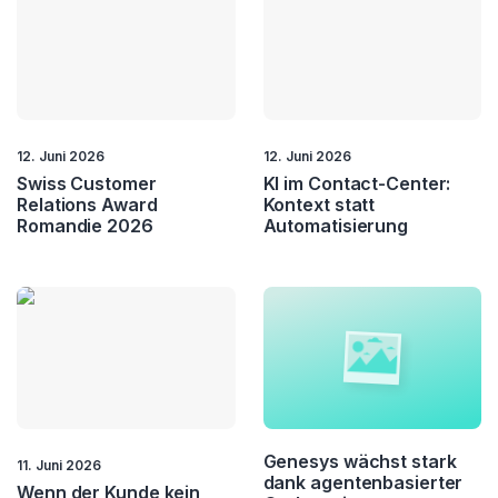
12. Juni 2026
12. Juni 2026
Swiss Customer
KI im Contact-Center:
Relations Award
Kontext statt
Romandie 2026
Automatisierung
Genesys wächst stark
11. Juni 2026
dank agentenbasierter
Wenn der Kunde kein