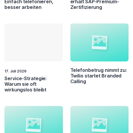
Einfach telefonieren,
erhält SAP-Premium-
besser arbeiten
Zertifizierung
Telefonbetrug nimmt zu:
17. Juli 2026
Twilio startet Branded
Service-Strategie:
Calling
Warum sie oft
wirkungslos bleibt