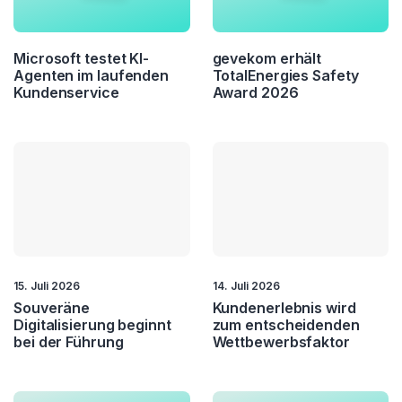
Microsoft testet KI-
gevekom erhält
Agenten im laufenden
TotalEnergies Safety
Kundenservice
Award 2026
15. Juli 2026
14. Juli 2026
Souveräne
Kundenerlebnis wird
Digitalisierung beginnt
zum entscheidenden
bei der Führung
Wettbewerbsfaktor