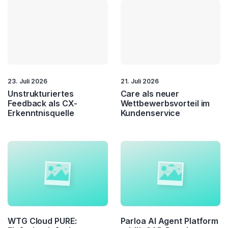
23. Juli 2026
21. Juli 2026
Unstrukturiertes
Care als neuer
Feedback als CX-
Wettbewerbsvorteil im
Erkenntnisquelle
Kundenservice
WTG Cloud PURE:
Parloa AI Agent Platform