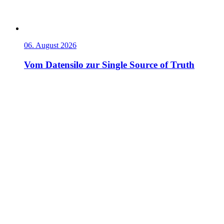
06. August 2026
Vom Datensilo zur Single Source of Truth