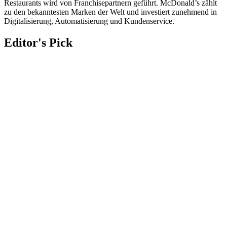
Restaurants wird von Franchisepartnern geführt. McDonald’s zählt
zu den bekanntesten Marken der Welt und investiert zunehmend in
Digitalisierung, Automatisierung und Kundenservice.
Editor's Pick