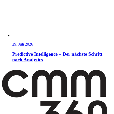
29. Juli 2026
Predictive Intelligence – Der nächste Schritt
nach Analytics