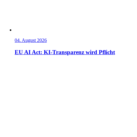
04. August 2026
EU AI Act: KI-Transparenz wird Pflicht