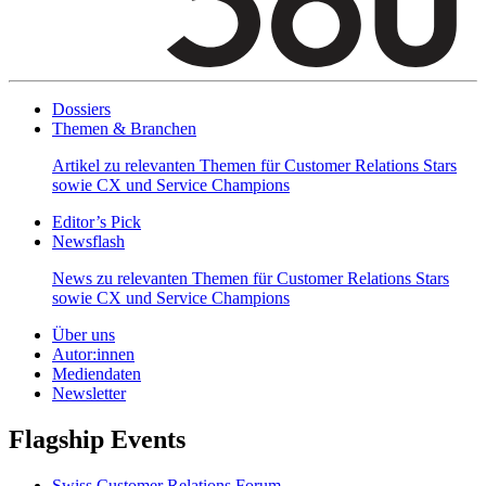
Dossiers
Themen & Branchen
Artikel zu relevanten Themen für Customer Relations Stars
sowie CX und Service Champions
Editor’s Pick
Newsflash
News zu relevanten Themen für Customer Relations Stars
sowie CX und Service Champions
Über uns
Autor:innen
Mediendaten
Newsletter
Flagship Events
Swiss Customer Relations Forum