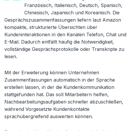
Französisch, Italienisch, Deutsch, Spanisch,
Chinesisch, Japanisch und Koreanisch. Die
Gesprächszusammenfassungen liefern laut Amazon
kompakte, strukturierte Übersichten über
Kundeninteraktionen in den Kanälen Telefon, Chat und
E-Mail. Dadurch entfällt häufig die Notwendigkeit,
vollständige Gesprächsprotokolle oder Transkripte zu
lesen.
Mit der Erweiterung können Unternehmen
Zusammenfassungen automatisch in der Sprache
erstellen lassen, in der die Kundenkommunikation
stattgefunden hat. Das soll Mitarbeitern helfen,
Nachbearbeitungsaufgaben schneller abzuschließen,
während Vorgesetzte Kundenkontakte
sprachübergreifend auswerten können.