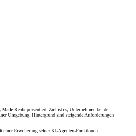
 Made Real» präsentiert. Ziel ist es, Unternehmen bei der
 einer Umgebung. Hintergrund sind steigende Anforderungen
it einer Erweiterung seiner KI-Agenten-Funktionen.