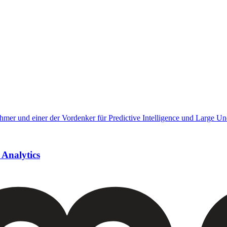
 Analytics