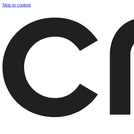
Skip to content