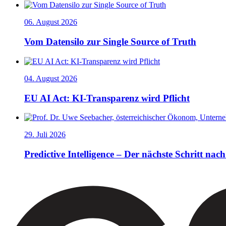
06. August 2026
Vom Datensilo zur Single Source of Truth
04. August 2026
EU AI Act: KI-Transparenz wird Pflicht
29. Juli 2026
Predictive Intelligence – Der nächste Schritt nach