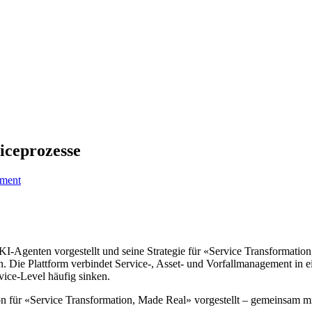
iceprozesse
ment
-Agenten vorgestellt und seine Strategie für «Service Transformation,
n. Die Plattform verbindet Service-, Asset- und Vorfallmanagement in
vice-Level häufig sinken.
on für «Service Transformation, Made Real» vorgestellt – gemeinsam m