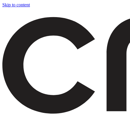
Skip to content