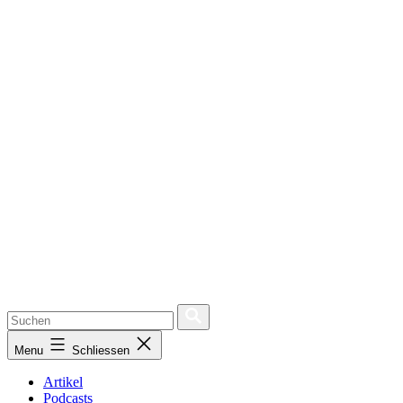
Menu
Schliessen
Artikel
Podcasts