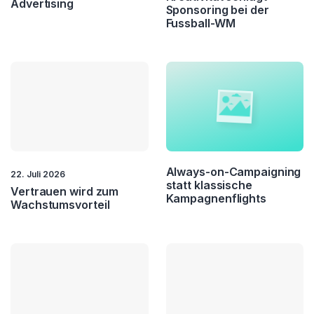
Advertising
Sponsoring bei der
Fussball-WM
Always-on-Campaigning
22. Juli 2026
statt klassische
Vertrauen wird zum
Kampagnenflights
Wachstumsvorteil