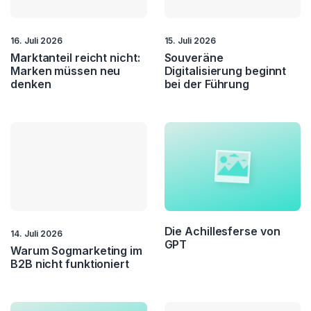
16. Juli 2026
15. Juli 2026
Marktanteil reicht nicht:
Souveräne
Marken müssen neu
Digitalisierung beginnt
denken
bei der Führung
Die Achillesferse von
14. Juli 2026
GPT
Warum Sogmarketing im
B2B nicht funktioniert