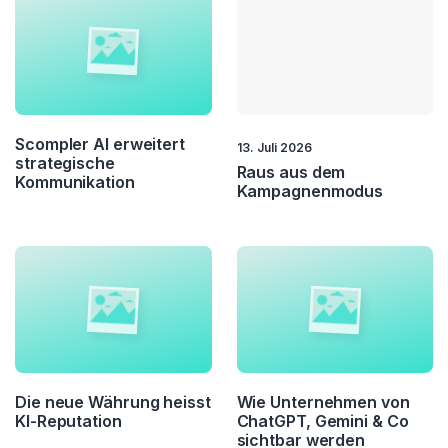
Scompler AI erweitert
13. Juli 2026
strategische
Raus aus dem
Kommunikation
Kampagnenmodus
Die neue Währung heisst
Wie Unternehmen von
KI-Reputation
ChatGPT, Gemini & Co
sichtbar werden