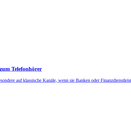
 zum Telefonhörer
ondere auf klassische Kanäle, wenn sie Banken oder Finanzdienstleis