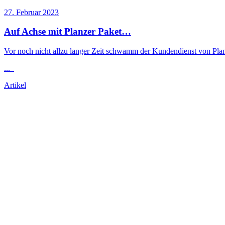
27. Februar 2023
Auf Achse mit Planzer Paket…
Vor noch nicht allzu langer Zeit schwamm der Kundendienst von Pla
...
Artikel