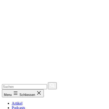
Menu
Schliessen
Artikel
Podcasts