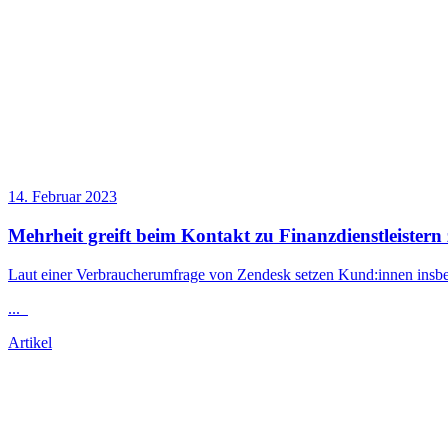
14. Februar 2023
Mehrheit greift beim Kontakt zu Finanzdienstleistern
Laut einer Verbraucherumfrage von Zendesk setzen Kund:innen insbes
...
Artikel