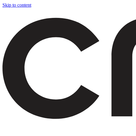
Skip to content