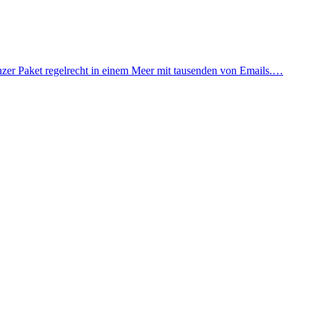
nzer Paket regelrecht in einem Meer mit tausenden von Emails.…