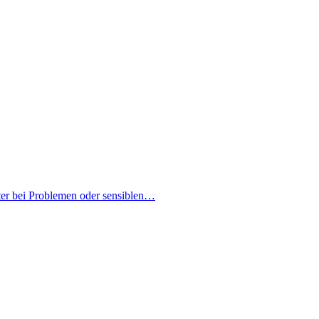
ter bei Problemen oder sensiblen…