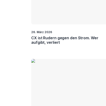
Touchpoint
Management
26. März 2026
CX ist Rudern gegen den Strom. Wer
aufgibt, verliert