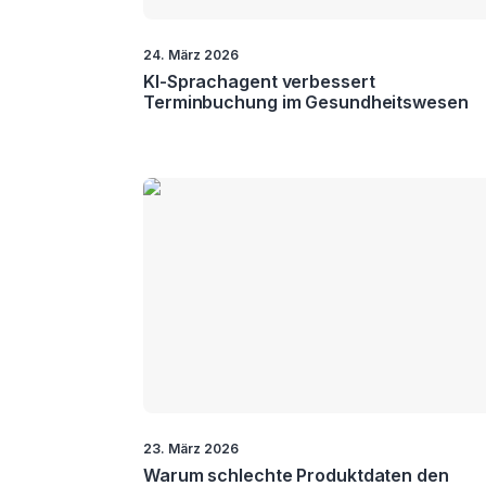
24. März 2026
KI-Sprachagent verbessert
Terminbuchung im Gesundheitswesen
23. März 2026
Warum schlechte Produktdaten den