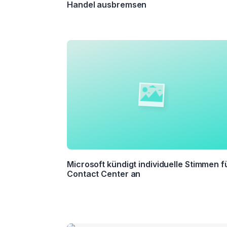
Handel ausbremsen
Microsoft kündigt individuelle Stimmen f
Contact Center an