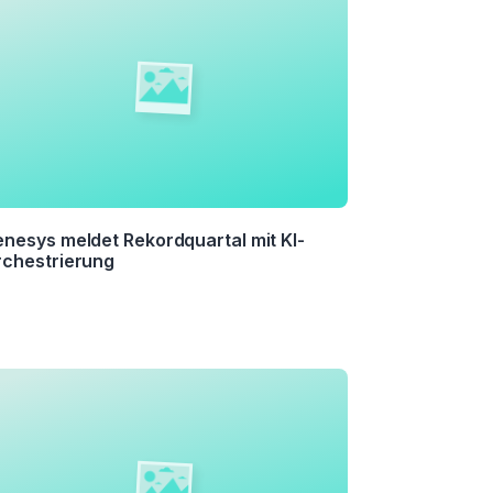
nesys meldet Rekordquartal mit KI-
chestrierung