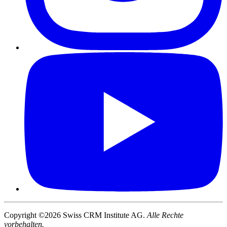
Copyright ©2026 Swiss CRM Institute AG.
Alle Rechte
vorbehalten.