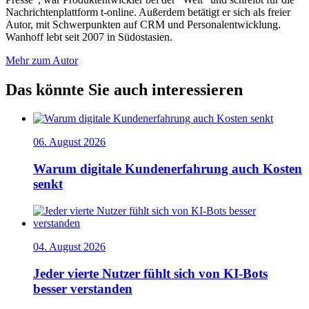
Nachrichtenplattform t-online. Außerdem betätigt er sich als freier
Autor, mit Schwerpunkten auf CRM und Personalentwicklung.
Wanhoff lebt seit 2007 in Südostasien.
Mehr zum Autor
Das könnte Sie auch interessieren
06. August 2026
Warum digitale Kundenerfahrung auch Kosten
senkt
04. August 2026
Jeder vierte Nutzer fühlt sich von KI-Bots
besser verstanden