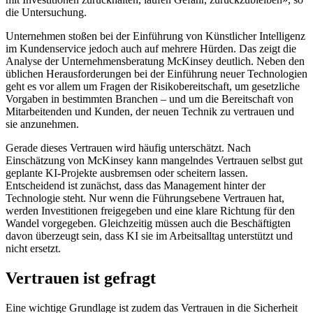
die Untersuchung.
Unternehmen stoßen bei der Einführung von Künstlicher Intelligenz
im Kundenservice jedoch auch auf mehrere Hürden. Das zeigt die
Analyse der Unternehmensberatung McKinsey deutlich. Neben den
üblichen Herausforderungen bei der Einführung neuer Technologien
geht es vor allem um Fragen der Risikobereitschaft, um gesetzliche
Vorgaben in bestimmten Branchen – und um die Bereitschaft von
Mitarbeitenden und Kunden, der neuen Technik zu vertrauen und
sie anzunehmen.
Gerade dieses Vertrauen wird häufig unterschätzt. Nach
Einschätzung von McKinsey kann mangelndes Vertrauen selbst gut
geplante KI-Projekte ausbremsen oder scheitern lassen.
Entscheidend ist zunächst, dass das Management hinter der
Technologie steht. Nur wenn die Führungsebene Vertrauen hat,
werden Investitionen freigegeben und eine klare Richtung für den
Wandel vorgegeben. Gleichzeitig müssen auch die Beschäftigten
davon überzeugt sein, dass KI sie im Arbeitsalltag unterstützt und
nicht ersetzt.
Vertrauen ist gefragt
Eine wichtige Grundlage ist zudem das Vertrauen in die Sicherheit