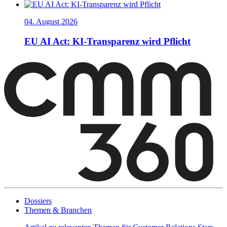
04. August 2026
EU AI Act: KI-Transparenz wird Pflicht
Dossiers
Themen & Branchen