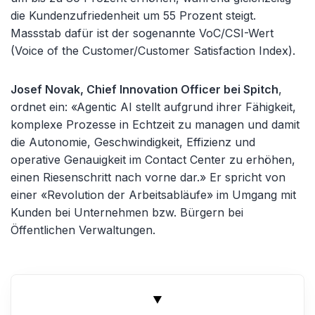
die Kundenzufriedenheit um 55 Prozent steigt.
Massstab dafür ist der sogenannte VoC/CSI-Wert
(Voice of the Customer/Customer Satisfaction Index).
Josef Novak, Chief Innovation Officer bei Spitch
,
ordnet ein: «Agentic AI stellt aufgrund ihrer Fähigkeit,
komplexe Prozesse in Echtzeit zu managen und damit
die Autonomie, Geschwindigkeit, Effizienz und
operative Genauigkeit im Contact Center zu erhöhen,
einen Riesenschritt nach vorne dar.» Er spricht von
einer «Revolution der Arbeitsabläufe» im Umgang mit
Kunden bei Unternehmen bzw. Bürgern bei
Öffentlichen Verwaltungen.