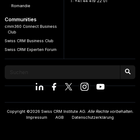
T: +41 44 419 22 01
Romandie
Communities
cmm360 Connect Business
Club
Swiss CRM Business Club
Swiss CRM Experten Forum
Copyright ©2026 Swiss CRM Institute AG.
Alle Rechte vorbehalten.
Impressum
AGB
Datenschutzerklärung