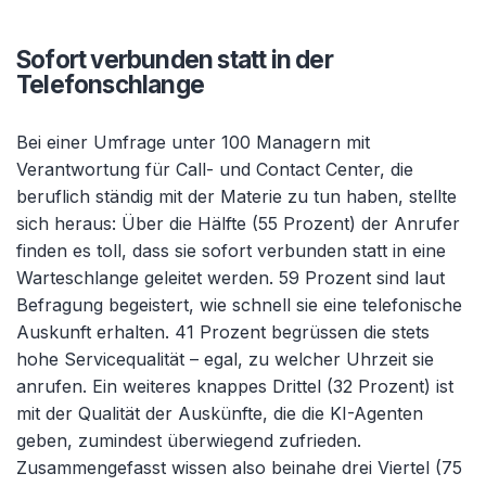
Sofort verbunden statt in der
Telefonschlange
Bei einer Umfrage unter 100 Managern mit
Verantwortung für Call- und Contact Center, die
beruflich ständig mit der Materie zu tun haben, stellte
sich heraus: Über die Hälfte (55 Prozent) der Anrufer
finden es toll, dass sie sofort verbunden statt in eine
Warteschlange geleitet werden. 59 Prozent sind laut
Befragung begeistert, wie schnell sie eine telefonische
Auskunft erhalten. 41 Prozent begrüssen die stets
hohe Servicequalität – egal, zu welcher Uhrzeit sie
anrufen. Ein weiteres knappes Drittel (32 Prozent) ist
mit der Qualität der Auskünfte, die die KI-Agenten
geben, zumindest überwiegend zufrieden.
Zusammengefasst wissen also beinahe drei Viertel (75