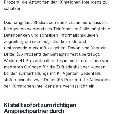
Prozent) die Antworten der Künstlichen Intelligenz zu
schätzen.
Das hängt laut Studie auch damit zusammen, dass die
KI-Agenten während des Telefonats auf alle möglichen
Datenbanken und sonstigen Informationsquellen
zugreifen, um eine möglichst korrekte und
umfassende Auskunft zu geben. Davon sind über ein
Drittel (36 Prozent) der Befragten fest überzeugt.
Weitere 41 Prozent halten dies immerhin für einen von
mehreren Gründen für die Zufriedenheit der Kunden
bei der «Unterhaltung» mit KI-Agenten. Jedenfalls
stufen beinahe zwei Drittel (65 Prozent) die Antworten
der Künstlichen Intelligenz als «verlässlich» ein.
KI stellt sofort zum richtigen
Ansprechpartner durch