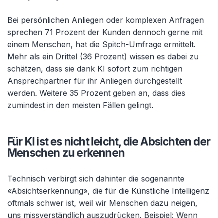
Bei persönlichen Anliegen oder komplexen Anfragen
sprechen 71 Prozent der Kunden dennoch gerne mit
einem Menschen, hat die Spitch-Umfrage ermittelt.
Mehr als ein Drittel (36 Prozent) wissen es dabei zu
schätzen, dass sie dank KI sofort zum richtigen
Ansprechpartner für ihr Anliegen durchgestellt
werden. Weitere 35 Prozent geben an, dass dies
zumindest in den meisten Fällen gelingt.
Für KI ist es nicht leicht, die Absichten der
Menschen zu erkennen
Technisch verbirgt sich dahinter die sogenannte
«Absichtserkennung», die für die Künstliche Intelligenz
oftmals schwer ist, weil wir Menschen dazu neigen,
uns missverständlich auszudrücken. Beispiel: Wenn