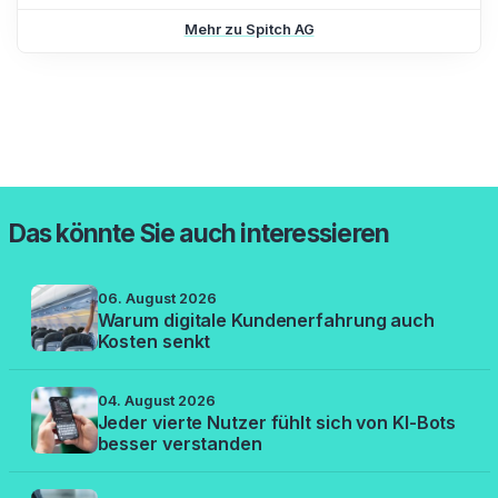
Mehr zu Spitch AG
Das könnte Sie auch interessieren
06. August 2026
Warum digitale Kundenerfahrung auch
Kosten senkt
04. August 2026
Jeder vierte Nutzer fühlt sich von KI-Bots
besser verstanden