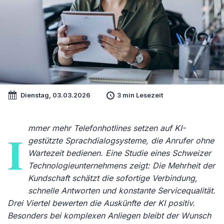
Dienstag, 03.03.2026
3 min Lesezeit
mmer mehr Telefonhotlines setzen auf KI-
I
gestützte Sprachdialogsysteme, die Anrufer ohne
Wartezeit bedienen. Eine Studie eines Schweizer
Technologieunternehmens zeigt: Die Mehrheit der
Kundschaft schätzt die sofortige Verbindung,
schnelle Antworten und konstante Servicequalität.
Drei Viertel bewerten die Auskünfte der KI positiv.
Besonders bei komplexen Anliegen bleibt der Wunsch