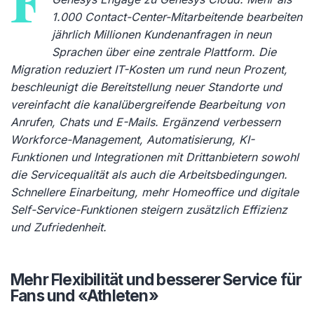
F
1.000 Contact-Center-Mitarbeitende bearbeiten
jährlich Millionen Kundenanfragen in neun
Sprachen über eine zentrale Plattform. Die
Migration reduziert IT-Kosten um rund neun Prozent,
beschleunigt die Bereitstellung neuer Standorte und
vereinfacht die kanalübergreifende Bearbeitung von
Anrufen, Chats und E-Mails. Ergänzend verbessern
Workforce-Management, Automatisierung, KI-
Funktionen und Integrationen mit Drittanbietern sowohl
die Servicequalität als auch die Arbeitsbedingungen.
Schnellere Einarbeitung, mehr Homeoffice und digitale
Self-Service-Funktionen steigern zusätzlich Effizienz
und Zufriedenheit.
Mehr Flexibilität und besserer Service für
Fans und «Athleten»