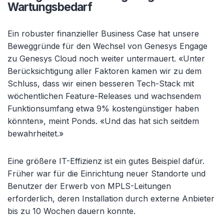
Wartungsbedarf
Ein robuster finanzieller Business Case hat unsere
Beweggründe für den Wechsel von Genesys Engage
zu Genesys Cloud noch weiter untermauert. «Unter
Berücksichtigung aller Faktoren kamen wir zu dem
Schluss, dass wir einen besseren Tech-Stack mit
wöchentlichen Feature-Releases und wachsendem
Funktionsumfang etwa 9% kostengünstiger haben
könnten», meint Ponds. «Und das hat sich seitdem
bewahrheitet.»
Eine größere IT-Effizienz ist ein gutes Beispiel dafür.
Früher war für die Einrichtung neuer Standorte und
Benutzer der Erwerb von MPLS-Leitungen
erforderlich, deren Installation durch externe Anbieter
bis zu 10 Wochen dauern konnte.