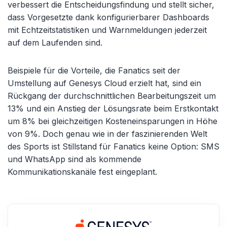
verbessert die Entscheidungsfindung und stellt sicher,
dass Vorgesetzte dank konfigurierbarer Dashboards
mit Echtzeitstatistiken und Warnmeldungen jederzeit
auf dem Laufenden sind.
Beispiele für die Vorteile, die Fanatics seit der
Umstellung auf Genesys Cloud erzielt hat, sind ein
Rückgang der durchschnittlichen Bearbeitungszeit um
13% und ein Anstieg der Lösungsrate beim Erstkontakt
um 8% bei gleichzeitigen Kosteneinsparungen in Höhe
von 9%. Doch genau wie in der faszinierenden Welt
des Sports ist Stillstand für Fanatics keine Option: SMS
und WhatsApp sind als kommende
Kommunikationskanäle fest eingeplant.