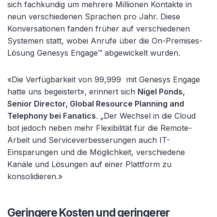
sich fachkundig um mehrere Millionen Kontakte in
neun verschiedenen Sprachen pro Jahr. Diese
Konversationen fanden früher auf verschiedenen
Systemen statt, wobei Anrufe über die On-Premises-
Lösung Genesys Engage™ abgewickelt wurden.
«Die Verfügbarkeit von 99,999 mit Genesys Engage
hatte uns begeistert», erinnert sich
Nigel Ponds,
Senior Director, Global Resource Planning and
Telephony bei Fanatics
. „Der Wechsel in die Cloud
bot jedoch neben mehr Flexibilität für die Remote-
Arbeit und Serviceverbesserungen auch IT-
Einsparungen und die Möglichkeit, verschiedene
Kanäle und Lösungen auf einer Plattform zu
konsolidieren.»
Geringere Kosten und geringerer