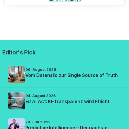
Editor's Pick
06. August 2026
Vom Datensilo zur Single Source of Truth
04. August 2026
EU AI Act: KI-Transparenz wird Pflicht
29. Juli 2026
Predictive Intelligence – Der nächste