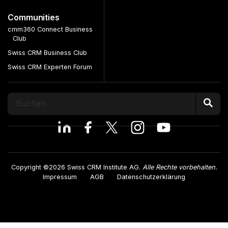
Communities
cmm360 Connect Business
Club
Swiss CRM Business Club
Swiss CRM Experten Forum
Copyright ©2026 Swiss CRM Institute AG.
Alle Rechte vorbehalten.
Impressum
AGB
Datenschutzerklärung