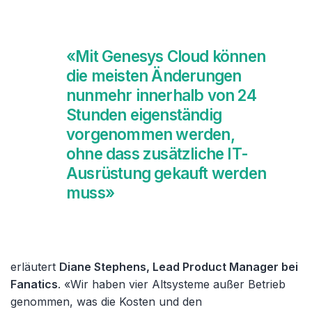
«Mit Genesys Cloud können
die meisten Änderungen
nunmehr innerhalb von 24
Stunden eigenständig
vorgenommen werden,
ohne dass zusätzliche IT-
Ausrüstung gekauft werden
muss»
erläutert
Diane Stephens, Lead Product Manager bei
Fanatics
. «Wir haben vier Altsysteme außer Betrieb
genommen, was die Kosten und den