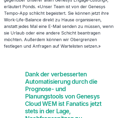
gegenüber unserer alten Genesys Engage-Lösung»,
erläutert Ponds. «Unser Team ist von der Genesys
Tempo-App schlicht begeistert. Sie können jetzt ihre
Work-Life-Balance direkt zu Hause organisieren,
anstatt jedes Mal eine E-Mail senden zu müssen, wenn
sie Urlaub oder eine andere Schicht beantragen
möchten. Außerdem können wir Obergrenzen
festlegen und Anfragen auf Wartelisten setzen.»
Dank der verbesserten
Automatisierung durch die
Prognose- und
Planungstools von Genesys
Cloud WEM ist Fanatics jetzt
stets in der Lage,