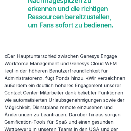
Nachfragespitzen zu
erkennen und die richtigen
Ressourcen bereitzustellen,
um Fans sofort zu bedienen.
«Der Hauptunterschied zwischen Genesys Engage
Workforce Management und Genesys Cloud WEM
liegt in der höheren Benutzerfreundlichkeit für
Administratoren», fügt Ponds hinzu. «Wir verzeichnen
außerdem ein deutlich höheres Engagement unserer
Contact Center-Mitarbeiter dank beliebter Funktionen
wie automatisierten Urlaubsgenehmigungen sowie der
Möglichkeit, Dienstpläne remote einzusehen und
Änderungen zu beantragen. Darüber hinaus sorgen
Gamification-Tools für Spaß und einen gesunden
Wettbewerb in unseren Teams in den USA und der