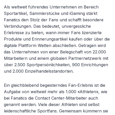
Als weltweit führendes Unternehmen im Bereich
Sportartikel, Sammlerstücke und iGaming stärkt
Fanatics den Stolz der Fans und schafft besondere
Verbindungen. Das bedeutet, unvergessliche
Erlebnisse zu bieten, wann immer Fans lizenzierte
Produkte und Erinnerungsartikel kaufen oder über die
digitale Plattform Wetten abschließen. Getragen wird
das Unternehmen von einer Belegschaft von 22.000
Mitarbeitern und einem globalen Partnernetzwerk mit
über 2.500 Sportpersönlichkeiten, 900 Einrichtungen
und 2.000 Einzelhandelsstandorten.
Ein gleichbleibend begeisterndes Fan-Erlebnis ist die
Aufgabe von weltweit mehr als 1.000 «Athleten», wie
bei Fanatics die Contact Center-Mitarbeiter auch
genannt werden. Viele dieser Athleten sind selbst
leidenschaftliche Sportfans. Gemeinsam kümmern sie