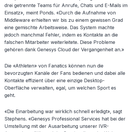
drei getrennte Teams für Anrufe, Chats und E-Mails im
Einsatz», meint Ponds. «Durch die Aufnahme von
Middleware erhielten wir bis zu einem gewissen Grad
eine gemischte Arbeitsweise. Das System machte
jedoch manchmal Fehler, indem es Kontakte an die
falschen Mitarbeiter weiterleitete. Diese Probleme
gehören dank Genesys Cloud der Vergangenheit an.»
Die «Athleten» von Fanatics können nun die
bevorzugten Kanäle der Fans bedienen und dabei alle
Kontakte effizient über eine einzige Desktop-
Oberfläche verwalten, egal, um welchen Sport es
geht.
«Die Einarbeitung war wirklich schnell erledigt», sagt
Stephens. «Genesys Professional Services hat bei der
Umstellung mit der Ausarbeitung unserer IVR-