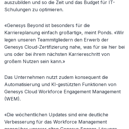
auszubilden und so die Zeit und das Budget für IT-
Schulungen zu optimieren.
«Genesys Beyond ist besonders für die
Karriereplanung einfach großartig», meint Ponds. «Wir
legen unseren Teammitgliedern den Erwerb der
Genesys Cloud-Zertifizierung nahe, was für sie hier bei
uns oder bei ihrem nächsten Karriereschritt von
großem Nutzen sein kann.»
Das Unternehmen nutzt zudem konsequent die
Automatisierung und KI-gestützten Funktionen von
Genesys Cloud Workforce Engagement Management
(WEM).
«Die wöchentlichen Updates sind eine deutliche
Verbesserung für das Workforce Management