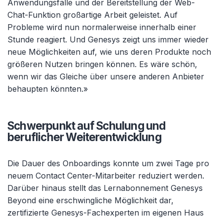
Anwendungsfälle und der Bereitstellung der Web-
Chat-Funktion großartige Arbeit geleistet. Auf
Probleme wird nun normalerweise innerhalb einer
Stunde reagiert. Und Genesys zeigt uns immer wieder
neue Möglichkeiten auf, wie uns deren Produkte noch
größeren Nutzen bringen können. Es wäre schön,
wenn wir das Gleiche über unsere anderen Anbieter
behaupten könnten.»
Schwerpunkt auf Schulung und
beruflicher Weiterentwicklung
Die Dauer des Onboardings konnte um zwei Tage pro
neuem Contact Center-Mitarbeiter reduziert werden.
Darüber hinaus stellt das Lernabonnement Genesys
Beyond eine erschwingliche Möglichkeit dar,
zertifizierte Genesys-Fachexperten im eigenen Haus