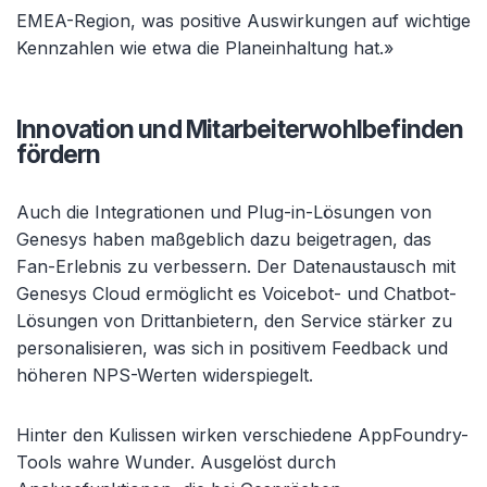
EMEA-Region, was positive Auswirkungen auf wichtige
Kennzahlen wie etwa die Planeinhaltung hat.»
Innovation und Mitarbeiterwohlbefinden
fördern
Auch die Integrationen und Plug-in-Lösungen von
Genesys haben maßgeblich dazu beigetragen, das
Fan-Erlebnis zu verbessern. Der Datenaustausch mit
Genesys Cloud ermöglicht es Voicebot- und Chatbot-
Lösungen von Drittanbietern, den Service stärker zu
personalisieren, was sich in positivem Feedback und
höheren NPS-Werten widerspiegelt.
Hinter den Kulissen wirken verschiedene AppFoundry-
Tools wahre Wunder. Ausgelöst durch