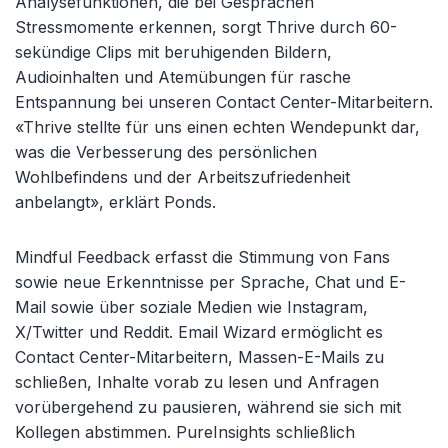
Analysefunktionen, die bei Gesprächen
Stressmomente erkennen, sorgt Thrive durch 60-
sekündige Clips mit beruhigenden Bildern,
Audioinhalten und Atemübungen für rasche
Entspannung bei unseren Contact Center-Mitarbeitern.
«Thrive stellte für uns einen echten Wendepunkt dar,
was die Verbesserung des persönlichen
Wohlbefindens und der Arbeitszufriedenheit
anbelangt», erklärt Ponds.
Mindful Feedback erfasst die Stimmung von Fans
sowie neue Erkenntnisse per Sprache, Chat und E-
Mail sowie über soziale Medien wie Instagram,
X/Twitter und Reddit. Email Wizard ermöglicht es
Contact Center-Mitarbeitern, Massen-E-Mails zu
schließen, Inhalte vorab zu lesen und Anfragen
vorübergehend zu pausieren, während sie sich mit
Kollegen abstimmen. PureInsights schließlich