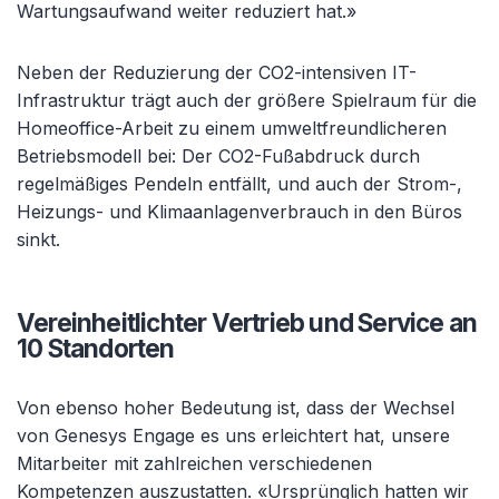
Wartungsaufwand weiter reduziert hat.»
Neben der Reduzierung der CO2-intensiven IT-
Infrastruktur trägt auch der größere Spielraum für die
Homeoffice-Arbeit zu einem umweltfreundlicheren
Betriebsmodell bei: Der CO2-Fußabdruck durch
regelmäßiges Pendeln entfällt, und auch der Strom-,
Heizungs- und Klimaanlagenverbrauch in den Büros
sinkt.
Vereinheitlichter Vertrieb und Service an
10 Standorten
Von ebenso hoher Bedeutung ist, dass der Wechsel
von Genesys Engage es uns erleichtert hat, unsere
Mitarbeiter mit zahlreichen verschiedenen
Kompetenzen auszustatten. «Ursprünglich hatten wir