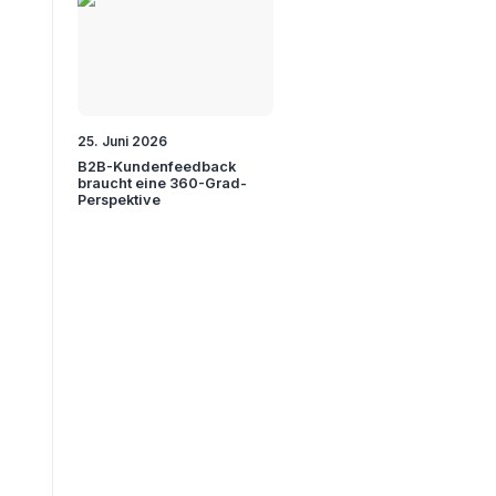
25. Juni 2026
B2B-Kundenfeedback
braucht eine 360-Grad-
Perspektive