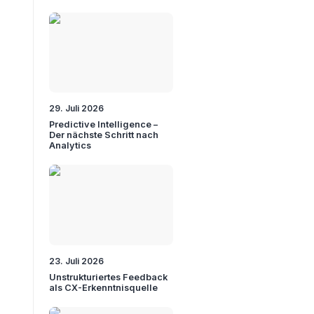
29. Juli 2026
Predictive Intelligence –
Der nächste Schritt nach
Analytics
23. Juli 2026
Unstrukturiertes Feedback
als CX-Erkenntnisquelle