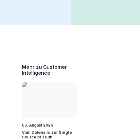
Mehr zu Customer
Intelligence
06. August 2026
Vom Datensilo zur Single
Source of Truth