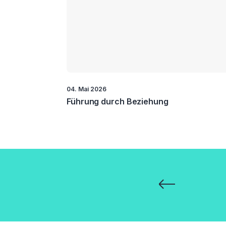
04. Mai 2026
Führung durch Beziehung
Seitennummerie
der