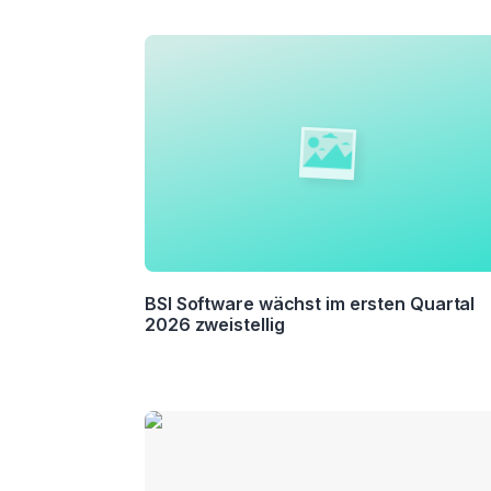
BSI Software wächst im ersten Quartal
2026 zweistellig