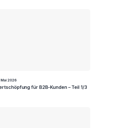
. Mai 2026
rtschöpfung für B2B-Kunden – Teil 1/3