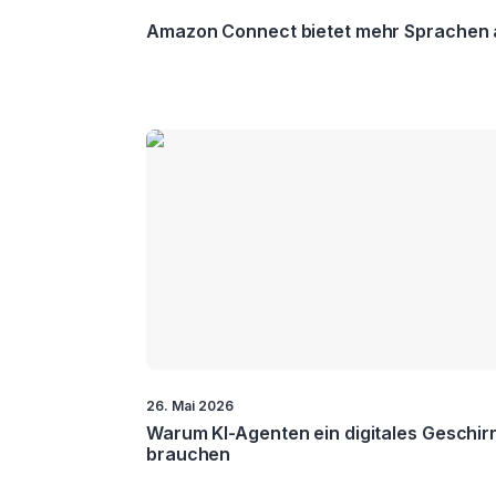
Amazon Connect bietet mehr Sprachen 
26. Mai 2026
Warum KI-Agenten ein digitales Geschir
brauchen