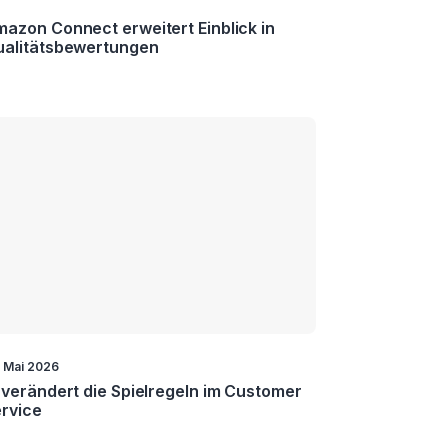
azon Connect erweitert Einblick in
ualitätsbewertungen
. Mai 2026
 verändert die Spielregeln im Customer
rvice