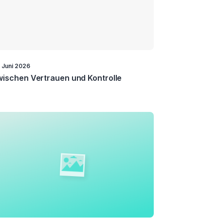
. Juni 2026
ischen Vertrauen und Kontrolle