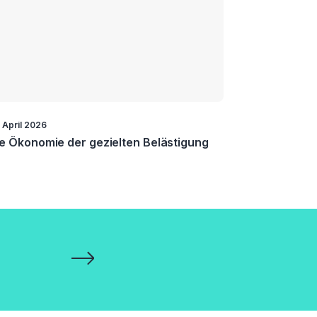
. April 2026
e Ökonomie der gezielten Belästigung