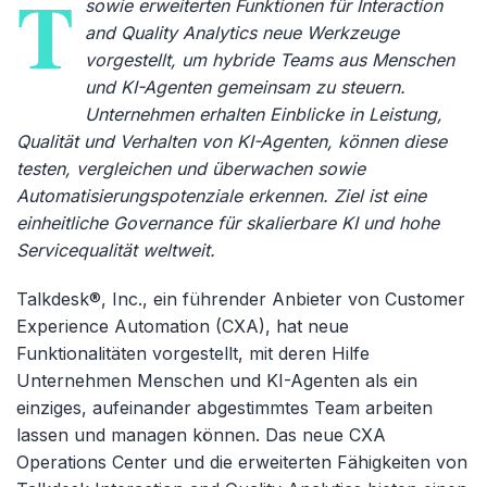
T
sowie erweiterten Funktionen für Interaction
and Quality Analytics neue Werkzeuge
vorgestellt, um hybride Teams aus Menschen
und KI-Agenten gemeinsam zu steuern.
Unternehmen erhalten Einblicke in Leistung,
Qualität und Verhalten von KI-Agenten, können diese
testen, vergleichen und überwachen sowie
Automatisierungspotenziale erkennen. Ziel ist eine
einheitliche Governance für skalierbare KI und hohe
Servicequalität weltweit.
Talkdesk®, Inc., ein führender Anbieter von Customer
Experience Automation (CXA), hat neue
Funktionalitäten vorgestellt, mit deren Hilfe
Unternehmen Menschen und KI-Agenten als ein
einziges, aufeinander abgestimmtes Team arbeiten
lassen und managen können. Das neue CXA
Operations Center und die erweiterten Fähigkeiten von