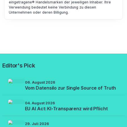
eingetragene® Handelsmarken der jeweiligen Inhaber. Ihre
Verwendung bedeutet keine Verbindung zu diesen
Unternehmen oder deren Billigung.
Editor's Pick
06. August 2026
Vom Datensilo zur Single Source of Truth
04. August 2026
EU AI Act: KI-Transparenz wird Pflicht
29. Juli 2026