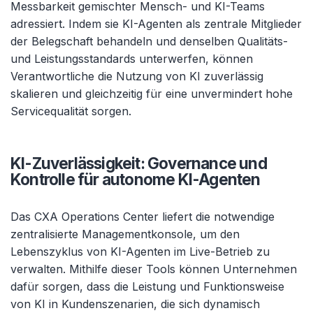
Messbarkeit gemischter Mensch- und KI-Teams
adressiert. Indem sie KI-Agenten als zentrale Mitglieder
der Belegschaft behandeln und denselben Qualitäts-
und Leistungsstandards unterwerfen, können
Verantwortliche die Nutzung von KI zuverlässig
skalieren und gleichzeitig für eine unvermindert hohe
Servicequalität sorgen.
KI-Zuverlässigkeit: Governance und
Kontrolle für autonome KI-Agenten
Das CXA Operations Center liefert die notwendige
zentralisierte Managementkonsole, um den
Lebenszyklus von KI-Agenten im Live-Betrieb zu
verwalten. Mithilfe dieser Tools können Unternehmen
dafür sorgen, dass die Leistung und Funktionsweise
von KI in Kundenszenarien, die sich dynamisch