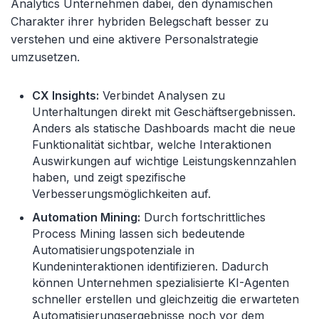
Analytics Unternehmen dabei, den dynamischen
Charakter ihrer hybriden Belegschaft besser zu
verstehen und eine aktivere Personalstrategie
umzusetzen.
CX Insights:
Verbindet Analysen zu
Unterhaltungen direkt mit Geschäftsergebnissen.
Anders als statische Dashboards macht die neue
Funktionalität sichtbar, welche Interaktionen
Auswirkungen auf wichtige Leistungskennzahlen
haben, und zeigt spezifische
Verbesserungsmöglichkeiten auf.
Automation Mining:
Durch fortschrittliches
Process Mining lassen sich bedeutende
Automatisierungspotenziale in
Kundeninteraktionen identifizieren. Dadurch
können Unternehmen spezialisierte KI-Agenten
schneller erstellen und gleichzeitig die erwarteten
Automatisierungsergebnisse noch vor dem