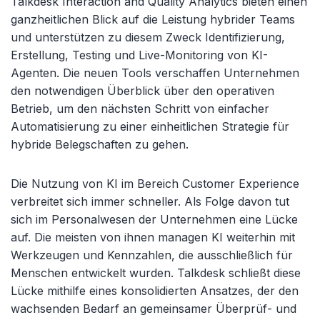
Talkdesk Interaction and Quality Analytics bieten einen
ganzheitlichen Blick auf die Leistung hybrider Teams
und unterstützen zu diesem Zweck Identifizierung,
Erstellung, Testing und Live-Monitoring von KI-
Agenten. Die neuen Tools verschaffen Unternehmen
den notwendigen Überblick über den operativen
Betrieb, um den nächsten Schritt von einfacher
Automatisierung zu einer einheitlichen Strategie für
hybride Belegschaften zu gehen.
Die Nutzung von KI im Bereich Customer Experience
verbreitet sich immer schneller. Als Folge davon tut
sich im Personalwesen der Unternehmen eine Lücke
auf. Die meisten von ihnen managen KI weiterhin mit
Werkzeugen und Kennzahlen, die ausschließlich für
Menschen entwickelt wurden. Talkdesk schließt diese
Lücke mithilfe eines konsolidierten Ansatzes, der den
wachsenden Bedarf an gemeinsamer Überprüf- und