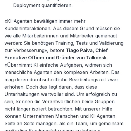
Deployment quantifizieren.
«KI-Agenten bewältigen immer mehr
Kundeninteraktionen. Aus diesem Grund müssen sie
wie alle Mitarbeiterinnen und Mitarbeiter gemanagt
werden: Sie benötigen Training, Tests und Validierung
zur Verbesserung», betont
Tiago Paiva, Chief
Executive Officer und Gründer von Talkdesk
.
«Übernimmt KI einfache Aufgaben, widmen sich
menschliche Agenten den komplexen Arbeiten. Das
mag deren durchschnittliche Bearbeitungszeit zwar
erhöhen. Doch das liegt daran, dass diese
Unterhaltungen wertvoller sind. Um erfolgreich zu
sein, können die Verantwortlichen beide Gruppen
nicht länger isoliert betrachten. Mit unserer Hilfe
können Unternehmen Menschen und KI-Agenten
Seite an Seite managen, als ein Team, um gemeinsam
großartige Kundenerfahrungen zu liefern.»