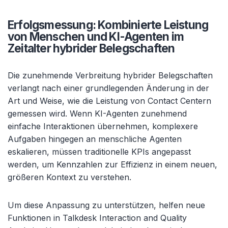
Erfolgsmessung: Kombinierte Leistung
von Menschen und KI-Agenten im
Zeitalter hybrider Belegschaften
Die zunehmende Verbreitung hybrider Belegschaften
verlangt nach einer grundlegenden Änderung in der
Art und Weise, wie die Leistung von Contact Centern
gemessen wird. Wenn KI-Agenten zunehmend
einfache Interaktionen übernehmen, komplexere
Aufgaben hingegen an menschliche Agenten
eskalieren, müssen traditionelle KPIs angepasst
werden, um Kennzahlen zur Effizienz in einem neuen,
größeren Kontext zu verstehen.
Um diese Anpassung zu unterstützen, helfen neue
Funktionen in Talkdesk Interaction and Quality