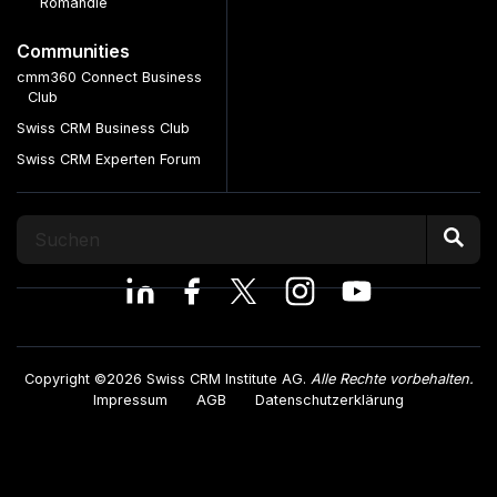
Romandie
Communities
cmm360 Connect Business
Club
Swiss CRM Business Club
Swiss CRM Experten Forum
Copyright ©2026 Swiss CRM Institute AG.
Alle Rechte vorbehalten.
Impressum
AGB
Datenschutzerklärung