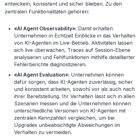
entwickeln, konsistent und sicher bleiben. Zu den
zentralen Funktionalitäten gehören:
«AI Agent Observability»:
Damit erhalten
Unternehmen in Echtzeit Einblicke in das Verhalten
von KI-Agenten im Live-Betrieb. Aktivitäten lassen
sich live überwachen, Traces auf Session-Ebene
analysieren und Fehlfunktionen mithilfe detaillierter
Fehlerberichte diagnostizieren.
«AI Agent Evaluation»:
Unternehmen können
dafür sorgen, dass KI-Agenten zuverlässig, sicher
und konsistent arbeiten, sowohl vor als auch nach
ihrer Bereitstellung. Ihr Verhalten lässt sich in allen
Szenarien messen und die Unternehmen können
unterschiedliche Versionen von KI-Agenten mit
zentralen Kennzahlen vergleichen, um bei
Upgrades unbeabsichtigte Abweichungen im
Verhalten zu vermeiden.