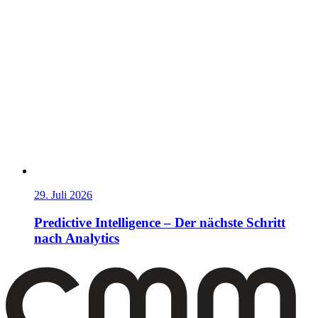
29. Juli 2026
Predictive Intelligence – Der nächste Schritt
nach Analytics