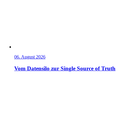
06. August 2026
Vom Datensilo zur Single Source of Truth