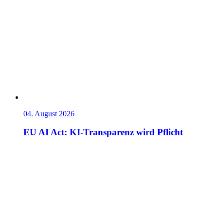
04. August 2026
EU AI Act: KI-Transparenz wird Pflicht