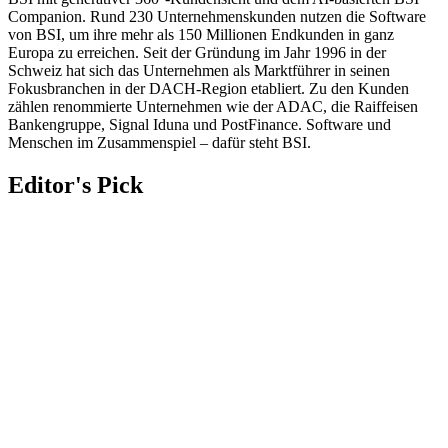
Companion. Rund 230 Unternehmenskunden nutzen die Software
von BSI, um ihre mehr als 150 Millionen Endkunden in ganz
Europa zu erreichen. Seit der Gründung im Jahr 1996 in der
Schweiz hat sich das Unternehmen als Marktführer in seinen
Fokusbranchen in der DACH-Region etabliert. Zu den Kunden
zählen renommierte Unternehmen wie der ADAC, die Raiffeisen
Bankengruppe, Signal Iduna und PostFinance. Software und
Menschen im Zusammenspiel – dafür steht BSI.
Editor's Pick