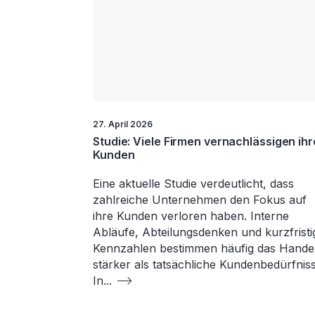
27. April 2026
Studie: Viele Firmen vernachlässigen ihr
Kunden
Eine aktuelle Studie verdeutlicht, dass
zahlreiche Unternehmen den Fokus auf
ihre Kunden verloren haben. Interne
Abläufe, Abteilungsdenken und kurzfristi
Kennzahlen bestimmen häufig das Hande
stärker als tatsächliche Kundenbedürfniss
In
...