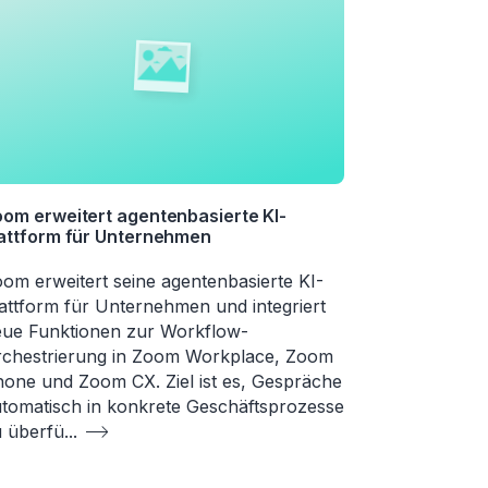
om erweitert agentenbasierte KI-
attform für Unternehmen
om erweitert seine agentenbasierte KI-
attform für Unternehmen und integriert
ue Funktionen zur Workflow-
chestrierung in Zoom Workplace, Zoom
one und Zoom CX. Ziel ist es, Gespräche
tomatisch in konkrete Geschäftsprozesse
 überfü
...