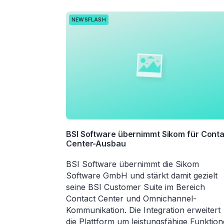
NEWSFLASH
BSI Software übernimmt Sikom für Cont
Center-Ausbau
BSI Software übernimmt die Sikom
Software GmbH und stärkt damit gezielt
seine BSI Customer Suite im Bereich
Contact Center und Omnichannel-
Kommunikation. Die Integration erweitert
die Plattform um leistungsfähige Funktio