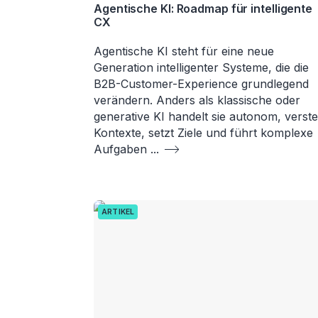
Agentische KI: Roadmap für intelligente
CX
Agentische KI steht für eine neue
Generation intelligenter Systeme, die die
B2B-Customer-Experience grundlegend
verändern. Anders als klassische oder
generative KI handelt sie autonom, verste
Kontexte, setzt Ziele und führt komplexe
Aufgaben
...
ARTIKEL