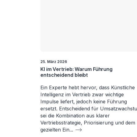
25. März 2026
KI im Vertrieb: Warum Führung
entscheidend bleibt
Ein Experte hebt hervor, dass Künstliche
Intelligenz im Vertrieb zwar wichtige
Impulse liefert, jedoch keine Führung
ersetzt. Entscheidend für Umsatzwachst
sei die Kombination aus klarer
Vertriebsstrategie, Priorisierung und dem
gezielten Ein
...