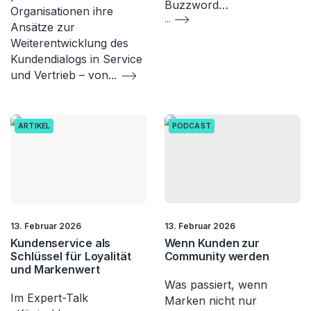
Buzzword…
Organisationen ihre
...
Ansätze zur
Weiterentwicklung des
Kundendialogs in Service
und Vertrieb – von
...
ARTIKEL
PODCAST
13. Februar 2026
13. Februar 2026
Kundenservice als
Wenn Kunden zur
Schlüssel für Loyalität
Community werden
und Markenwert
Was passiert, wenn
Im Expert-Talk
Marken nicht nur