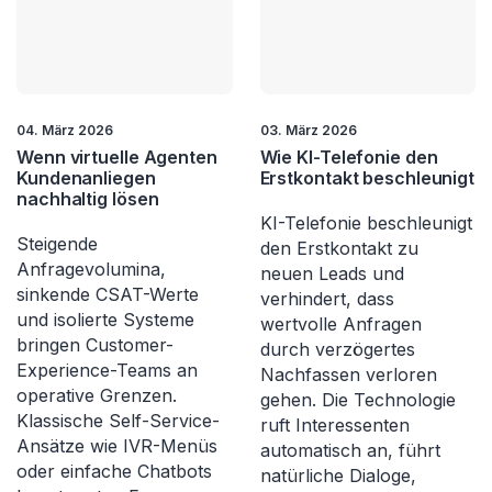
04. März 2026
03. März 2026
Wenn virtuelle Agenten
Wie KI-Telefonie den
Kundenanliegen
Erstkontakt beschleunigt
nachhaltig lösen
KI-Telefonie beschleunigt
Steigende
den Erstkontakt zu
Anfragevolumina,
neuen Leads und
sinkende CSAT-Werte
verhindert, dass
und isolierte Systeme
wertvolle Anfragen
bringen Customer-
durch verzögertes
Experience-Teams an
Nachfassen verloren
operative Grenzen.
gehen. Die Technologie
Klassische Self-Service-
ruft Interessenten
Ansätze wie IVR-Menüs
automatisch an, führt
oder einfache Chatbots
natürliche Dialoge,