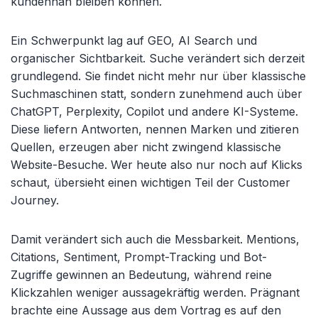
kundennah bleiben können.
Ein Schwerpunkt lag auf GEO, AI Search und
organischer Sichtbarkeit. Suche verändert sich derzeit
grundlegend. Sie findet nicht mehr nur über klassische
Suchmaschinen statt, sondern zunehmend auch über
ChatGPT, Perplexity, Copilot und andere KI-Systeme.
Diese liefern Antworten, nennen Marken und zitieren
Quellen, erzeugen aber nicht zwingend klassische
Website-Besuche. Wer heute also nur noch auf Klicks
schaut, übersieht einen wichtigen Teil der Customer
Journey.
Damit verändert sich auch die Messbarkeit. Mentions,
Citations, Sentiment, Prompt-Tracking und Bot-
Zugriffe gewinnen an Bedeutung, während reine
Klickzahlen weniger aussagekräftig werden. Prägnant
brachte eine Aussage aus dem Vortrag es auf den