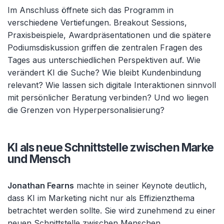
Im Anschluss öffnete sich das Programm in
verschiedene Vertiefungen. Breakout Sessions,
Praxisbeispiele, Awardpräsentationen und die spätere
Podiumsdiskussion griffen die zentralen Fragen des
Tages aus unterschiedlichen Perspektiven auf. Wie
verändert KI die Suche? Wie bleibt Kundenbindung
relevant? Wie lassen sich digitale Interaktionen sinnvoll
mit persönlicher Beratung verbinden? Und wo liegen
die Grenzen von Hyperpersonalisierung?
KI als neue Schnittstelle zwischen Marke
und Mensch
Jonathan Fearns
machte in seiner Keynote deutlich,
dass KI im Marketing nicht nur als Effizienzthema
betrachtet werden sollte. Sie wird zunehmend zu einer
neuen Schnittstelle zwischen Menschen,