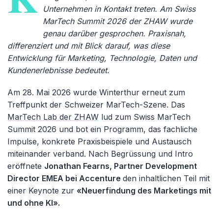
Unternehmen in Kontakt treten. Am Swiss
MarTech Summit 2026 der ZHAW wurde
genau darüber gesprochen. Praxisnah,
differenziert und mit Blick darauf, was diese
Entwicklung für Marketing, Technologie, Daten und
Kundenerlebnisse bedeutet.
Am 28. Mai 2026 wurde Winterthur erneut zum
Treffpunkt der Schweizer MarTech-Szene. Das
MarTech Lab der ZHAW
lud zum Swiss MarTech
Summit 2026 und bot ein Programm, das fachliche
Impulse, konkrete Praxisbeispiele und Austausch
miteinander verband. Nach Begrüssung und Intro
eröffnete
Jonathan Fearns, Partner Development
Director EMEA bei Accenture
den inhaltlichen Teil mit
einer Keynote zur
«Neuerfindung des Marketings mit
und ohne KI».