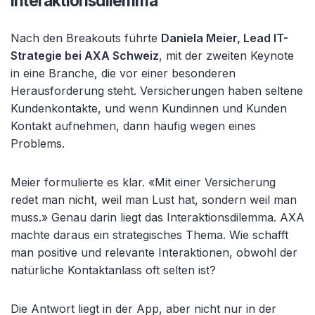
Interaktionsdilemma
Nach den Breakouts führte
Daniela Meier, Lead IT-
Strategie bei AXA Schweiz
, mit der zweiten Keynote
in eine Branche, die vor einer besonderen
Herausforderung steht. Versicherungen haben seltene
Kundenkontakte, und wenn Kundinnen und Kunden
Kontakt aufnehmen, dann häufig wegen eines
Problems.
Meier formulierte es klar. «Mit einer Versicherung
redet man nicht, weil man Lust hat, sondern weil man
muss.» Genau darin liegt das Interaktionsdilemma. AXA
machte daraus ein strategisches Thema. Wie schafft
man positive und relevante Interaktionen, obwohl der
natürliche Kontaktanlass oft selten ist?
Die Antwort liegt in der App, aber nicht nur in der