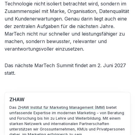
Technologie nicht isoliert betrachtet wird, sondern im
Zusammenspiel mit Marke, Organisation, Datenqualität
und Kundenerwartungen. Genau darin liegt auch eine
der zentralen Aufgaben für die nächsten Jahre.
MarTech nicht nur schneller und leistungsfähiger zu
machen, sondern bewusster, relevanter und
verantwortungsvoller einzusetzen.
Das nächste MarTech Summit findet am 2. Juni 2027
statt.
ZHAW
Das
ZHAW Institut für Marketing Management (IMM)
bietet
umfassende Expertise im modernen Marketing – von Beratung
und Forschung bis hin zu Lehre und Weiterbildung. Mit einem
starken Netzwerk und internationalen Partnerschaften
unterstützen wir Grossunternehmen, KMUs und Privatpersonen
dabei, im Marketing erfolgreich zu sein.