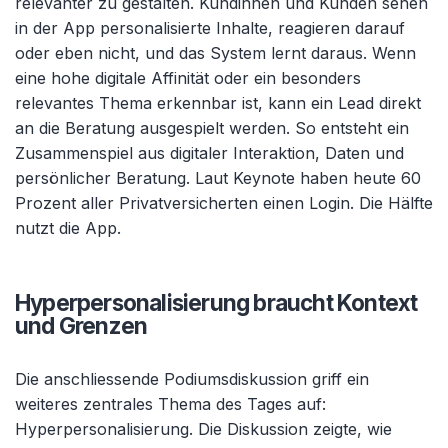
relevanter zu gestalten. Kundinnen und Kunden sehen
in der App personalisierte Inhalte, reagieren darauf
oder eben nicht, und das System lernt daraus. Wenn
eine hohe digitale Affinität oder ein besonders
relevantes Thema erkennbar ist, kann ein Lead direkt
an die Beratung ausgespielt werden. So entsteht ein
Zusammenspiel aus digitaler Interaktion, Daten und
persönlicher Beratung. Laut Keynote haben heute 60
Prozent aller Privatversicherten einen Login. Die Hälfte
nutzt die App.
Hyperpersonalisierung braucht Kontext
und Grenzen
Die anschliessende Podiumsdiskussion griff ein
weiteres zentrales Thema des Tages auf:
Hyperpersonalisierung. Die Diskussion zeigte, wie