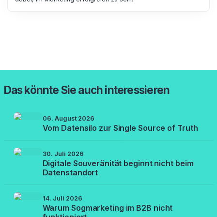
Das könnte Sie auch interessieren
06. August 2026
Vom Datensilo zur Single Source of Truth
30. Juli 2026
Digitale Souveränität beginnt nicht beim
Datenstandort
14. Juli 2026
Warum Sogmarketing im B2B nicht
funktioniert