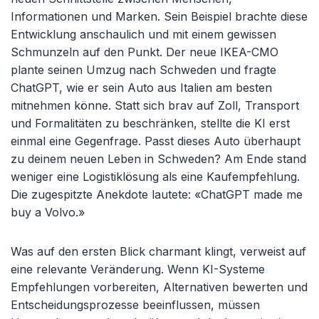
Informationen und Marken. Sein Beispiel brachte diese
Entwicklung anschaulich und mit einem gewissen
Schmunzeln auf den Punkt. Der neue IKEA-CMO
plante seinen Umzug nach Schweden und fragte
ChatGPT, wie er sein Auto aus Italien am besten
mitnehmen könne. Statt sich brav auf Zoll, Transport
und Formalitäten zu beschränken, stellte die KI erst
einmal eine Gegenfrage. Passt dieses Auto überhaupt
zu deinem neuen Leben in Schweden? Am Ende stand
weniger eine Logistiklösung als eine Kaufempfehlung.
Die zugespitzte Anekdote lautete: «ChatGPT made me
buy a Volvo.»
Was auf den ersten Blick charmant klingt, verweist auf
eine relevante Veränderung. Wenn KI-Systeme
Empfehlungen vorbereiten, Alternativen bewerten und
Entscheidungsprozesse beeinflussen, müssen