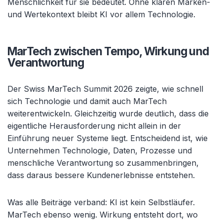
Menschlichkeit für sie bedeutet. Ohne klaren Marken-
und Wertekontext bleibt KI vor allem Technologie.
MarTech zwischen Tempo, Wirkung und
Verantwortung
Der Swiss MarTech Summit 2026 zeigte, wie schnell
sich Technologie und damit auch MarTech
weiterentwickeln. Gleichzeitig wurde deutlich, dass die
eigentliche Herausforderung nicht allein in der
Einführung neuer Systeme liegt. Entscheidend ist, wie
Unternehmen Technologie, Daten, Prozesse und
menschliche Verantwortung so zusammenbringen,
dass daraus bessere Kundenerlebnisse entstehen.
Was alle Beiträge verband: KI ist kein Selbstläufer.
MarTech ebenso wenig. Wirkung entsteht dort, wo