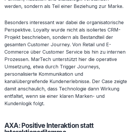
werden, sondern als Teil einer Beziehung zur Marke.
Besonders interessant war dabei die organisatorische
Perspektive. Loyalty wurde nicht als isoliertes CRM-
Projekt beschrieben, sondern als Bestandteil der
gesamten Customer Journey. Von Retail und E-
Commerce über Customer Service bis hin zu internen
Prozessen. MarTech unterstützt hier die operative
Umsetzung, etwa durch Trigger Journeys,
personalisierte Kommunikation und
kanalübergreifende Kundenerlebnisse. Der Case zeigte
damit anschaulich, dass Technologie dann Wirkung
entfaltet, wenn sie einer klaren Marken- und
Kundenlogik folgt.
AXA: Positive Interaktion statt