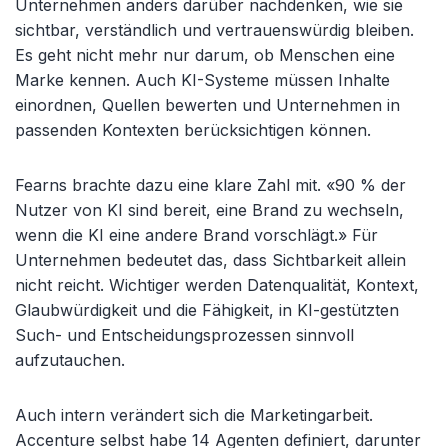
Unternehmen anders darüber nachdenken, wie sie
sichtbar, verständlich und vertrauenswürdig bleiben.
Es geht nicht mehr nur darum, ob Menschen eine
Marke kennen. Auch KI-Systeme müssen Inhalte
einordnen, Quellen bewerten und Unternehmen in
passenden Kontexten berücksichtigen können.
Fearns brachte dazu eine klare Zahl mit. «90 % der
Nutzer von KI sind bereit, eine Brand zu wechseln,
wenn die KI eine andere Brand vorschlägt.» Für
Unternehmen bedeutet das, dass Sichtbarkeit allein
nicht reicht. Wichtiger werden Datenqualität, Kontext,
Glaubwürdigkeit und die Fähigkeit, in KI-gestützten
Such- und Entscheidungsprozessen sinnvoll
aufzutauchen.
Auch intern verändert sich die Marketingarbeit.
Accenture selbst habe 14 Agenten definiert, darunter