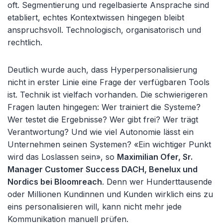
oft. Segmentierung und regelbasierte Ansprache sind
etabliert, echtes Kontextwissen hingegen bleibt
anspruchsvoll. Technologisch, organisatorisch und
rechtlich.
Deutlich wurde auch, dass Hyperpersonalisierung
nicht in erster Linie eine Frage der verfügbaren Tools
ist. Technik ist vielfach vorhanden. Die schwierigeren
Fragen lauten hingegen: Wer trainiert die Systeme?
Wer testet die Ergebnisse? Wer gibt frei? Wer trägt
Verantwortung? Und wie viel Autonomie lässt ein
Unternehmen seinen Systemen? «Ein wichtiger Punkt
wird das Loslassen sein», so
Maximilian Ofer, Sr.
Manager Customer Success DACH, Benelux und
Nordics bei Bloomreach
. Denn wer Hunderttausende
oder Millionen Kundinnen und Kunden wirklich eins zu
eins personalisieren will, kann nicht mehr jede
Kommunikation manuell prüfen.