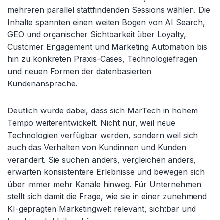
mehreren parallel stattfindenden Sessions wählen. Die
Inhalte spannten einen weiten Bogen von AI Search,
GEO und organischer Sichtbarkeit über Loyalty,
Customer Engagement und Marketing Automation bis
hin zu konkreten Praxis-Cases, Technologiefragen
und neuen Formen der datenbasierten
Kundenansprache.
Deutlich wurde dabei, dass sich MarTech in hohem
Tempo weiterentwickelt. Nicht nur, weil neue
Technologien verfügbar werden, sondern weil sich
auch das Verhalten von Kundinnen und Kunden
verändert. Sie suchen anders, vergleichen anders,
erwarten konsistentere Erlebnisse und bewegen sich
über immer mehr Kanäle hinweg. Für Unternehmen
stellt sich damit die Frage, wie sie in einer zunehmend
KI-geprägten Marketingwelt relevant, sichtbar und