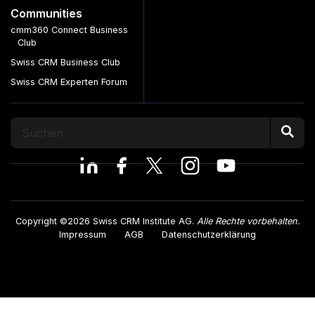
Communities
cmm360 Connect Business
Club
Swiss CRM Business Club
Swiss CRM Experten Forum
Copyright ©2026 Swiss CRM Institute AG.
Alle Rechte vorbehalten.
Impressum
AGB
Datenschutzerklärung