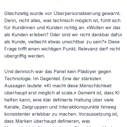
Gleichzeitig wurde vor Überpersonalisierung gewarnt.
Denn, nicht alles, was technisch möglich ist, fühlt sich
für Kundinnen und Kunden richtig an. «Wollen wir das
als Kunden erleben? Oder sind wir nicht dankbar dafür
als Kunde, vielleicht etwas unsichtbar zu sein?» Diese
Frage trifft einen wichtigen Punkt. Relevanz darf nicht
übergriffig werden.
Und dennoch war das Panel kein Plädoyer gegen
Technologie. Im Gegenteil. Eine der stärksten
Aussagen lautete: «KI macht diese Menschlichkeit
überhaupt erst möglich at scale.» Gemeint ist, dass KI
helfen kann, eine klar definierte Haltung über viele
Kanäle, Zielgruppen und Interaktionspunkte hinweg
konsistenter erlebbar zu machen. Voraussetzung ist,
dass Marken überhaupt definieren, was