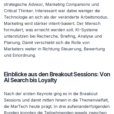
strategische Advisor, Marketing Companions und
Critical Thinker. Interessant war dabei weniger die
Technologie an sich als der veränderte Arbeitsmodus.
Marketing wird stärker intent-basiert. Der Mensch
formuliert, was erreicht werden soll. KI-Systeme
unterstützen bei Recherche, Briefing, Analyse und
Planung. Damit verschiebt sich die Rolle von
Marketers weiter in Richtung Steuerung, Bewertung
und Einordnung.
Einblicke aus den Breakout Sessions: Von
AI Search bis Loyalty
Nach der ersten Keynote ging es in die Breakout
Sessions und damit mitten hinein in die Themenvielfalt,
die MarTech heute prägt. In drei aufeinanderfolgenden
Runden konnten die Teilnehmenden jeweils zwischen