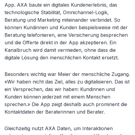
App. AXA baute ein digitales Kundenerlebnis, das
technologische Stabilität, Omnichannel-Logik,
Beratung und Marketing miteinander verbindet. So
können Kundinnen und Kunden beispielsweise mit der
Beratung telefonieren, eine Versicherung besprechen
und die Offerte direkt in der App akzeptieren. Ein
Kanalbruch wird damit vermieden, ohne dass die
digitale Lösung den menschlichen Kontakt ersetzt.
Besonders wichtig war Meier der menschliche Zugang.
«Wir haben nicht das Ziel, alles zu digitalisieren. Das ist
ein Versprechen, das wir haben: Kundinnen und
Kunden können jederzeit mit einem Menschen
sprechen.» Die App zeigt deshalb auch prominent die
Kontaktdaten der Beraterinnen und Berater.
Gleichzeitig nutzt AXA Daten, um Interaktionen