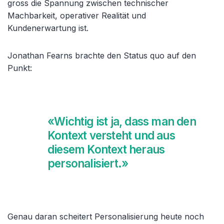
gross die Spannung zwischen technischer
Machbarkeit, operativer Realität und
Kundenerwartung ist.
Jonathan Fearns brachte den Status quo auf den
Punkt:
«Wichtig ist ja, dass man den
Kontext versteht und aus
diesem Kontext heraus
personalisiert.»
Genau daran scheitert Personalisierung heute noch