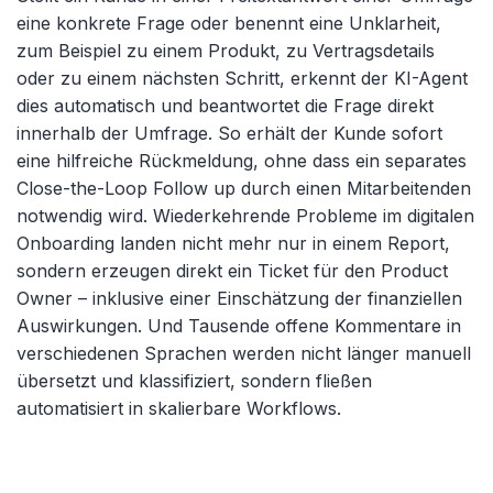
eine konkrete Frage oder benennt eine Unklarheit,
zum Beispiel zu einem Produkt, zu Vertragsdetails
oder zu einem nächsten Schritt, erkennt der KI-Agent
dies automatisch und beantwortet die Frage direkt
innerhalb der Umfrage. So erhält der Kunde sofort
eine hilfreiche Rückmeldung, ohne dass ein separates
Close-the-Loop Follow up durch einen Mitarbeitenden
notwendig wird. Wiederkehrende Probleme im digitalen
Onboarding landen nicht mehr nur in einem Report,
sondern erzeugen direkt ein Ticket für den Product
Owner – inklusive einer Einschätzung der finanziellen
Auswirkungen. Und Tausende offene Kommentare in
verschiedenen Sprachen werden nicht länger manuell
übersetzt und klassifiziert, sondern fließen
automatisiert in skalierbare Workflows.