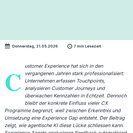
Donnerstag, 21.05.2026
7 min Lesezeit
ustomer Experience hat sich in den
C
vergangenen Jahren stark professionalisiert:
Unternehmen erfassen Touchpoints,
analysieren Customer Journeys und
überwachen Kennzahlen in Echtzeit. Dennoch
bleibt der konkrete Einfluss vieler CX
Programme begrenzt, weil zwischen Erkenntnis und
Umsetzung eine Experience Gap entsteht. Der Beitrag
zeigt, wie agentische KI diese Lücke schliessen kann.
Experience Agents analysieren Feedback automatisiert,