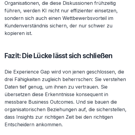
Organisationen, die diese Diskussionen frühzeitig
führen, werden KI nicht nur effizienter einsetzen,
sondern sich auch einen Wettbewerbsvorteil im
Kundenverständnis sichern, der nur schwer zu
kopieren ist.
Fazit: Die Lücke lässt sich schließen
Die Experience Gap wird von jenen geschlossen, die
drei Fähigkeiten zugleich beherrschen: Sie verstehen
Daten tief genug, um ihnen zu vertrauen. Sie
übersetzen diese Erkenntnisse konsequent in
messbare Business Outcomes. Und sie bauen die
organisatorischen Beziehungen auf, die sicherstellen,
dass Insights zur richtigen Zeit bei den richtigen
Entscheidern ankommen.