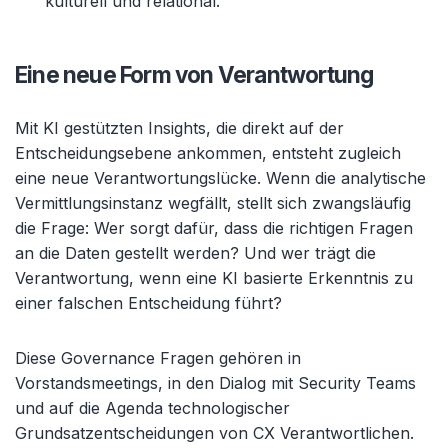
kulturell und relational.
Eine neue Form von Verantwortung
Mit KI gestützten Insights, die direkt auf der
Entscheidungsebene ankommen, entsteht zugleich
eine neue Verantwortungslücke. Wenn die analytische
Vermittlungsinstanz wegfällt, stellt sich zwangsläufig
die Frage: Wer sorgt dafür, dass die richtigen Fragen
an die Daten gestellt werden? Und wer trägt die
Verantwortung, wenn eine KI basierte Erkenntnis zu
einer falschen Entscheidung führt?
Diese Governance Fragen gehören in
Vorstandsmeetings, in den Dialog mit Security Teams
und auf die Agenda technologischer
Grundsatzentscheidungen von CX Verantwortlichen.