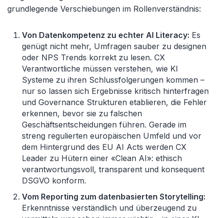
grundlegende Verschiebungen im Rollenverständnis:
Von Datenkompetenz zu echter AI Literacy:
Es
genügt nicht mehr, Umfragen sauber zu designen
oder NPS Trends korrekt zu lesen. CX
Verantwortliche müssen verstehen, wie KI
Systeme zu ihren Schlussfolgerungen kommen –
nur so lassen sich Ergebnisse kritisch hinterfragen
und Governance Strukturen etablieren, die Fehler
erkennen, bevor sie zu falschen
Geschäftsentscheidungen führen. Gerade im
streng regulierten europäischen Umfeld und vor
dem Hintergrund des EU AI Acts werden CX
Leader zu Hütern einer «Clean AI»: ethisch
verantwortungsvoll, transparent und konsequent
DSGVO konform.
Vom Reporting zum datenbasierten Storytelling:
Erkenntnisse verständlich und überzeugend zu