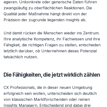
agieren. Unkonkrete oder generische Daten führen
zwangsläufig zu oberflächlichen Reaktionen. Die
Qualität jeder Maßnahme hängt direkt von der
Präzision der zugrunde liegenden Insights ab.
Und damit rücken die Menschen wieder ins Zentrum.
Ihre analytische Kompetenz, ihr Fachwissen und ihre
Fähigkeit, die richtigen Fragen zu stellen, entscheiden
letztlich darüber, ob Unternehmen dieses Potenzial
tatsächlich nutzen.
Die Fähigkeiten, die jetzt wirklich zählen
CX Professionals, die in dieser neuen Umgebung
erfolgreich sein wollen, unterscheiden sich deutlich
von klassischen Marktforschenden oder reinen
Insights Managern. Entscheidend sind dabei drei