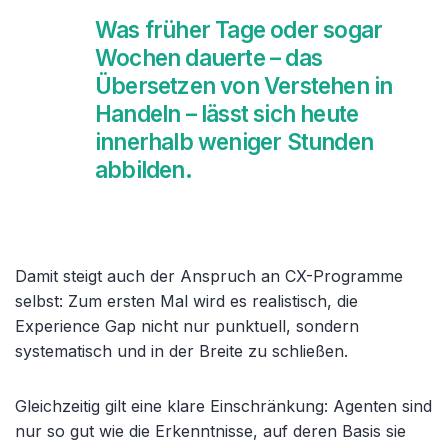
Was früher Tage oder sogar
Wochen dauerte – das
Übersetzen von Verstehen in
Handeln – lässt sich heute
innerhalb weniger Stunden
abbilden.
Damit steigt auch der Anspruch an CX-Programme
selbst: Zum ersten Mal wird es realistisch, die
Experience Gap nicht nur punktuell, sondern
systematisch und in der Breite zu schließen.
Gleichzeitig gilt eine klare Einschränkung: Agenten sind
nur so gut wie die Erkenntnisse, auf deren Basis sie