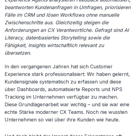
beantworten Kundenanfragen in Umfragen, priorisieren
Fälle im CRM und lösen Workflows ohne manuelle
Zwischenschritte aus. Gleichzeitig steigen die
Anforderungen an CX Verantwortliche. Gefragt sind AI
Literacy, datenbasiertes Storytelling sowie die
Fähigkeit, Insights wirtschaftlich relevant zu
übersetzen.
In den vergangenen Jahren hat sich Customer
Experience stark professionalisiert: Wir haben gelernt,
Kundensignale systematisch zu erfassen und diese
über Dashboards, automatisierte Reports und NPS
Tracking im Unternehmen verfügbar zu machen.
Diese Grundlagenarbeit war wichtig – und sie war eine
echte Stärke moderner CX Teams. Noch nie wussten
Unternehmen so viel über ihre Kunden wie heute.