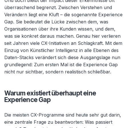
Und doch bleibt der Impact dieser Erkenntnisse oft
überraschend begrenzt. Zwischen Verstehen und
Verändern liegt eine Kluft – die sogenannte Experience
Gap. Sie bedeutet die Lücke zwischen dem, was
Organisationen über ihre Kunden wissen, und dem,
was sie konkret daraus machen. Genau hier verlieren
seit Jahren viele CX-Initiativen an Schlagkraft. Mit dem
Einzug von Künstlicher Intelligenz in alle Ebenen des
Daten-Stacks verändert sich diese Ausgangslage nun
grundlegend: Zum ersten Mal ist die Experience Gap
nicht nur sichtbar, sondern realistisch schließbar.
Warum existiert überhaupt eine
Experience Gap
Die meisten CX-Programme sind heute sehr gut darin,
eine zentrale Frage zu beantworten: Was passiert