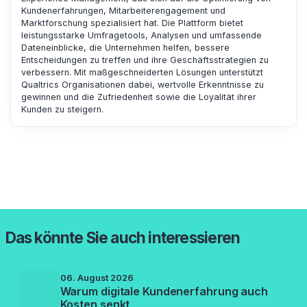
Kundenerfahrungen, Mitarbeiterengagement und
Marktforschung spezialisiert hat. Die Plattform bietet
leistungsstarke Umfragetools, Analysen und umfassende
Dateneinblicke, die Unternehmen helfen, bessere
Entscheidungen zu treffen und ihre Geschäftsstrategien zu
verbessern. Mit maßgeschneiderten Lösungen unterstützt
Qualtrics Organisationen dabei, wertvolle Erkenntnisse zu
gewinnen und die Zufriedenheit sowie die Loyalität ihrer
Kunden zu steigern.
Das könnte Sie auch interessieren
06. August 2026
Warum digitale Kundenerfahrung auch
Kosten senkt