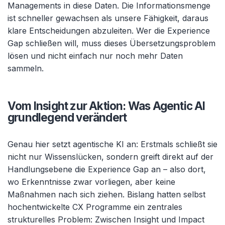
Managements in diese Daten. Die Informationsmenge
ist schneller gewachsen als unsere Fähigkeit, daraus
klare Entscheidungen abzuleiten. Wer die Experience
Gap schließen will, muss dieses Übersetzungsproblem
lösen und nicht einfach nur noch mehr Daten
sammeln.
Vom Insight zur Aktion: Was Agentic AI
grundlegend verändert
Genau hier setzt agentische KI an: Erstmals schließt sie
nicht nur Wissenslücken, sondern greift direkt auf der
Handlungsebene die Experience Gap an – also dort,
wo Erkenntnisse zwar vorliegen, aber keine
Maßnahmen nach sich ziehen. Bislang hatten selbst
hochentwickelte CX Programme ein zentrales
strukturelles Problem: Zwischen Insight und Impact