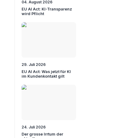
04. August 2026
EU AI Act: KI-Transparenz
wird Pflicht
29. Juli 2026
EU AI Act: Was jetzt für KI
im Kundenkontakt gilt
24. Juli 2026
Der grosse Irrtum der