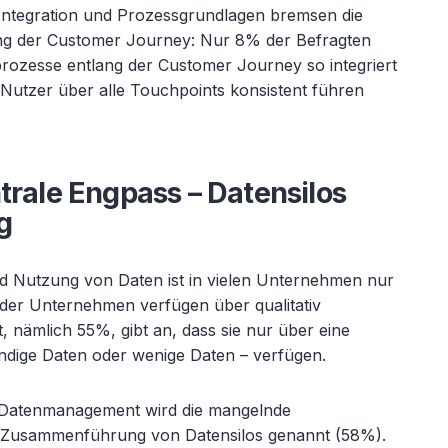
 Integration und Prozessgrundlagen bremsen die
ang der Customer Journey: Nur 8% der Befragten
rozesse entlang der Customer Journey so integriert
 Nutzer über alle Touchpoints konsistent führen
trale Engpass – Datensilos
g
 Nutzung von Daten ist in vielen Unternehmen nur
der Unternehmen verfügen über qualitativ
, nämlich 55%, gibt an, dass sie nur über eine
tändige Daten oder wenige Daten – verfügen.
 Datenmanagement wird die mangelnde
d Zusammenführung von Datensilos genannt (58%).