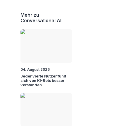
Mehr zu
Conversational AI
04. August 2026
Jeder vierte Nutzer fühlt
sich von KI-Bots besser
verstanden