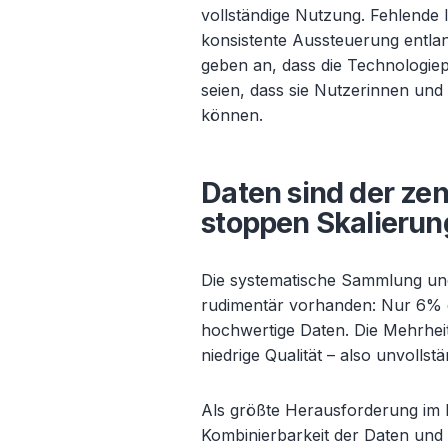
vollständige Nutzung. Fehlende
konsistente Aussteuerung entl
geben an, dass die Technologiep
seien, dass sie Nutzerinnen und
können.
Daten sind der zen
stoppen Skalierun
Die systematische Sammlung und
rudimentär vorhanden: Nur 6% 
hochwertige Daten. Die Mehrheit
niedrige Qualität – also unvolls
Als größte Herausforderung im
Kombinierbarkeit der Daten un