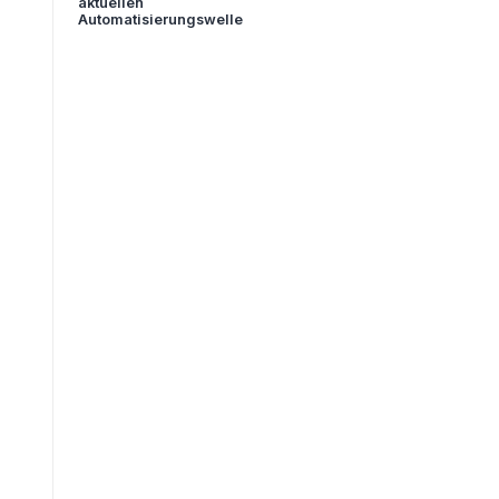
aktuellen
Automatisierungswelle