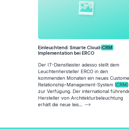
Einleuchtend: Smarte Cloud-
CRM
Implementation bei ERCO
Der IT-Dienstleister adesso stellt dem
Leuchtenhersteller ERCO in den
kommenden Monaten ein neues Custome
Relationship-Management-System (
CRM
)
zur Verfügung. Der international führend
Hersteller von Architekturbeleuchtung
erhält die neue leis
...