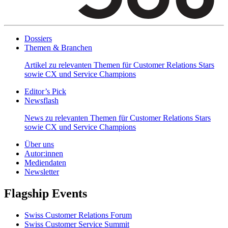
Dossiers
Themen & Branchen
Artikel zu relevanten Themen für Customer Relations Stars
sowie CX und Service Champions
Editor’s Pick
Newsflash
News zu relevanten Themen für Customer Relations Stars
sowie CX und Service Champions
Über uns
Autor:innen
Mediendaten
Newsletter
Flagship Events
Swiss Customer Relations Forum
Swiss Customer Service Summit