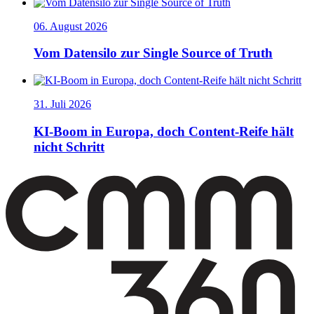
06. August 2026
Vom Datensilo zur Single Source of Truth
31. Juli 2026
KI-Boom in Europa, doch Content-Reife hält
nicht Schritt