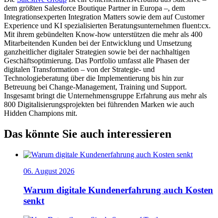
dem größten Salesforce Boutique Partner in Europa –, dem
Integrationsexperten Integration Matters sowie dem auf Customer
Experience und KI spezialisierten Beratungsunternehmen fluent:cx.
Mit ihrem gebündelten Know-how unterstützen die mehr als 400
Mitarbeitenden Kunden bei der Entwicklung und Umsetzung
ganzheitlicher digitaler Strategien sowie bei der nachhaltigen
Geschäftsoptimierung. Das Portfolio umfasst alle Phasen der
digitalen Transformation – von der Strategie- und
Technologieberatung über die Implementierung bis hin zur
Betreuung bei Change-Management, Training und Support.
Insgesamt bringt die Unternehmensgruppe Erfahrung aus mehr als
800 Digitalisierungsprojekten bei führenden Marken wie auch
Hidden Champions mit.
Das könnte Sie auch interessieren
06. August 2026
Warum digitale Kundenerfahrung auch Kosten
senkt