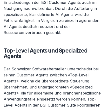
Entscheidungen der BSI Customer Agents auch im
Nachgang nachvollziehbar. Durch die Aufteilung in
spezialisierte, klar definierte AI Agents wird die
Fehleranfälligkeit im Vergleich zu einzeln agierenden
AI Agents deutlich reduziert und der
Ressourcenverbrauch gesenkt.
Top-Level Agents und Specialized
Agents
Der Schweizer Softwarehersteller unterscheidet bei
seinen Customer Agents zwischen «Top-Level
Agents», welche die übergeordnete Steuerung
übernehmen, und untergeordneten «Specialized
Agents», die für allgemeine und branchenspezifische
Anwendungsfälle eingesetzt werden können. Top-
Level Agents in der BSI Customer Suite koordinieren