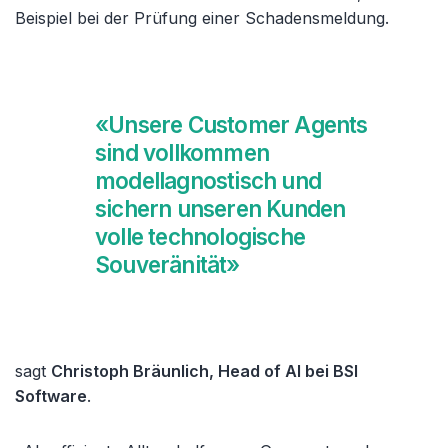
Beispiel bei der Prüfung einer Schadensmeldung.
«Unsere Customer Agents
sind vollkommen
modellagnostisch und
sichern unseren Kunden
volle technologische
Souveränität»
sagt
Christoph Bräunlich, Head of AI bei BSI
Software
.