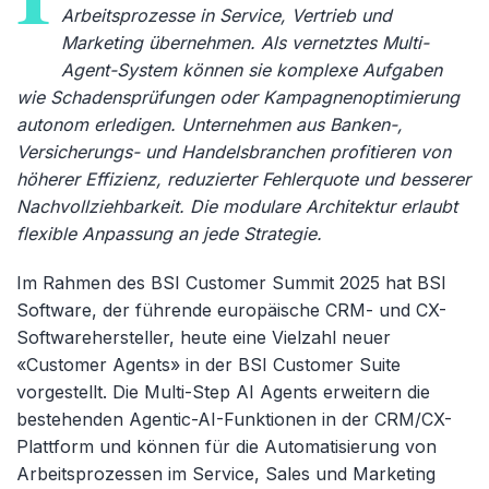
Arbeitsprozesse in Service, Vertrieb und
Marketing übernehmen. Als vernetztes Multi-
Agent-System können sie komplexe Aufgaben
wie Schadensprüfungen oder Kampagnenoptimierung
autonom erledigen. Unternehmen aus Banken-,
Versicherungs- und Handelsbranchen profitieren von
höherer Effizienz, reduzierter Fehlerquote und besserer
Nachvollziehbarkeit. Die modulare Architektur erlaubt
flexible Anpassung an jede Strategie.
Im Rahmen des BSI Customer Summit 2025 hat BSI
Software, der f
ührende europäische CRM- und CX-
Softwarehersteller, heute eine Vielzahl neuer
«Customer Agents» in der BSI Customer Suite
vorgestellt. Die Multi-Step AI Agents erweitern die
bestehenden Agentic-AI-Funktionen in der CRM/CX-
Plattform und können für die Automatisierung von
Arbeitsprozessen im Service, Sales und Marketing