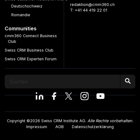
redaktion@cmm360.ch
Deutschschweiz
T: +41 44 419 22 01
Romandie
Communities
cmm360 Connect Business
Club
Swiss CRM Business Club
Swiss CRM Experten Forum
Copyright ©2026 Swiss CRM Institute AG.
Alle Rechte vorbehalten.
Impressum
AGB
Datenschutzerklärung