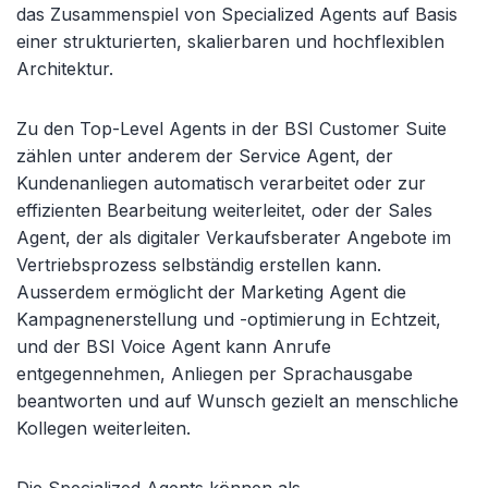
das Zusammenspiel von Specialized Agents auf Basis
einer strukturierten, skalierbaren und hochflexiblen
Architektur.
Zu den Top-Level Agents in der BSI Customer Suite
zählen unter anderem der Service Agent, der
Kundenanliegen automatisch verarbeitet oder zur
effizienten Bearbeitung weiterleitet, oder der Sales
Agent, der als digitaler Verkaufsberater Angebote im
Vertriebsprozess selbständig erstellen kann.
Ausserdem ermöglicht der Marketing Agent die
Kampagnenerstellung und -optimierung in Echtzeit,
und der BSI Voice Agent kann Anrufe
entgegennehmen, Anliegen per Sprachausgabe
beantworten und auf Wunsch gezielt an menschliche
Kollegen weiterleiten.