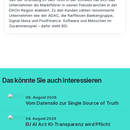
Unternehmen als Marktführer in seinen Fokusbranchen in der
DACH-Region etabliert. Zu den Kunden zählen renommierte
Unternehmen wie der ADAC, die Raiffeisen Bankengruppe,
Signal Iduna und PostFinance. Software und Menschen im
Zusammenspiel – dafür steht BSI.
Das könnte Sie auch interessieren
06. August 2026
Vom Datensilo zur Single Source of Truth
04. August 2026
EU AI Act: KI-Transparenz wird Pflicht