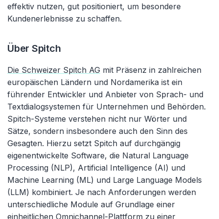
effektiv nutzen, gut positioniert, um besondere
Kundenerlebnisse zu schaffen.
Über Spitch
Die Schweizer Spitch AG
mit Präsenz in zahlreichen
europäischen Ländern und Nordamerika ist ein
führender Entwickler und Anbieter von Sprach- und
Textdialogsystemen für Unternehmen und Behörden.
Spitch-Systeme verstehen nicht nur Wörter und
Sätze, sondern insbesondere auch den Sinn des
Gesagten. Hierzu setzt Spitch auf durchgängig
eigenentwickelte Software, die Natural Language
Processing (NLP), Artificial Intelligence (AI) und
Machine Learning (ML) und Large Language Models
(LLM) kombiniert. Je nach Anforderungen werden
unterschiedliche Module auf Grundlage einer
einheitlichen Omnichannel-Plattform zu einer