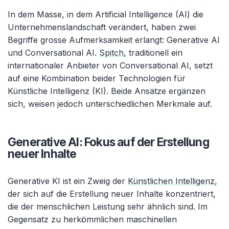
In dem Masse, in dem Artificial Intelligence (AI) die
Unternehmens­landschaft verändert, haben zwei
Begriffe grosse Aufmerksamkeit erlangt: Generative AI
und Conversational AI.
Spitch
, traditionell ein
internationaler Anbieter von Conversational AI, setzt
auf eine Kombination beider Technologien für
Künstliche Intelligenz (KI). Beide Ansätze ergänzen
sich, weisen jedoch unterschiedlichen Merkmale auf.
Generative AI: Fokus auf der Erstellung
neuer Inhalte
Generative KI ist ein Zweig der
Künstlichen Intelligenz
,
der sich auf die Erstellung neuer Inhalte konzentriert,
die der menschlichen Leistung sehr ähnlich sind. Im
Gegensatz zu herkömmlichen maschinellen