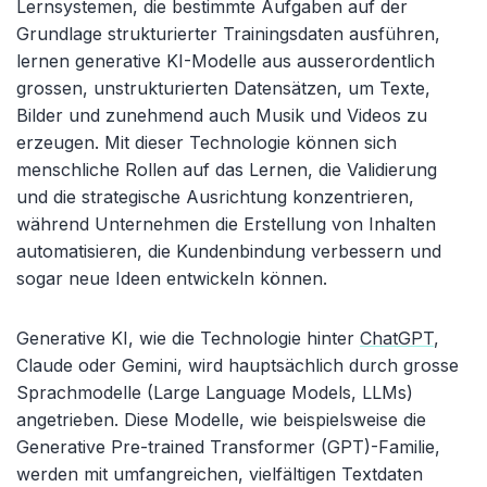
Lernsystemen, die bestimmte Aufgaben auf der
Grundlage strukturierter Trainings­daten ausführen,
lernen generative KI-Modelle aus ausserordentlich
grossen, unstrukturierten Datensätzen, um Texte,
Bilder und zunehmend auch Musik und Videos zu
erzeugen. Mit dieser Technologie können sich
menschliche Rollen auf das Lernen, die Validierung
und die strategische Ausrichtung konzentrieren,
während Unternehmen die Erstellung von Inhalten
automatisieren, die Kundenbindung verbessern und
sogar neue Ideen entwickeln können.
Generative KI, wie die Technologie hinter
ChatGPT
,
Claude oder Gemini, wird hauptsächlich durch grosse
Sprachmodelle (Large Language Models, LLMs)
angetrieben. Diese Modelle, wie beispielsweise die
Generative Pre-trained Transformer (GPT)-Familie,
werden mit umfangreichen, vielfältigen Textdaten