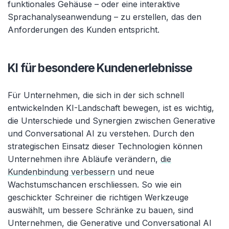
funktionales Gehäuse – oder eine interaktive
Sprachanalyseanwendung – zu erstellen, das den
Anforderungen des Kunden entspricht.
KI für besondere Kundenerlebnisse
Für Unternehmen, die sich in der sich schnell
entwickelnden KI-Landschaft bewegen, ist es wichtig,
die Unterschiede und Synergien zwischen Generative
und Conversational AI zu verstehen. Durch den
strategischen Einsatz dieser Technologien können
Unternehmen ihre Abläufe verändern,
die
Kundenbindung verbessern
und neue
Wachstumschancen erschliessen. So wie ein
geschickter Schreiner die richtigen Werkzeuge
auswählt, um bessere Schränke zu bauen, sind
Unternehmen, die Generative und Conversational AI