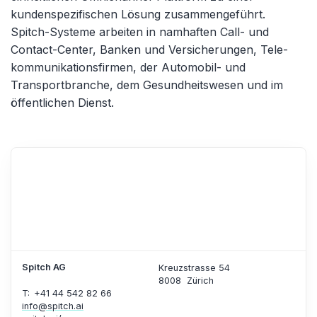
kundenspezifischen Lösung zusammengeführt.
Spitch-Systeme arbeiten in namhaften Call- und
Contact-Center, Banken und Versicherungen, Tele­
kommunikations­firmen, der Automobil- und
Transport­branche, dem Gesundheitswesen und im
öffentlichen Dienst.
Spitch AG
Kreuzstrasse 54
8008
Zürich
T: +41 44 542 82 66
info@spitch.ai