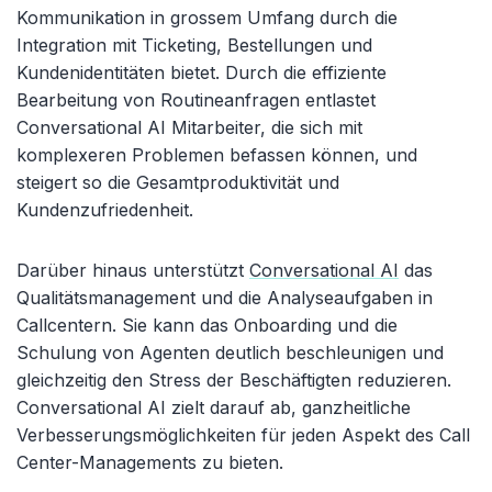
Kommunikation in grossem Umfang durch die
Integration mit Ticketing, Bestellungen und
Kundenidentitäten bietet. Durch die effiziente
Bearbeitung von Routineanfragen entlastet
Conversational AI Mitarbeiter, die sich mit
komplexeren Problemen befassen können, und
steigert so die Gesamtproduktivität und
Kundenzufriedenheit.
Darüber hinaus unterstützt
Conversational AI
das
Qualitätsmanagement und die Analyseaufgaben in
Callcentern. Sie kann das Onboarding und die
Schulung von Agenten deutlich beschleunigen und
gleichzeitig den Stress der Beschäftigten reduzieren.
Conversational AI zielt darauf ab, ganzheitliche
Verbesserungsmöglichkeiten für jeden Aspekt des Call
Center-Managements zu bieten.