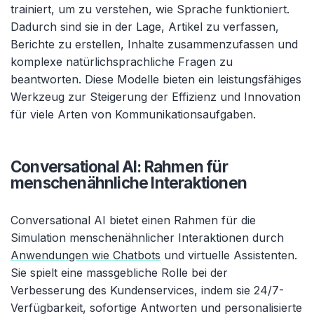
trainiert, um zu verstehen, wie Sprache funktioniert.
Dadurch sind sie in der Lage, Artikel zu verfassen,
Berichte zu erstellen, Inhalte zusammenzufassen und
komplexe natürlichsprachliche Fragen zu
beantworten. Diese Modelle bieten ein leistungsfähiges
Werkzeug zur Steigerung der Effizienz und Innovation
für viele Arten von Kommunikationsaufgaben.
Conversational AI: Rahmen für
menschenähnliche Interaktionen
Conversational AI bietet einen Rahmen für die
Simulation menschenähnlicher Interaktionen durch
Anwendungen wie Chatbots
und virtuelle Assistenten.
Sie spielt eine massgebliche Rolle bei der
Verbesserung des Kundenservices, indem sie 24/7-
Verfügbarkeit, sofortige Antworten und personalisierte