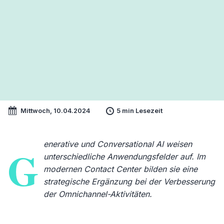
Mittwoch, 10.04.2024
5 min Lesezeit
enerative und Conversational AI weisen
G
unterschiedliche Anwendungsfelder auf. Im
modernen Contact Center bilden sie eine
strategische Ergänzung bei der Verbesserung
der Omnichannel-Aktivitäten.