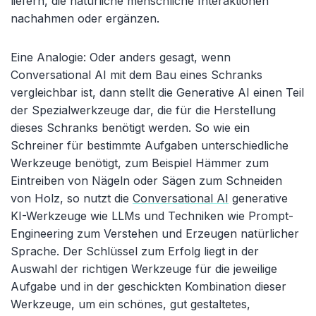
liefern, die natürliche menschliche Interaktionen
nachahmen oder ergänzen.
Eine Analogie: Oder anders gesagt, wenn
Conversational AI mit dem Bau eines Schranks
vergleichbar ist, dann stellt die Generative AI einen Teil
der Spezialwerkzeuge dar, die für die Herstellung
dieses Schranks benötigt werden. So wie ein
Schreiner für bestimmte Aufgaben unterschiedliche
Werkzeuge benötigt, zum Beispiel Hämmer zum
Eintreiben von Nägeln oder Sägen zum Schneiden
von Holz, so nutzt die
Conversational AI
generative
KI-Werkzeuge wie LLMs und Techniken wie Prompt-
Engineering zum Verstehen und Erzeugen natürlicher
Sprache. Der Schlüssel zum Erfolg liegt in der
Auswahl der richtigen Werkzeuge für die jeweilige
Aufgabe und in der geschickten Kombination dieser
Werkzeuge, um ein schönes, gut gestaltetes,