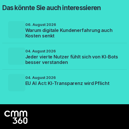
Das könnte Sie auch interessieren
06. August 2026
Warum digitale Kundenerfahrung auch
Kosten senkt
04. August 2026
Jeder vierte Nutzer fühlt sich von KI-Bots
besser verstanden
04. August 2026
EU AI Act: KI-Transparenz wird Pflicht