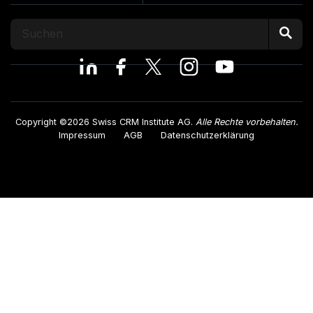
Copyright ©2026 Swiss CRM Institute AG.
Alle Rechte vorbehalten.
Impressum
AGB
Datenschutzerklärung