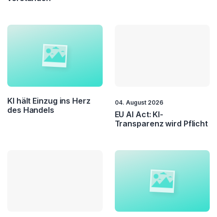
KI hält Einzug ins Herz
04. August 2026
des Handels
EU AI Act: KI-
Transparenz wird Pflicht