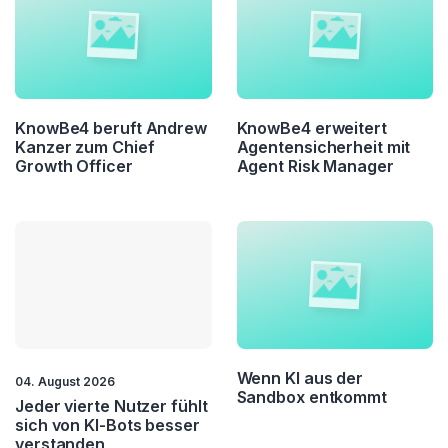
KnowBe4 beruft Andrew
KnowBe4 erweitert
Kanzer zum Chief
Agentensicherheit mit
Growth Officer
Agent Risk Manager
Wenn KI aus der
04. August 2026
Sandbox entkommt
Jeder vierte Nutzer fühlt
sich von KI-Bots besser
verstanden