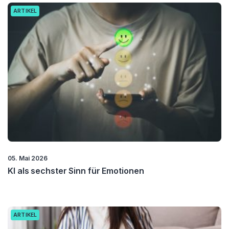
ARTIKEL
05. Mai 2026
KI als sechster Sinn für Emotionen
ARTIKEL