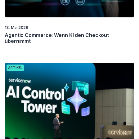
13. Mai 2026
Agentic Commerce: Wenn KI den Checkout
übernimmt
ARTIKEL