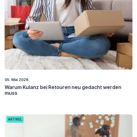
05. Mai 2026
Warum Kulanz bei Retouren neu gedacht werden
muss
ARTIKEL