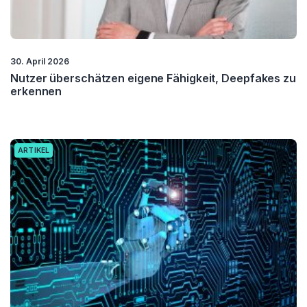
30. April 2026
Nutzer überschätzen eigene Fähigkeit, Deepfakes zu
erkennen
ARTIKEL