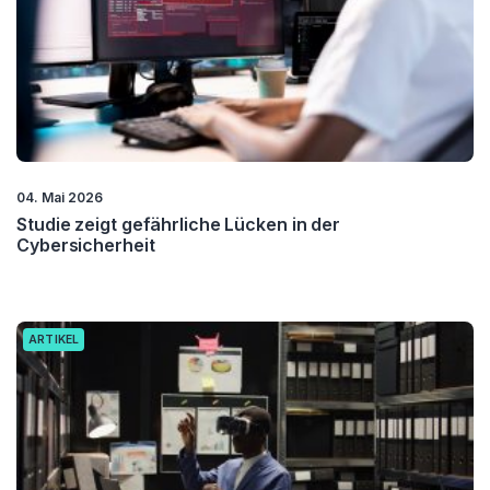
04. Mai 2026
Studie zeigt gefährliche Lücken in der
Cybersicherheit
ARTIKEL