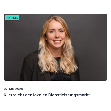
ARTIKEL
07. Mai 2026
KI erreicht den lokalen Dienstleistungsmarkt