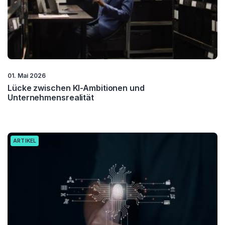
01. Mai 2026
Lücke zwischen KI-Ambitionen und
Unternehmensrealität
ARTIKEL