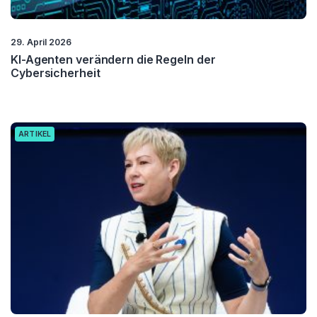
29. April 2026
KI-Agenten verändern die Regeln der
Cybersicherheit
ARTIKEL