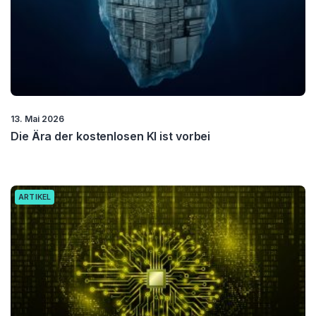
13. Mai 2026
Die Ära der kostenlosen KI ist vorbei
ARTIKEL