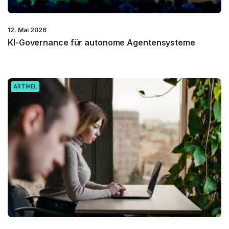
12. Mai 2026
KI-Governance für autonome Agentensysteme
ARTIKEL