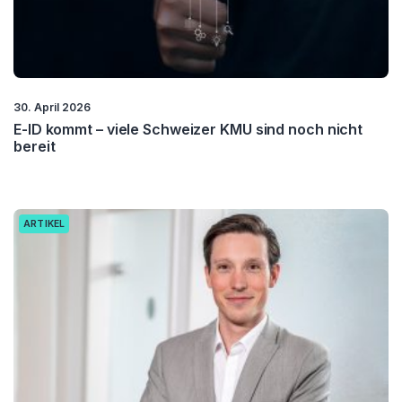
30. April 2026
E-ID kommt – viele Schweizer KMU sind noch nicht
bereit
ARTIKEL