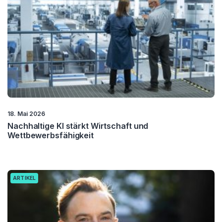
18. Mai 2026
Nachhaltige KI stärkt Wirtschaft und
Wettbewerbsfähigkeit
ARTIKEL