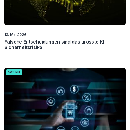
13. Mai 2026
Falsche Entscheidungen sind das grösste KI-
Sicherheitsrisiko
ARTIKEL