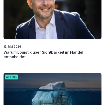
15. Mai 2026
Warum Logistik über Sichtbarkeit im Handel
entscheidet
ARTIKEL