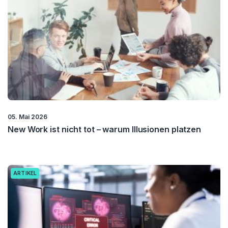
05. Mai 2026
New Work ist nicht tot – warum Illusionen platzen
ARTIKEL