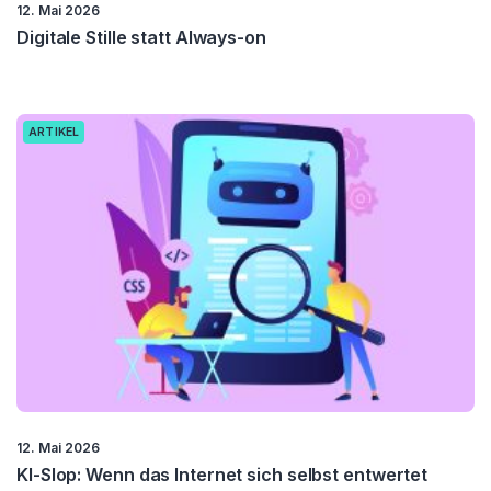
12. Mai 2026
Digitale Stille statt Always-on
ARTIKEL
12. Mai 2026
KI-Slop: Wenn das Internet sich selbst entwertet