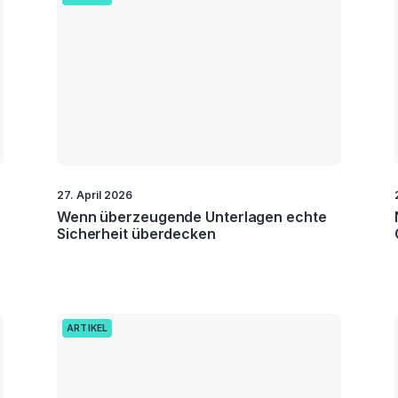
27. April 2026
Wenn überzeugende Unterlagen echte
Sicherheit überdecken
ARTIKEL