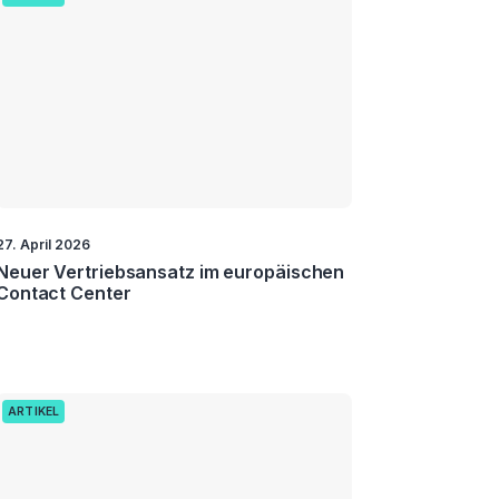
27. April 2026
Neuer Vertriebsansatz im europäischen
Contact Center
ARTIKEL