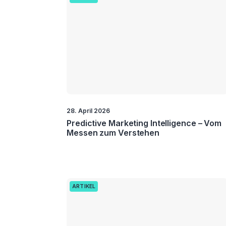
28. April 2026
Predictive Marketing Intelligence – Vom
Messen zum Verstehen
ARTIKEL