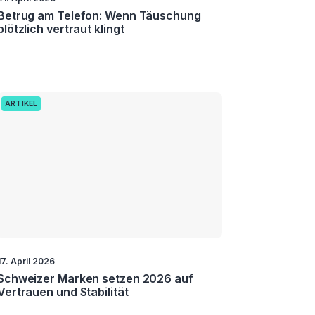
Betrug am Telefon: Wenn Täuschung
plötzlich vertraut klingt
ARTIKEL
17. April 2026
Schweizer Marken setzen 2026 auf
Vertrauen und Stabilität