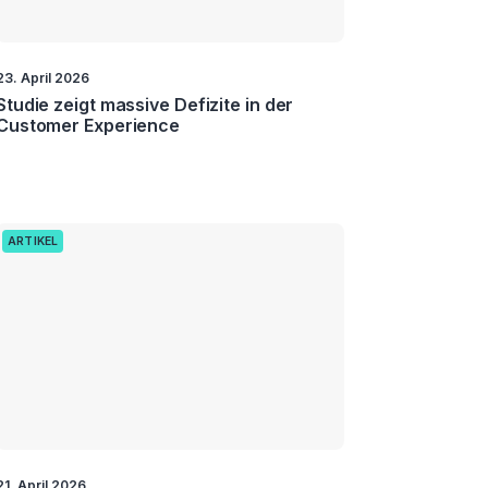
23. April 2026
Studie zeigt massive Defizite in der
Customer Experience
ARTIKEL
21. April 2026