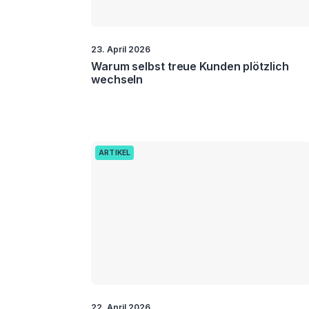
23. April 2026
Warum selbst treue Kunden plötzlich
wechseln
ARTIKEL
22. April 2026