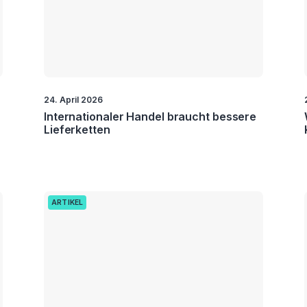
24. April 2026
Internationaler Handel braucht bessere
Lieferketten
ARTIKEL