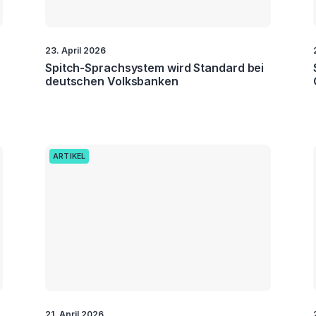
23. April 2026
Spitch-Sprachsystem wird Standard bei
deutschen Volksbanken
ARTIKEL
21. April 2026