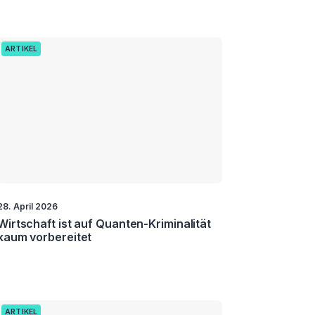
ARTIKEL
28. April 2026
Wirtschaft ist auf Quanten-Kriminalität
kaum vorbereitet
ARTIKEL