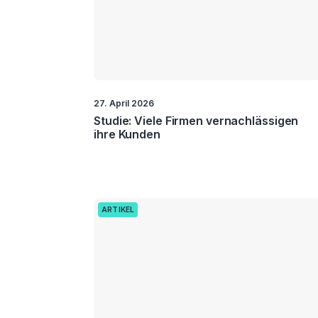
27. April 2026
Studie: Viele Firmen vernachlässigen
ihre Kunden
ARTIKEL