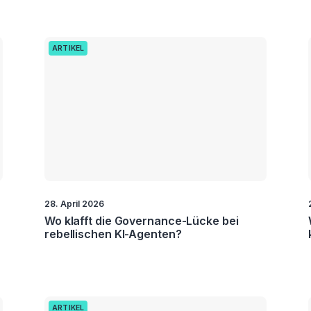
ARTIKEL
28. April 2026
Wo klafft die Governance-Lücke bei
rebellischen KI-Agenten?
ARTIKEL