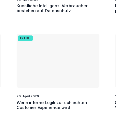
Künstliche Intelligenz: Verbraucher
bestehen auf Datenschutz
ARTIKEL
20. April 2026
Wenn interne Logik zur schlechten
Customer Experience wird