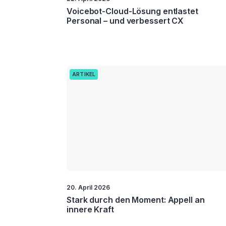
Voicebot-Cloud-Lösung entlastet
Personal – und verbessert CX
ARTIKEL
20. April 2026
Stark durch den Moment: Appell an
innere Kraft