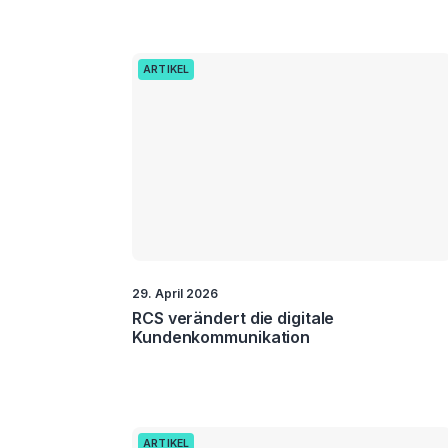
ARTIKEL
29. April 2026
RCS verändert die digitale
Kundenkommunikation
ARTIKEL