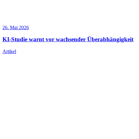
26. Mai 2026
KI-Studie warnt vor wachsender Überabhängigkeit
Artikel