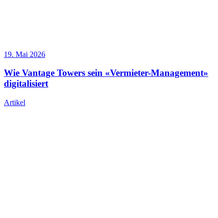
19. Mai 2026
Wie Vantage Towers sein «Vermieter-Management»
digitalisiert
Artikel