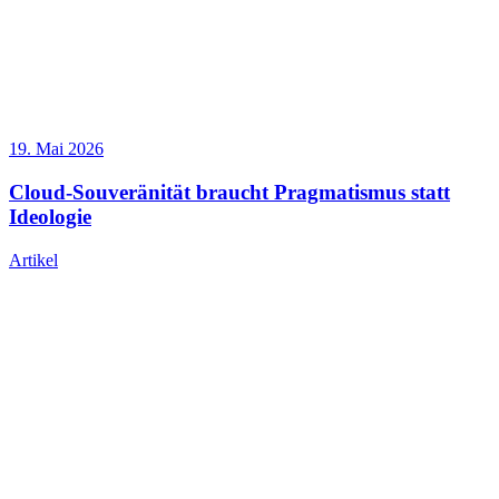
19. Mai 2026
Cloud-Souveränität braucht Pragmatismus statt
Ideologie
Artikel