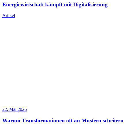
Energiewirtschaft kämpft mit Digitalisierung
Artikel
22. Mai 2026
Warum Transformationen oft an Mustern scheitern