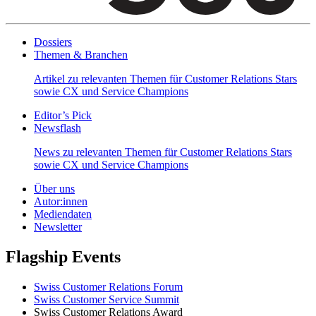
Dossiers
Themen & Branchen
Artikel zu relevanten Themen für Customer Relations Stars
sowie CX und Service Champions
Editor’s Pick
Newsflash
News zu relevanten Themen für Customer Relations Stars
sowie CX und Service Champions
Über uns
Autor:innen
Mediendaten
Newsletter
Flagship Events
Swiss Customer Relations Forum
Swiss Customer Service Summit
Swiss Customer Relations Award