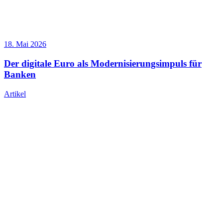
18. Mai 2026
Der digitale Euro als Modernisierungsimpuls für
Banken
Artikel