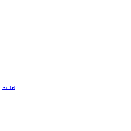
Artikel