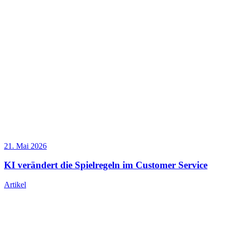
21. Mai 2026
KI verändert die Spielregeln im Customer Service
Artikel