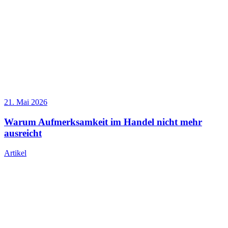
21. Mai 2026
Warum Aufmerksamkeit im Handel nicht mehr
ausreicht
Artikel