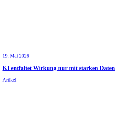
19. Mai 2026
KI entfaltet Wirkung nur mit starken Daten
Artikel