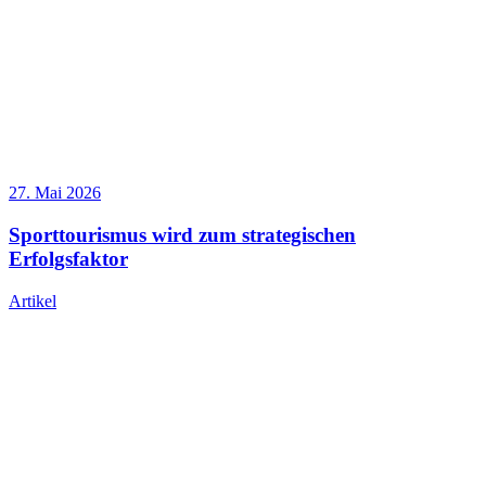
27. Mai 2026
Sporttourismus wird zum strategischen
Erfolgsfaktor
Artikel