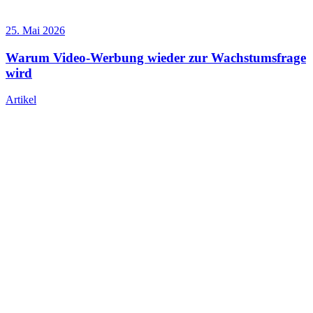
25. Mai 2026
Warum Video-Werbung wieder zur Wachstumsfrage
wird
Artikel