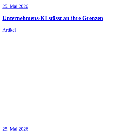
25. Mai 2026
Unternehmens-KI stösst an ihre Grenzen
Artikel
25. Mai 2026