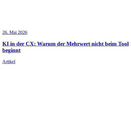
26. Mai 2026
KI in der CX: Warum der Mehrwert nicht beim Tool
beginnt
Artikel