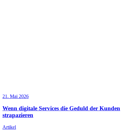
21. Mai 2026
Wenn digitale Services die Geduld der Kunden
strapazieren
Artikel