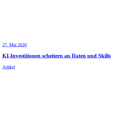
27. Mai 2026
KI-Investitionen scheitern an Daten und Skills
Artikel