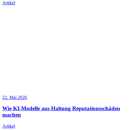
Artikel
22. Mai 2026
Wie KI-Modelle aus Haltung Reputationsschäden
machen
Artikel