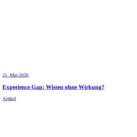
21. Mai 2026
Experience Gap: Wissen ohne Wirkung?
Artikel