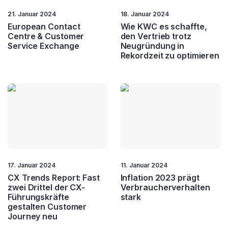
21. Januar 2024
18. Januar 2024
European Contact
Wie KWC es schaffte,
Centre & Customer
den Vertrieb trotz
Service Exchange
Neugründung in
Rekordzeit zu optimieren
17. Januar 2024
11. Januar 2024
CX Trends Report: Fast
Inflation 2023 prägt
zwei Drittel der CX-
Verbraucherverhalten
Führungskräfte
stark
gestalten Customer
Journey neu