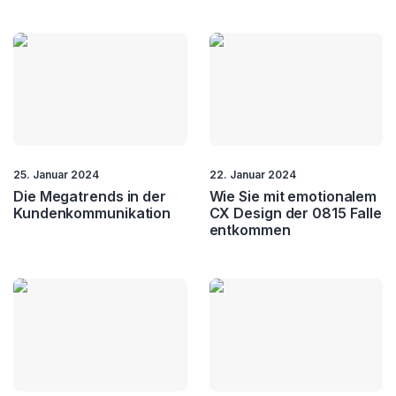
25. Januar 2024
22. Januar 2024
Die Megatrends in der
Wie Sie mit emotionalem
Kundenkommunikation
CX Design der 0815 Falle
entkommen