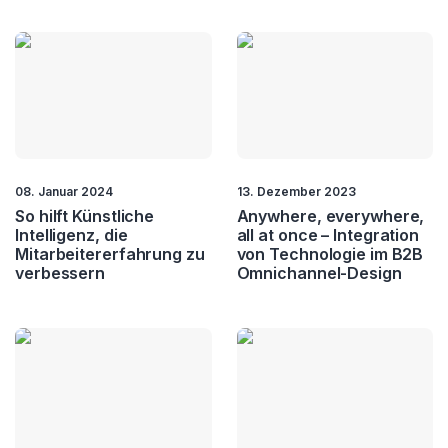
08. Januar 2024
13. Dezember 2023
So hilft Künstliche
Anywhere, everywhere,
Intelligenz, die
all at once – Integration
Mitarbeitererfahrung zu
von Technologie im B2B
verbessern
Omnichannel-Design