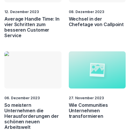
12. Dezember 2023
08. Dezember 2023
Average Handle Time: In
Wechsel in der
vier Schritten zum
Chefetage von Callpoint
besseren Customer
Service
06. Dezember 2023
27. November 2023
So meistern
Wie Communities
Unternehmen die
Unternehmen
Herausforderungen der
transformieren
schönen neuen
Arbeitswelt