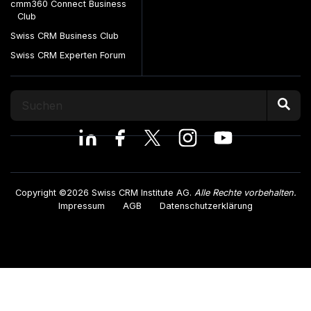
cmm360 Connect Business
Club
Swiss CRM Business Club
Swiss CRM Experten Forum
Copyright ©2026 Swiss CRM Institute AG.
Alle Rechte vorbehalten.
Impressum
AGB
Datenschutzerklärung