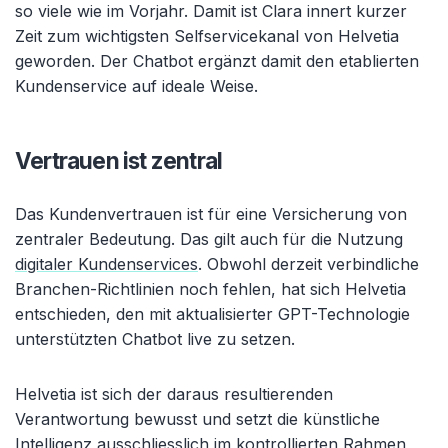
so viele wie im Vorjahr. Damit ist Clara innert kurzer
Zeit zum wichtigsten Selfservicekanal von Helvetia
geworden. Der Chatbot ergänzt damit den etablierten
Kundenservice auf ideale Weise.
Vertrauen ist zentral
Das Kundenvertrauen ist für eine Versicherung von
zentraler Bedeutung. Das gilt auch für die Nutzung
digitaler Kundenservices
. Obwohl derzeit verbindliche
Branchen-Richtlinien noch fehlen, hat sich Helvetia
entschieden, den mit aktualisierter GPT-Technologie
unterstützten Chatbot live zu setzen.
Helvetia ist sich der daraus resultierenden
Verantwortung bewusst und setzt die künstliche
Intelligenz ausschliesslich im kontrollierten Rahmen