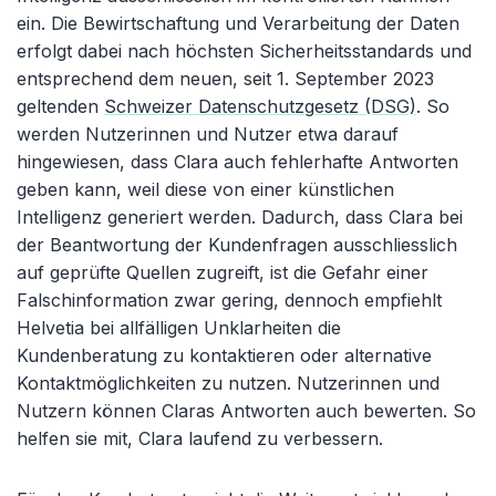
ein. Die Bewirtschaftung und Verarbeitung der Daten
erfolgt dabei nach höchsten Sicherheitsstandards und
entsprechend dem neuen, seit 1. September 2023
geltenden
Schweizer Datenschutzgesetz (DSG)
. So
werden Nutzerinnen und Nutzer etwa darauf
hingewiesen, dass Clara auch fehlerhafte Antworten
geben kann, weil diese von einer künstlichen
Intelligenz generiert werden. Dadurch, dass Clara bei
der Beantwortung der Kundenfragen ausschliesslich
auf geprüfte Quellen zugreift, ist die Gefahr einer
Falschinformation zwar gering, dennoch empfiehlt
Helvetia bei allfälligen Unklarheiten die
Kundenberatung zu kontaktieren oder alternative
Kontaktmöglichkeiten zu nutzen. Nutzerinnen und
Nutzern können Claras Antworten auch bewerten. So
helfen sie mit, Clara laufend zu verbessern.