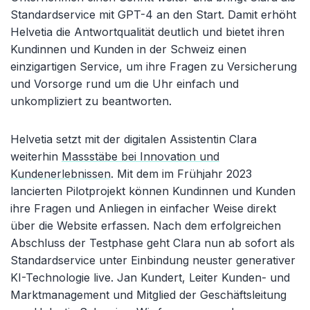
Standardservice mit GPT-4 an den Start. Damit erhöht
Helvetia die Antwortqualität deutlich und bietet ihren
Kundinnen und Kunden in der Schweiz einen
einzigartigen Service, um ihre Fragen zu Versicherung
und Vorsorge rund um die Uhr einfach und
unkompliziert zu beantworten.
Helvetia setzt mit der digitalen Assistentin Clara
weiterhin
Massstäbe bei Innovation und
Kundenerlebnissen
. Mit dem im Frühjahr 2023
lancierten Pilotprojekt können Kundinnen und Kunden
ihre Fragen und Anliegen in einfacher Weise direkt
über die Website erfassen. Nach dem erfolgreichen
Abschluss der Testphase geht Clara nun ab sofort als
Standardservice unter Einbindung neuster generativer
KI-Technologie live. Jan Kundert, Leiter Kunden- und
Marktmanagement und Mitglied der Geschäftsleitung