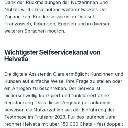
Dank der Rückmeldungen der Nutzerinnen und
Nutzer wird Clara laufend weiterentwickelt. Der
Zugang zum Kundenservice ist in Deutsch,
Französisch, Italienisch, Englisch und in diversen
weiteren Sprachen möglich.
Wichtigster Selfservicekanal von
Helvetia
Die digitale Assistentin Clara ermöglicht Kundinnen und
Kunden auf einfache Weise, ihre Frage zu stellen oder
ein Anliegen zu beschreiben. Der Service ist
niederschwellig konzipiert und funktioniert ohne
Registrierung. Dass dieses Angebot gut ankommt,
beweisen die Nutzerzahlen seit der Einführung der
Testphase im Frühjahr 2023. Für das laufende Jahr
rechnet Helvetia mit über 150 000 Chats – fast doppelt