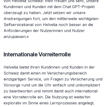
von Helvetia Schweiz: «Wir freuen uns sehr, unsere
Kundinnen und Kunden mit dem Chat GPT-Projekt
überzeugt zu haben. Jetzt setzen wir unsere
Anstrengungen fort, um den mittlerweile wichtigsten
Selfservicekanal von Helvetia noch besser an die
Anforderungen der Nutzerinnen und Nutzer
anzupassen.»
Internationale Vorreiterrolle
Helvetia bietet ihren Kundinnen und Kunden in der
Schweiz damit einen im Versicherungsbereich
einzigartigen Service, um Fragen zu Versicherung und
Vorsorge rund um die Uhr einfach und unkompliziert
zu beantworten und nimmt damit auch international
eine Vorreiterrolle ein. Die Nutzung ist weiterhin
explorativ im Sinne eines Lernprozesses angelegt.