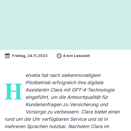
Freitag, 24.11.2023
4 min Lesezeit
elvetia hat nach siebenmonatigem
H
Pilotbetrieb erfolgreich ihre digitale
Assistentin Clara mit GPT-4-Technologie
eingeführt, um die Antwortqualität für
Kundenanfragen zu Versicherung und
Vorsorge zu verbessern. Clara bietet einen
rund um die Uhr verfügbaren Service und ist in
mehreren Sprachen nutzbar. Nachdem Clara im