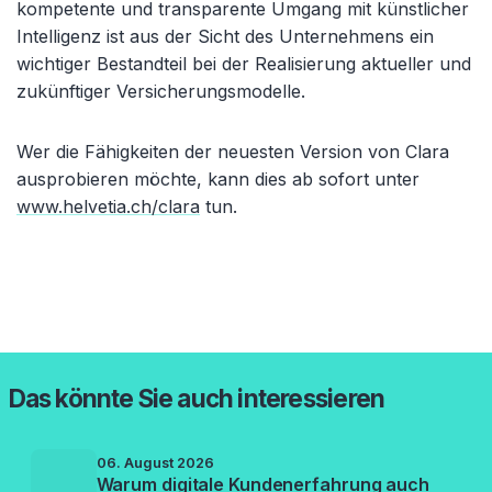
kompetente und transparente Umgang mit künstlicher
Intelligenz ist aus der Sicht des Unternehmens ein
wichtiger Bestandteil bei der Realisierung aktueller und
zukünftiger Versicherungsmodelle.
Wer die Fähigkeiten der neuesten Version von Clara
ausprobieren möchte, kann dies ab sofort unter
www.helvetia.ch/clara
tun.
Das könnte Sie auch interessieren
06. August 2026
Warum digitale Kundenerfahrung auch