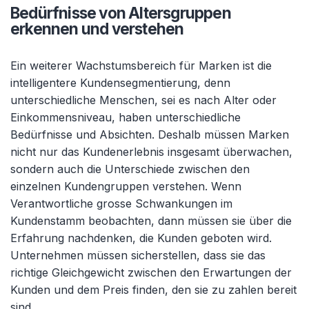
Bedürfnisse von Altersgruppen
erkennen und verstehen
Ein weiterer Wachstumsbereich für Marken ist die
intelligentere Kundensegmentierung, denn
unterschiedliche Menschen, sei es nach Alter oder
Einkommensniveau, haben unterschiedliche
Bedürfnisse und Absichten. Deshalb müssen Marken
nicht nur das Kundenerlebnis insgesamt überwachen,
sondern auch die Unterschiede zwischen den
einzelnen Kundengruppen verstehen. Wenn
Verantwortliche grosse Schwankungen im
Kundenstamm beobachten, dann müssen sie über die
Erfahrung nachdenken, die Kunden geboten wird.
Unternehmen müssen sicherstellen, dass sie das
richtige Gleichgewicht zwischen den Erwartungen der
Kunden und dem Preis finden, den sie zu zahlen bereit
sind.