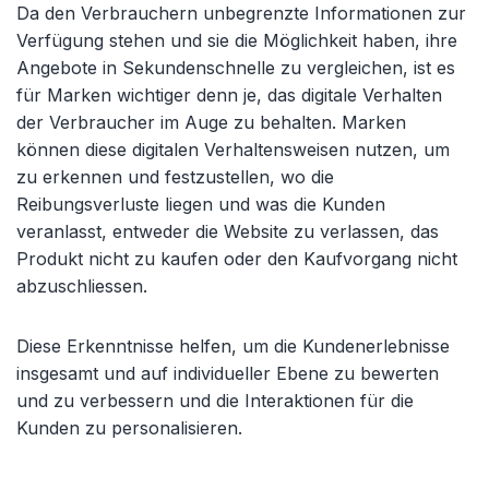
Da den Verbrauchern unbegrenzte Informationen zur
Verfügung stehen und sie die Möglichkeit haben, ihre
Angebote in Sekundenschnelle zu vergleichen, ist es
für Marken wichtiger denn je, das digitale Verhalten
der Verbraucher im Auge zu behalten. Marken
können diese digitalen Verhaltensweisen nutzen, um
zu erkennen und festzustellen, wo die
Reibungsverluste liegen und was die Kunden
veranlasst, entweder die Website zu verlassen, das
Produkt nicht zu kaufen oder den Kaufvorgang nicht
abzuschliessen.
Diese Erkenntnisse helfen, um die Kundenerlebnisse
insgesamt und auf individueller Ebene zu bewerten
und zu verbessern und die Interaktionen für die
Kunden zu personalisieren.