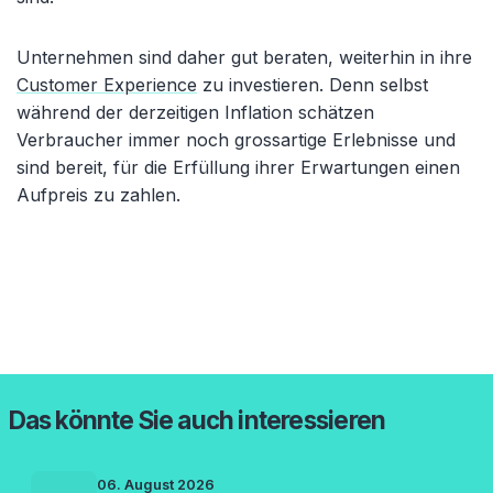
Unternehmen sind daher gut beraten, weiterhin in ihre
Customer Experience
zu investieren. Denn selbst
während der derzeitigen Inflation schätzen
Verbraucher immer noch grossartige Erlebnisse und
sind bereit, für die Erfüllung ihrer Erwartungen einen
Aufpreis zu zahlen.
Das könnte Sie auch interessieren
06. August 2026