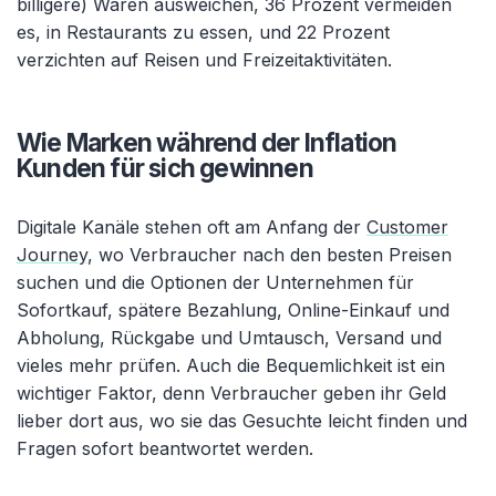
billigere) Waren ausweichen, 36 Prozent vermeiden
es, in Restaurants zu essen, und 22 Prozent
verzichten auf Reisen und Freizeitaktivitäten.
Wie Marken während der Inflation
Kunden für sich gewinnen
Digitale Kanäle stehen oft am Anfang der
Customer
Journey
, wo Verbraucher nach den besten Preisen
suchen und die Optionen der Unternehmen für
Sofortkauf, spätere Bezahlung, Online-Einkauf und
Abholung, Rückgabe und Umtausch, Versand und
vieles mehr prüfen. Auch die Bequemlichkeit ist ein
wichtiger Faktor, denn Verbraucher geben ihr Geld
lieber dort aus, wo sie das Gesuchte leicht finden und
Fragen sofort beantwortet werden.