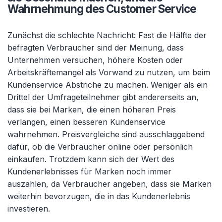
Wahrnehmung des Customer Service
Zunächst die schlechte Nachricht: Fast die Hälfte der
befragten Verbraucher sind der Meinung, dass
Unternehmen versuchen, höhere Kosten oder
Arbeitskräftemangel als Vorwand zu nutzen, um beim
Kundenservice Abstriche zu machen. Weniger als ein
Drittel der Umfrageteilnehmer gibt andererseits an,
dass sie bei Marken, die einen höheren Preis
verlangen, einen besseren Kundenservice
wahrnehmen. Preisvergleiche sind ausschlaggebend
dafür, ob die Verbraucher online oder persönlich
einkaufen. Trotzdem kann sich der Wert des
Kundenerlebnisses für Marken noch immer
auszahlen, da Verbraucher angeben, dass sie Marken
weiterhin bevorzugen, die in das Kundenerlebnis
investieren.