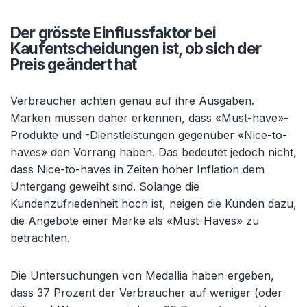
Der grösste Einflussfaktor bei
Kaufentscheidungen ist, ob sich der
Preis geändert hat
Verbraucher achten genau auf ihre Ausgaben.
Marken müssen daher erkennen, dass «Must-have»-
Produkte und -Dienstleistungen gegenüber «Nice-to-
haves» den Vorrang haben. Das bedeutet jedoch nicht,
dass Nice-to-haves in Zeiten hoher Inflation dem
Untergang geweiht sind. Solange die
Kundenzufriedenheit hoch ist, neigen die Kunden dazu,
die Angebote einer Marke als «Must-Haves» zu
betrachten.
Die Untersuchungen von Medallia haben ergeben,
dass 37 Prozent der Verbraucher auf weniger (oder