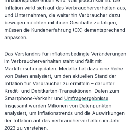
Inflationsphase enden wird. Was jedoch klar ist: Die
Inflation wirkt sich auf das Verbraucherverhalten aus,
und Unternehmen, die weiterhin Verbraucher dazu
bewegen möchten mit ihnen Geschäfte zu tätigen,
müssen die Kundenerfahrung (CX) dementsprechend
anpassen.
Das Verständnis für inflationsbedingte Veränderungen
im Verbraucherverhalten steht und fällt mit
Marktforschungsdaten
. Medallia hat dazu eine Reihe
von Daten analysiert, um den aktuellen Stand der
Inflation für Verbraucher zu ermitteln – darunter
Kredit- und Debitkarten-Transaktionen, Daten zum
Smartphone-Verkehr und
Umfrageergebnisse
.
Insgesamt wurden Millionen von Datenpunkten
analysiert, um Inflationstrends und die Auswirkungen
der Inflation auf das Verbraucherverhalten im Jahr
2023 zu verstehen.