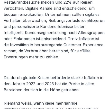
Restaurantbesuche meiden und 22% auf Reisen
verzichten. Digitale Kanäle sind entscheidend, um
bequem einzukaufen. Unternehmen sollten digitales
Verhalten überwachen, Reibungsverluste identifizieren
und personalisierte Kundenerlebnisse bieten.
Intelligente Kundensegmentierung nach Altersgruppen
oder Einkommen ist entscheidend. Trotz Inflation ist
die Investition in herausragende Customer Experience
ratsam, da Verbraucher bereit sind, für erfüllte
Erwartungen mehr zu zahlen.
Die durch globale Krisen beförderte starke Inflation in
den Jahren 2022 und 2023 hat die Preise in allen
Bereichen deutlich in die Höhe getrieben.
Niemand weiss, wann diese mehrjährige