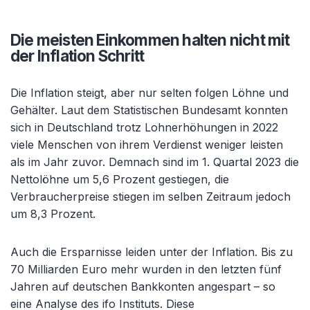
Die meisten Einkommen halten nicht mit
der Inflation Schritt
Die Inflation steigt, aber nur selten folgen Löhne und
Gehälter. Laut dem Statistischen Bundesamt konnten
sich in Deutschland trotz Lohnerhöhungen in 2022
viele Menschen von ihrem Verdienst weniger leisten
als im Jahr zuvor. Demnach sind im 1. Quartal 2023 die
Nettolöhne um 5,6 Prozent gestiegen, die
Verbraucherpreise stiegen im selben Zeitraum jedoch
um 8,3 Prozent.
Auch die Ersparnisse leiden unter der Inflation. Bis zu
70 Milliarden Euro mehr wurden in den letzten fünf
Jahren auf deutschen Bankkonten angespart – so
eine Analyse des ifo Instituts. Diese