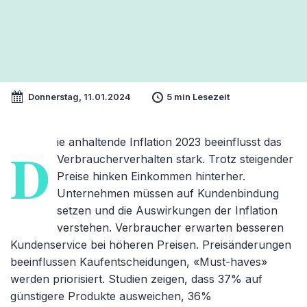
Donnerstag, 11.01.2024
5 min Lesezeit
ie anhaltende Inflation 2023 beeinflusst das
D
Verbraucherverhalten stark. Trotz steigender
Preise hinken Einkommen hinterher.
Unternehmen müssen auf Kundenbindung
setzen und die Auswirkungen der Inflation
verstehen. Verbraucher erwarten besseren
Kundenservice bei höheren Preisen. Preisänderungen
beeinflussen Kaufentscheidungen, «Must-haves»
werden priorisiert. Studien zeigen, dass 37% auf
günstigere Produkte ausweichen, 36%