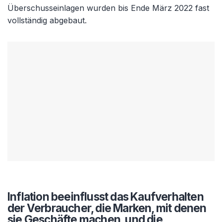
Überschusseinlagen wurden bis Ende März 2022 fast
vollständig abgebaut.
Inflation beeinflusst das Kaufverhalten
der Verbraucher, die Marken, mit denen
sie Geschäfte machen, und die