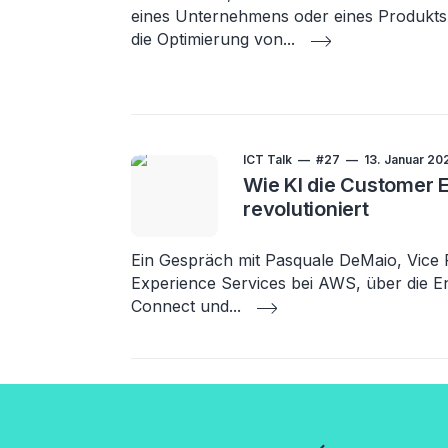
eines Unternehmens oder eines Produkts
die Optimierung von
...
ICT Talk
#27
13. Januar 20
Wie KI die Customer 
revolutioniert
Ein Gespräch mit Pasquale DeMaio, Vice 
Experience Services bei AWS, über die 
Connect und
...