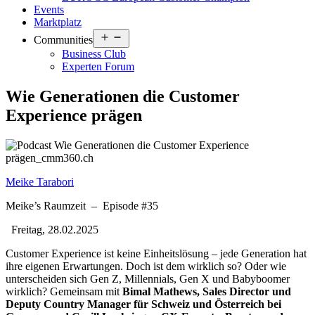
Events
Marktplatz
Open
Communities
menu
Business Club
Experten Forum
Wie Generationen die Customer
Experience prägen
Meike Tarabori
Meike’s Raumzeit
–
Episode #35
Freitag, 28.02.2025
Customer Experience ist keine Einheitslösung – jede Generation hat
ihre eigenen Erwartungen. Doch ist dem wirklich so? Oder wie
unterscheiden sich Gen Z, Millennials, Gen X und Babyboomer
wirklich? Gemeinsam mit
Bimal Mathews, Sales Director und
Deputy Country Manager für Schweiz und Österreich bei