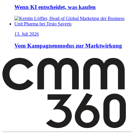
Wenn KI entscheidet, was kaufen
13. Juli 2026
Vom Kampagnenmodus zur Marktwirkung