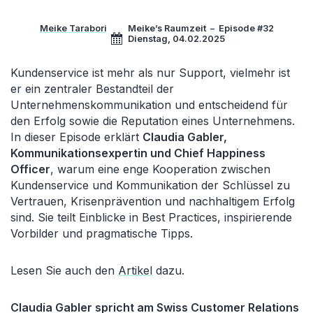
Meike Tarabori
Meike’s Raumzeit
–
Episode #32
Dienstag, 04.02.2025
Kundenservice ist mehr als nur Support, vielmehr ist
er ein zentraler Bestandteil der
Unternehmenskommunikation und entscheidend für
den Erfolg sowie die Reputation eines Unternehmens.
In dieser Episode erklärt
Claudia Gabler,
Kommunikationsexpertin und Chief Happiness
Officer
, warum eine enge Kooperation zwischen
Kundenservice und Kommunikation der Schlüssel zu
Vertrauen, Krisenprävention und nachhaltigem Erfolg
sind. Sie teilt Einblicke in Best Practices, inspirierende
Vorbilder und pragmatische Tipps.
Lesen Sie auch den
Artikel
dazu.
Claudia Gabler spricht am Swiss Customer Relations