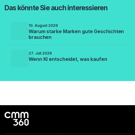
Das könnte Sie auch interessieren
10. August 2026
Warum starke Marken gute Geschichten
brauchen
27. Juli 2026
Wenn KI entscheidet, was kaufen