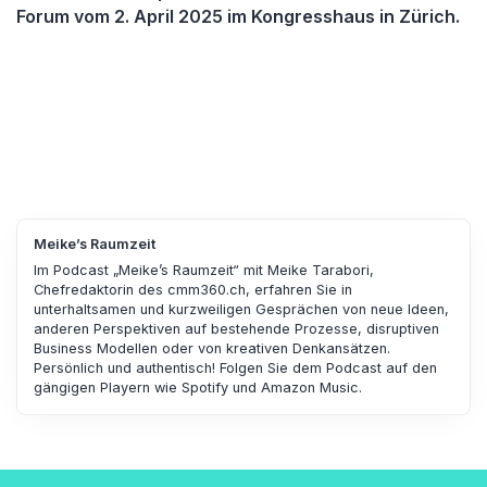
Forum vom 2. April 2025 im Kongresshaus in Zürich.
Meike’s Raumzeit
Im Podcast „Meike’s Raumzeit“ mit Meike Tarabori,
Chefredaktorin des cmm360.ch, erfahren Sie in
unterhaltsamen und kurzweiligen Gesprächen von neue Ideen,
anderen Perspektiven auf bestehende Prozesse, disruptiven
Business Modellen oder von kreativen Denkansätzen.
Persönlich und authentisch! Folgen Sie dem Podcast auf den
gängigen Playern wie Spotify und Amazon Music.