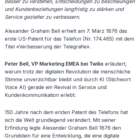
besser zu verstehen, Entscheidungen zu beschleunigen
und Kundenbeziehungen langfristig zu stärken und
Service gezielter zu verbessern.
Alexander Graham Bell erhielt am 7. März 1876 das
erste US-Patent für das Telefon (Nr. 174.465) mit dem
Titel «Verbesserung der Telegrafie».
Peter Bell, VP Marketing EMEA bei Twilio
erläutert,
warum trotz der digitalen Revolution die menschliche
Stimme unverzichtbar bleibt und durch KI (Stichwort
Voice AI) gerade ein Revival in Service und
Kundenkommunikation erlebt:
150 Jahre nach dem ersten Patent des Telefons hat
sich die Welt grundlegend verändert. Mit seiner
Erfindung legte Alexander Graham Bell 1876 den
Grundstein für eine Entwicklung, die eine digitale