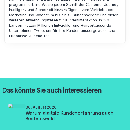
programmierbare Weise jedem Schritt der Customer Journey
Intelligenz und Sicherheit hinzuzufügen – vom Vertrieb über
Marketing und Wachstum bis hin zu Kundenservice und vielen
weiteren Anwendungsfällen für Kundeninteraktion. In 180
Ländern nutzen Millionen Entwickler und Hunderttausende
Unternehmen Twilio, um für ihre Kunden aussergewöhnliche
Erlebnisse zu schaffen.
Das könnte Sie auch interessieren
06. August 2026
Warum digitale Kundenerfahrung auch
Kosten senkt