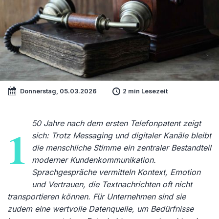
Donnerstag, 05.03.2026
2 min Lesezeit
50 Jahre nach dem ersten Telefonpatent zeigt
1
sich: Trotz Messaging und digitaler Kanäle bleibt
die menschliche Stimme ein zentraler Bestandteil
moderner Kundenkommunikation.
Sprachgespräche vermitteln Kontext, Emotion
und Vertrauen, die Textnachrichten oft nicht
transportieren können. Für Unternehmen sind sie
zudem eine wertvolle Datenquelle, um Bedürfnisse