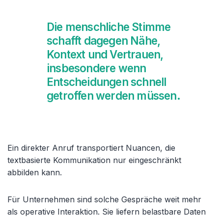
Die menschliche Stimme
schafft dagegen Nähe,
Kontext und Vertrauen,
insbesondere wenn
Entscheidungen schnell
getroffen werden müssen.
Ein direkter Anruf transportiert Nuancen, die
textbasierte Kommunikation nur eingeschränkt
abbilden kann.
Für Unternehmen sind solche Gespräche weit mehr
als operative Interaktion. Sie liefern belastbare Daten