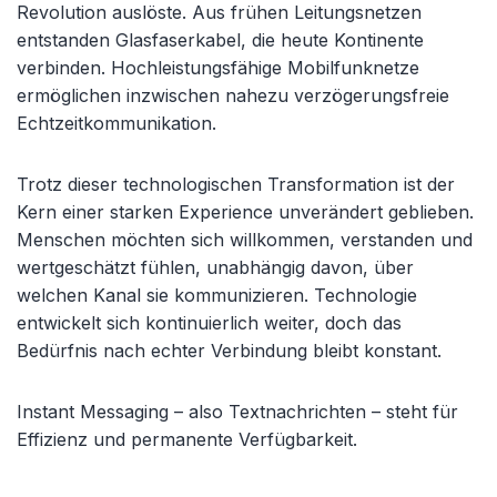
Revolution auslöste. Aus frühen Leitungsnetzen
entstanden Glasfaserkabel, die heute Kontinente
verbinden. Hochleistungsfähige Mobilfunknetze
ermöglichen inzwischen nahezu verzögerungsfreie
Echtzeitkommunikation.
Trotz dieser technologischen Transformation ist der
Kern einer starken Experience unverändert geblieben.
Menschen möchten sich willkommen, verstanden und
wertgeschätzt fühlen, unabhängig davon, über
welchen Kanal sie kommunizieren. Technologie
entwickelt sich kontinuierlich weiter, doch das
Bedürfnis nach echter Verbindung bleibt konstant.
Instant Messaging – also Textnachrichten – steht für
Effizienz und permanente Verfügbarkeit.