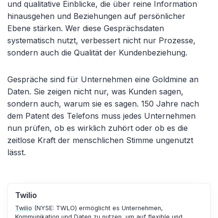
und qualitative Einblicke, die über reine Information
hinausgehen und Beziehungen auf persönlicher
Ebene stärken. Wer diese Gesprächsdaten
systematisch nutzt, verbessert nicht nur Prozesse,
sondern auch die Qualität der Kundenbeziehung.
Gespräche sind für Unternehmen eine Goldmine an
Daten. Sie zeigen nicht nur, was Kunden sagen,
sondern auch, warum sie es sagen. 150 Jahre nach
dem Patent des Telefons muss jedes Unternehmen
nun prüfen, ob es wirklich zuhört oder ob es die
zeitlose Kraft der menschlichen Stimme ungenutzt
lässt.
Twilio
Twilio
(NYSE: TWLO) ermöglicht es Unternehmen,
Kommunikation und Daten zu nutzen, um auf flexible und