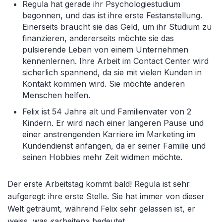
Regula hat gerade ihr Psychologiestudium
begonnen, und das ist ihre erste Festanstellung.
Einerseits braucht sie das Geld, um ihr Studium zu
finanzieren, andererseits möchte sie das
pulsierende Leben von einem Unternehmen
kennenlernen. Ihre Arbeit im Contact Center wird
sicherlich spannend, da sie mit vielen Kunden in
Kontakt kommen wird. Sie möchte anderen
Menschen helfen.
Felix ist 54 Jahre alt und Familienvater von 2
Kindern. Er wird nach einer längeren Pause und
einer anstrengenden Karriere im Marketing im
Kundendienst anfangen, da er seiner Familie und
seinen Hobbies mehr Zeit widmen möchte.
Der erste Arbeitstag kommt bald! Regula ist sehr
aufgeregt: ihre erste Stelle. Sie hat immer von dieser
Welt geträumt, während Felix sehr gelassen ist, er
weiss, was «arbeiten» bedeutet.