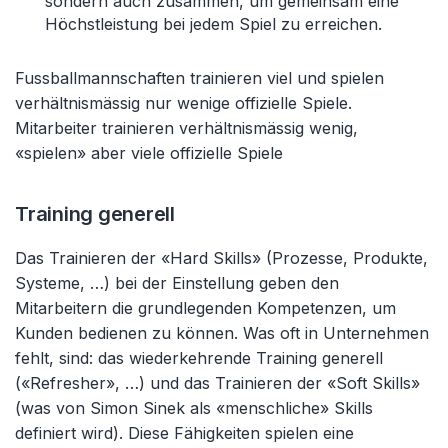
sondern auch zusammen, um gemeinsam eine
Höchstleistung bei jedem Spiel zu erreichen.
Fussballmannschaften trainieren viel und spielen
verhältnismässig nur wenige offizielle Spiele.
Mitarbeiter trainieren verhältnismässig wenig,
«spielen» aber viele offizielle Spiele
Training generell
Das Trainieren der «Hard Skills» (Prozesse, Produkte,
Systeme, …) bei der Einstellung geben den
Mitarbeitern die grundlegenden Kompetenzen, um
Kunden bedienen zu können. Was oft in Unternehmen
fehlt, sind: das wiederkehrende Training generell
(«Refresher», …) und das Trainieren der «Soft Skills»
(was von Simon Sinek als «menschliche» Skills
definiert wird). Diese Fähigkeiten spielen eine