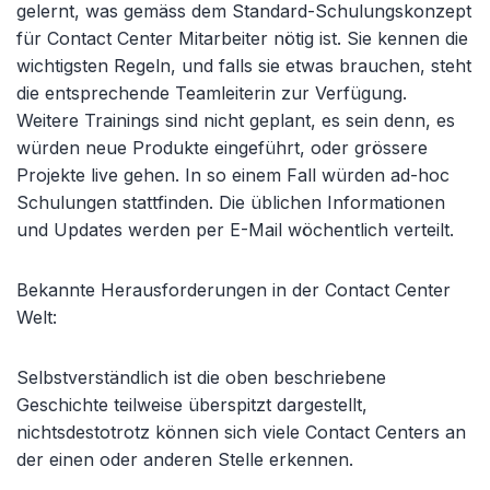
gelernt, was gemäss dem Standard-Schulungskonzept
für Contact Center Mitarbeiter nötig ist. Sie kennen die
wichtigsten Regeln, und falls sie etwas brauchen, steht
die entsprechende Teamleiterin zur Verfügung.
Weitere Trainings sind nicht geplant, es sein denn, es
würden neue Produkte eingeführt, oder grössere
Projekte live gehen. In so einem Fall würden ad-hoc
Schulungen stattfinden. Die üblichen Informationen
und Updates werden per E-Mail wöchentlich verteilt.
Bekannte Herausforderungen in der Contact Center
Welt:
Selbstverständlich ist die oben beschriebene
Geschichte teilweise überspitzt dargestellt,
nichtsdestotrotz können sich viele Contact Centers an
der einen oder anderen Stelle erkennen.