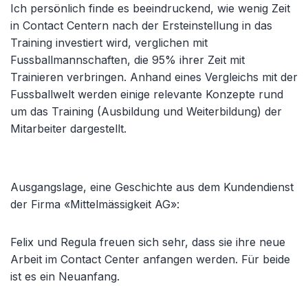
Ich persönlich finde es beeindruckend, wie wenig Zeit
in Contact Centern nach der Ersteinstellung in das
Training investiert wird, verglichen mit
Fussballmannschaften, die 95% ihrer Zeit mit
Trainieren verbringen. Anhand eines Vergleichs mit der
Fussballwelt werden einige relevante Konzepte rund
um das Training (Ausbildung und Weiterbildung) der
Mitarbeiter dargestellt.
Ausgangslage, eine Geschichte aus dem Kundendienst
der Firma «Mittelmässigkeit AG»:
Felix und Regula freuen sich sehr, dass sie ihre neue
Arbeit im Contact Center anfangen werden. Für beide
ist es ein Neuanfang.