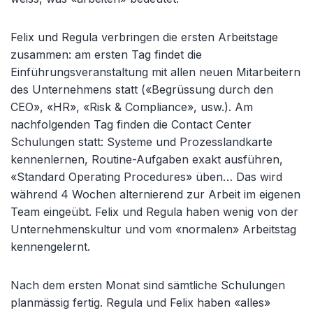
Felix und Regula verbringen die ersten Arbeitstage
zusammen: am ersten Tag findet die
Einführungsveranstaltung mit allen neuen Mitarbeitern
des Unternehmens statt («Begrüssung durch den
CEO», «HR», «Risk & Compliance», usw.). Am
nachfolgenden Tag finden die Contact Center
Schulungen statt: Systeme und Prozesslandkarte
kennenlernen, Routine-Aufgaben exakt ausführen,
«Standard Operating Procedures» üben… Das wird
während 4 Wochen alternierend zur Arbeit im eigenen
Team eingeübt. Felix und Regula haben wenig von der
Unternehmenskultur und vom «normalen» Arbeitstag
kennengelernt.
Nach dem ersten Monat sind sämtliche Schulungen
planmässig fertig. Regula und Felix haben «alles»