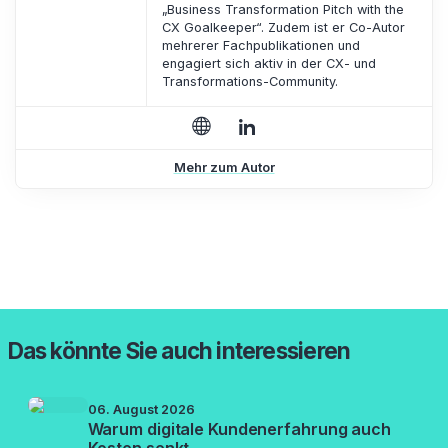
„Business Transformation Pitch with the
CX Goalkeeper“. Zudem ist er Co-Autor
mehrerer Fachpublikationen und
engagiert sich aktiv in der CX- und
Transformations-Community.
Mehr zum Autor
Das könnte Sie auch interessieren
06. August 2026
Warum digitale Kundenerfahrung auch
Kosten senkt