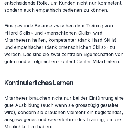
entscheidende Rolle, um Kunden nicht nur kompetent,
sondern auch empathisch bedienen zu können.
Eine gesunde Balance zwischen dem Training von
«Hard Skills» und «menschlichen Skills» wird
Mitarbeitern helfen, kompetenter (dank Hard Skills)
und empathischer (dank «menschlichen Skills») zu
werden. Das sind die zwei zentralen Eigenschaften von
guten und erfolgreichen Contact Center Mitarbeitern.
Kontinuierliches Lernen
Mitarbeiter brauchen nicht nur bei der Einführung eine
gute Ausbildung (auch wenn sie grosszügig gestaltet
wird), sondern sie brauchen vielmehr ein begleitendes,
ausgewogenes und wiederkehrendes Training, um die
Möglichkeit zu haben: