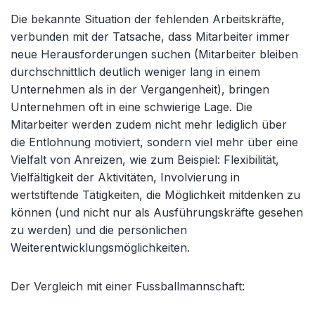
Die bekannte Situation der fehlenden Arbeitskräfte,
verbunden mit der Tatsache, dass Mitarbeiter immer
neue Herausforderungen suchen (Mitarbeiter bleiben
durchschnittlich deutlich weniger lang in einem
Unternehmen als in der Vergangenheit), bringen
Unternehmen oft in eine schwierige Lage. Die
Mitarbeiter werden zudem nicht mehr lediglich über
die Entlohnung motiviert, sondern viel mehr über eine
Vielfalt von Anreizen, wie zum Beispiel: Flexibilität,
Vielfältigkeit der Aktivitäten, Involvierung in
wertstiftende Tätigkeiten, die Möglichkeit mitdenken zu
können (und nicht nur als Ausführungskräfte gesehen
zu werden) und die persönlichen
Weiterentwicklungsmöglichkeiten.
Der Vergleich mit einer Fussballmannschaft: