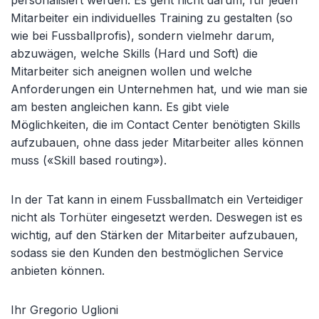
personalisiert werden. Es geht nicht darum, für jeden
Mitarbeiter ein individuelles Training zu gestalten (so
wie bei Fussballprofis), sondern vielmehr darum,
abzuwägen, welche Skills (Hard und Soft) die
Mitarbeiter sich aneignen wollen und welche
Anforderungen ein Unternehmen hat, und wie man sie
am besten angleichen kann. Es gibt viele
Möglichkeiten, die im Contact Center benötigten Skills
aufzubauen, ohne dass jeder Mitarbeiter alles können
muss («Skill based routing»).
In der Tat kann in einem Fussballmatch ein Verteidiger
nicht als Torhüter eingesetzt werden. Deswegen ist es
wichtig, auf den Stärken der Mitarbeiter aufzubauen,
sodass sie den Kunden den bestmöglichen Service
anbieten können.
Ihr Gregorio Uglioni