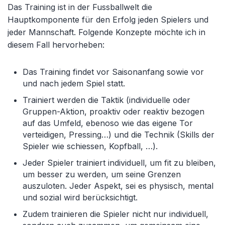
Das Training ist in der Fussballwelt die
Hauptkomponente für den Erfolg jeden Spielers und
jeder Mannschaft. Folgende Konzepte möchte ich in
diesem Fall hervorheben:
Das Training findet vor Saisonanfang sowie vor
und nach jedem Spiel statt.
Trainiert werden die Taktik (individuelle oder
Gruppen-Aktion, proaktiv oder reaktiv bezogen
auf das Umfeld, ebenoso wie das eigene Tor
verteidigen, Pressing…) und die Technik (Skills der
Spieler wie schiessen, Kopfball, …).
Jeder Spieler trainiert individuell, um fit zu bleiben,
um besser zu werden, um seine Grenzen
auszuloten. Jeder Aspekt, sei es physisch, mental
und sozial wird berücksichtigt.
Zudem trainieren die Spieler nicht nur individuell,