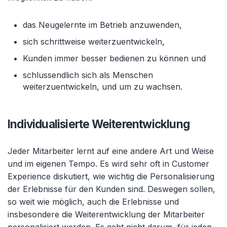
das Neugelernte im Betrieb anzuwenden,
sich schrittweise weiterzuentwickeln,
Kunden immer besser bedienen zu können und
schlussendlich sich als Menschen
weiterzuentwickeln, und um zu wachsen.
Individualisierte Weiterentwicklung
Jeder Mitarbeiter lernt auf eine andere Art und Weise
und im eigenen Tempo. Es wird sehr oft in Customer
Experience diskutiert, wie wichtig die Personalisierung
der Erlebnisse für den Kunden sind. Deswegen sollen,
so weit wie möglich, auch die Erlebnisse und
insbesondere die Weiterentwicklung der Mitarbeiter