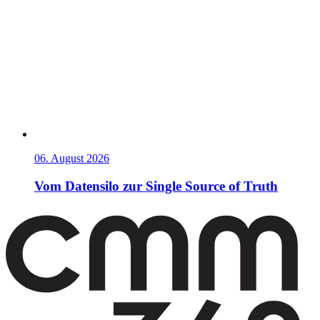
06. August 2026
Vom Datensilo zur Single Source of Truth