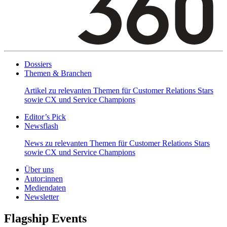
Dossiers
Themen & Branchen
Artikel zu relevanten Themen für Customer Relations Stars
sowie CX und Service Champions
Editor’s Pick
Newsflash
News zu relevanten Themen für Customer Relations Stars
sowie CX und Service Champions
Über uns
Autor:innen
Mediendaten
Newsletter
Flagship Events