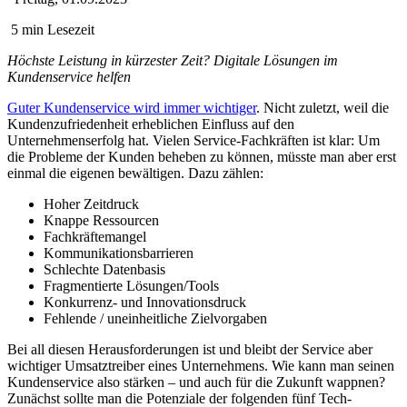
5 min Lesezeit
Höchste Leistung in kürzester Zeit? Digitale Lösungen im
Kundenservice helfen
Guter Kundenservice wird immer wichtiger
. Nicht zuletzt, weil die
Kundenzufriedenheit erheblichen Einfluss auf den
Unternehmenserfolg hat. Vielen Service-Fachkräften ist klar: Um
die Probleme der Kunden beheben zu können, müsste man aber erst
einmal die eigenen bewältigen. Dazu zählen:
Hoher Zeitdruck
Knappe Ressourcen
Fachkräftemangel
Kommunikationsbarrieren
Schlechte Datenbasis
Fragmentierte Lösungen/Tools
Konkurrenz- und Innovationsdruck
Fehlende / uneinheitliche Zielvorgaben
Bei all diesen Herausforderungen ist und bleibt der Service aber
wichtiger Umsatztreiber eines Unternehmens. Wie kann man seinen
Kundenservice also stärken – und auch für die Zukunft wappnen?
Zunächst sollte man die Potenziale der folgenden fünf Tech-