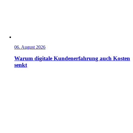
06. August 2026
Warum digitale Kundenerfahrung auch Kosten
senkt