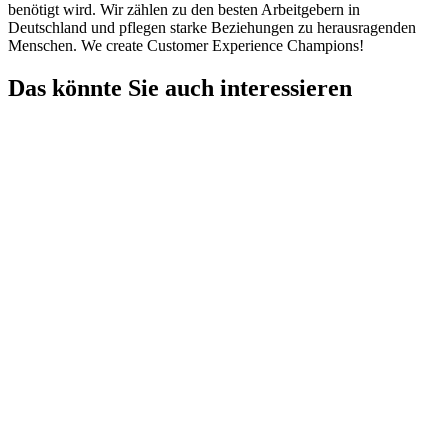
benötigt wird. Wir zählen zu den besten Arbeitgebern in
Deutschland und pflegen starke Beziehungen zu herausragenden
Menschen. We create Customer Experience Champions!
Das könnte Sie auch interessieren