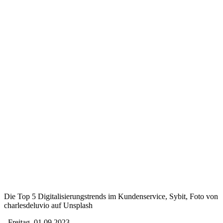
Die Top 5 Digitalisierungstrends im Kundenservice, Sybit, Foto von
charlesdeluvio auf Unsplash
Freitag, 01.09.2023